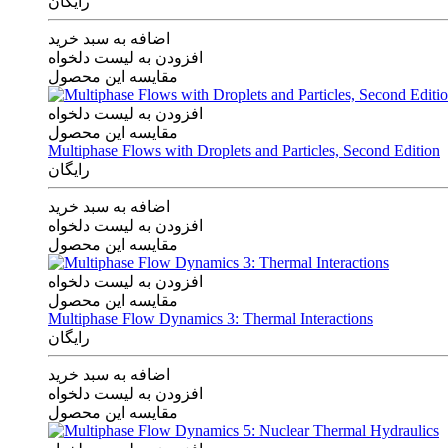
رایگان
اضافه به سبد خرید
افزودن به لیست دلخواه
مقایسه این محصول
افزودن به لیست دلخواه
مقایسه این محصول
Multiphase Flows with Droplets and Particles, Second Edition
رایگان
اضافه به سبد خرید
افزودن به لیست دلخواه
مقایسه این محصول
افزودن به لیست دلخواه
مقایسه این محصول
Multiphase Flow Dynamics 3: Thermal Interactions
رایگان
اضافه به سبد خرید
افزودن به لیست دلخواه
مقایسه این محصول