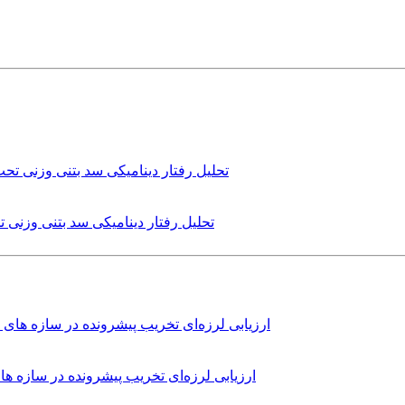
تحلیل رفتار دینامیکی سد بتنی وزنی
ارزیابی لرزه‌ای تخریب پیشرونده در سازه 