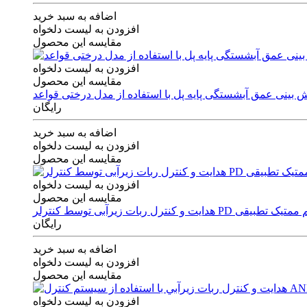
اضافه به سبد خرید
افزودن به لیست دلخواه
مقایسه این محصول
افزودن به لیست دلخواه
مقایسه این محصول
رایگان
اضافه به سبد خرید
افزودن به لیست دلخواه
مقایسه این محصول
افزودن به لیست دلخواه
مقایسه این محصول
ی توسط کنترلر PD و الگوریتم ممتیک تطبیقی
رایگان
اضافه به سبد خرید
افزودن به لیست دلخواه
مقایسه این محصول
افزودن به لیست دلخواه