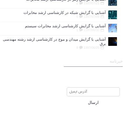
2
1397/07/21
آشنایی با گرایش شبکه در کارشناسی ارشد مخابرات
6
1397/07/09
آشنایی با گرایش کارشناسی ارشد مخابرات سیستم
1
1397/06/30
آشنایی با گرایش میدان و موج در کارشناسی ارشد رشته مهندسی
برق
8
1397/06/25
خبرنامه
برای عضویت در خبرنامه ایمیل
خود را وارد نمایید
ارسال