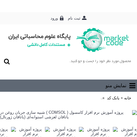
ورود
ثبت نام
0 محصول - رایگان
نمایش منو
خانه
بانک کد
پروژه آموزش نرم افزار کامسول ( COMSOL ) شبیه سازی جریان روغن در یاتاقان لغزشی استوانه‌ای (یاتاقان ژورنال)