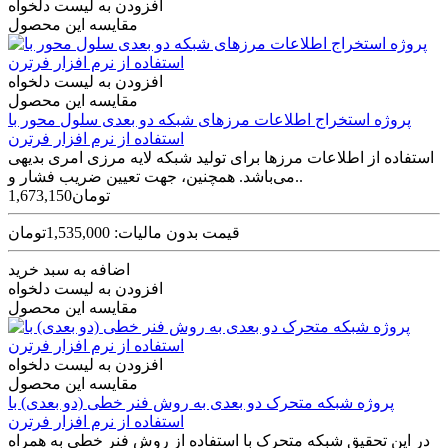
افزودن به لیست دلخواه
مقایسه این محصول
افزودن به لیست دلخواه
مقایسه این محصول
پروژه استخراج اطلاعات مرزهای شبکه دو بعدی سلول محور با
استفاده از نرم افزار فرترن
استفاده از اطلاعات مرزها برای تولید شبکه لایه مرزی امری بدیهی
می‌باشد. همچنین، جهت تعیین ضریب فشار و..
1,673,150تومان
قیمت بدون مالیات: 1,535,000تومان
اضافه به سبد خرید
افزودن به لیست دلخواه
مقایسه این محصول
افزودن به لیست دلخواه
مقایسه این محصول
پروژه شبکه متحرک دو بعدی به روش فنر خطی (دو بعدی) با
استفاده از نرم افزار فرترن
در این تحقیق شبکه متحرک با استفاده از روش فنر خطی به همراه