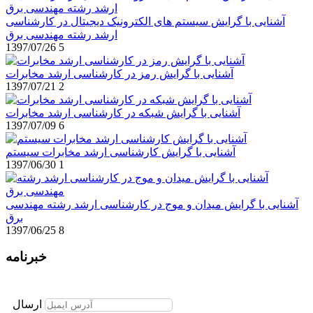
آشنایی با گرایش سیستم های الکترونیک دیجیتال در کارشناسی
ارشد رشته مهندسی برق
1397/07/26
5
آشنایی با گرایش رمز در کارشناسی ارشد مخابرات
1397/07/21
2
آشنایی با گرایش شبکه در کارشناسی ارشد مخابرات
1397/07/09
6
آشنایی با گرایش کارشناسی ارشد مخابرات سیستم
1397/06/30
1
آشنایی با گرایش میدان و موج در کارشناسی ارشد رشته مهندسی
برق
1397/06/25
8
خبرنامه
برای عضویت در خبرنامه ایمیل خود را وارد نمایید
ارسال