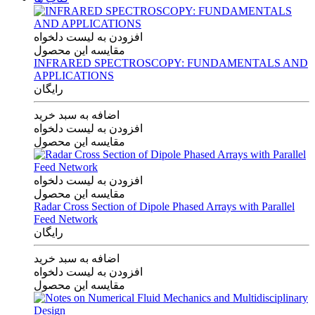
افزودن به لیست دلخواه
مقایسه این محصول
INFRARED SPECTROSCOPY: FUNDAMENTALS AND
APPLICATIONS
رایگان
اضافه به سبد خرید
افزودن به لیست دلخواه
مقایسه این محصول
افزودن به لیست دلخواه
مقایسه این محصول
Radar Cross Section of Dipole Phased Arrays with Parallel
Feed Network
رایگان
اضافه به سبد خرید
افزودن به لیست دلخواه
مقایسه این محصول