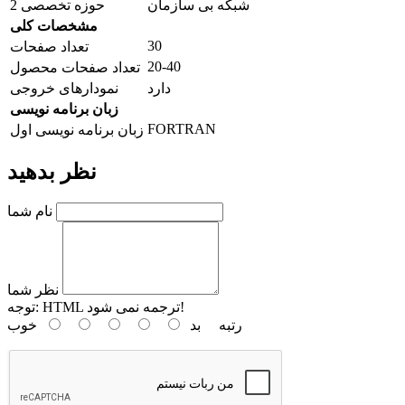
شبکه بی سازمان
حوزه تخصصی 2
مشخصات کلی
30
تعداد صفحات
20-40
تعداد صفحات محصول
دارد
نمودارهای خروجی
زبان برنامه نویسی
FORTRAN
زبان برنامه نویسی اول
نظر بدهید
نام شما
نظر شما
HTML ترجمه نمی شود!
توجه:
رتبه
بد
خوب