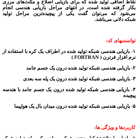
نقاط اضافی تولید شده که برای بازیابی اضلاع و مثلث‌های مرزی
بکار گرفته شده است، در انتهای مراحل بازیابی هندسی انجام
می‌شود که می‌توان گفت یکی از پیچیده‌ترین مراحل تولید
شبکه
دلانی می‌باشد.
توانمندیهای کد:
۱- بازیابی هندسی شبکه تولید شده در اطراف یک کره
با استفاده از
نرم افزار فرترن ( FORTRAN )
۲- بازیابی هندسی شبکه تولید شده درون یک جسم جامد
۳- بازیابی هندسی شبکه تولید شده درون یک پله سه بعدی
۴- بازیابی هندسی شبکه تولید شده درون یک جسم جامد با هندسه
پیچیده
۵- بازیابی هندسی شبکه تولید شده درون میدان بال یک هواپیما
کاربردها و ویژگی ها: