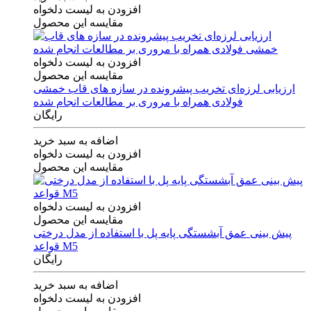
افزودن به لیست دلخواه
مقایسه این محصول
افزودن به لیست دلخواه
مقایسه این محصول
ارزیابی لرزه‌ای تخریب پیشرونده در سازه های قاب خمشی
فولادی همراه با مروری بر مطالعات انجام شده
رایگان
اضافه به سبد خرید
افزودن به لیست دلخواه
مقایسه این محصول
افزودن به لیست دلخواه
مقایسه این محصول
پیش بینی عمق آبشستگی پایه پل با استفاده از مدل درختی
قواعد M5
رایگان
اضافه به سبد خرید
افزودن به لیست دلخواه