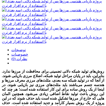
توضیحات
خصوصیات
نظرات (0)
روش‌­های تولید شبکه دلانی تضمینی برای محافظت از مرزها ندارد.
بنابراین، باید در پایان مراحل تولید شبکه، اضلاع مرزی بازیابی شوند.
از آنجا که در تولید شبکه سه بعدی، مثلث­‌های مرزی معرف مرزها و
هندسه جسم می­‌باشند باید مثلث­‌های مرزی نیز بازیابی شوند. در
اینجا از یک روش ساده برای این کار استفاده شده است؛ هر چند که
این روش باعث تولید نقاط اضافی زیادی می‌شود. همچنین المان­‌
هایی که خارج از مرزها تشکیل شده است باید حذف شوند که در این
پروژه از یک روش بسیار کارآمد و جدید استفاده شده است. حذف