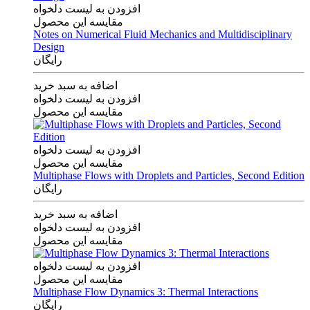
افزودن به لیست دلخواه
مقایسه این محصول
Notes on Numerical Fluid Mechanics and Multidisciplinary
Design
رایگان
اضافه به سبد خرید
افزودن به لیست دلخواه
مقایسه این محصول
افزودن به لیست دلخواه
مقایسه این محصول
Multiphase Flows with Droplets and Particles, Second Edition
رایگان
اضافه به سبد خرید
افزودن به لیست دلخواه
مقایسه این محصول
افزودن به لیست دلخواه
مقایسه این محصول
Multiphase Flow Dynamics 3: Thermal Interactions
رایگان