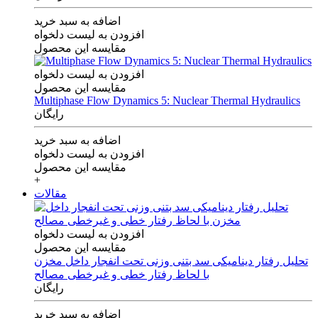
اضافه به سبد خرید
افزودن به لیست دلخواه
مقایسه این محصول
افزودن به لیست دلخواه
مقایسه این محصول
Multiphase Flow Dynamics 5: Nuclear Thermal Hydraulics
رایگان
اضافه به سبد خرید
افزودن به لیست دلخواه
مقایسه این محصول
+
مقالات
افزودن به لیست دلخواه
مقایسه این محصول
تحلیل رفتار دینامیکی سد بتنی وزنی تحت انفجار داخل مخزن
با لحاظ رفتار خطی و غیرخطی مصالح
رایگان
اضافه به سبد خرید