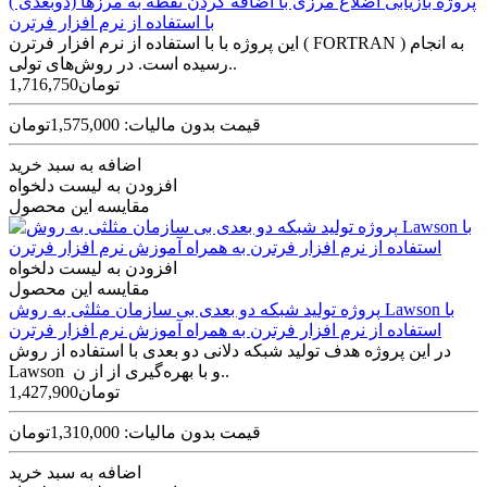
پروژه بازیابی اضلاع مرزی با اضافه کردن نقطه به مرزها (دوبعدی )
با استفاده از نرم افزار فرترن
این پروژه با با استفاده از نرم افزار فرترن ( FORTRAN ) به انجام
رسیده است. در روش‌های تولی..
1,716,750تومان
قیمت بدون مالیات: 1,575,000تومان
اضافه به سبد خرید
افزودن به لیست دلخواه
مقایسه این محصول
افزودن به لیست دلخواه
مقایسه این محصول
پروژه تولید شبکه دو بعدی بی سازمان مثلثی به روش Lawson با
استفاده از نرم افزار فرترن به همراه آموزش نرم افزار فرترن
در این پروژه هدف تولید شبکه دلانی دو بعدی با استفاده از روش
Lawson و با بهره‌گیری از از ن..
1,427,900تومان
قیمت بدون مالیات: 1,310,000تومان
اضافه به سبد خرید