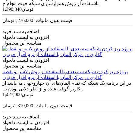
استفاده از روش هموارسازی شبکه جهت انجام ج..
1,390,840تومان
قیمت بدون مالیات: 1,276,000تومان
اضافه به سبد خرید
افزودن به لیست دلخواه
مقایسه این محصول
افزودن به لیست دلخواه
مقایسه این محصول
پروژه ریز کردن شبکه سه بعدی با استفاده از روش لاسن و نقطه
گذاری در مرکز المان با استفاده از نرم افزار فرترن
در این برنامه یک شبکه که تمام المان‌های آن چهاروجهی می‌باشد از
کاربر گرفته شده و از نظر دلانی بودن ب..
1,427,900تومان
قیمت بدون مالیات: 1,310,000تومان
اضافه به سبد خرید
افزودن به لیست دلخواه
مقایسه این محصول