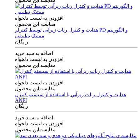
مقایسه این محصول
افزودن به لیست دلخواه
مقایسه این محصول
هدایت و کنترل ربات زیرآبی توسط کنترلر PD و الگوریتم
ممتیک تطبیقی
رایگان
اضافه به سبد خرید
افزودن به لیست دلخواه
مقایسه این محصول
افزودن به لیست دلخواه
مقایسه این محصول
هدايت و كنترل ربات زيرآبي با استفاده از سيستم كنترل
ANFI
رایگان
اضافه به سبد خرید
افزودن به لیست دلخواه
مقایسه این محصول