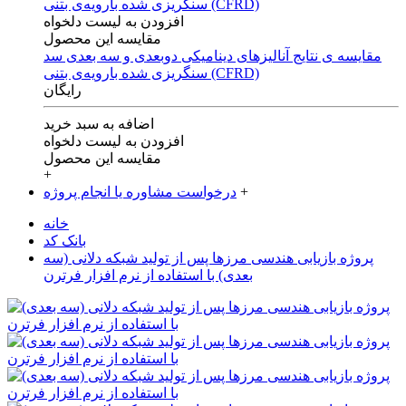
افزودن به لیست دلخواه
مقایسه این محصول
مقایسه ی‌ نتایج آنالیزهای‌ دینامیکی‌ دوبعدی‌ و‌ سه بعدی‌ سد
سنگریزی‌ شده با‌رویه‌ی‌ بتنی‌ (CFRD)
رایگان
اضافه به سبد خرید
افزودن به لیست دلخواه
مقایسه این محصول
+
+
درخواست مشاوره یا انجام پروژه
خانه
بانک کد
پروژه بازیابی هندسی مرزها پس از تولید شبکه دلانی (سه
بعدی) با استفاده از نرم افزار فرترن