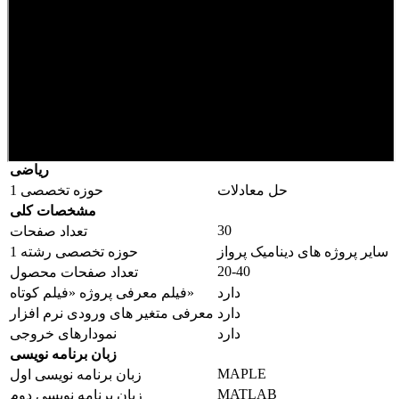
ریاضی
حل معادلات
حوزه تخصصی 1
مشخصات کلی
30
تعداد صفحات
سایر پروژه های دینامیک پرواز
حوزه تخصصی رشته 1
20-40
تعداد صفحات محصول
دارد
فیلم معرفی پروژه «فیلم کوتاه»
دارد
معرفی متغیر های ورودی نرم افزار
دارد
نمودارهای خروجی
زبان برنامه نویسی
MAPLE
زبان برنامه نویسی اول
MATLAB
زبان برنامه نویسی دوم