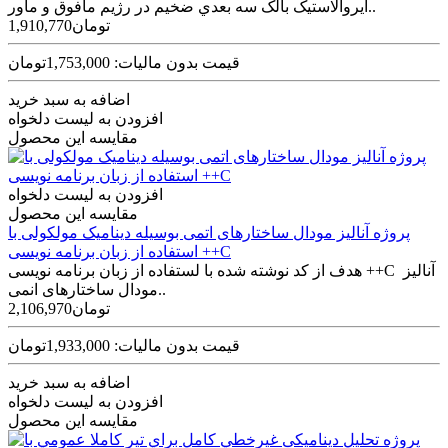
آيروالاستيک بالک سه بعدي ضخيم در رژيم مافوق و ماور..
1,910,770تومان
قیمت بدون مالیات: 1,753,000تومان
اضافه به سبد خرید
افزودن به لیست دلخواه
مقایسه این محصول
افزودن به لیست دلخواه
مقایسه این محصول
پروژه آنالیز مودال ساختارهای اتمی بوسیله دینامیک مولکولی با
استفاده از زبان برنامه نویسی ++C
هدف از کد نوشته شده با لستفاده از زبان برنامه نویسی ++C آنالیز
مودال ساختارهای انمی..
2,106,970تومان
قیمت بدون مالیات: 1,933,000تومان
اضافه به سبد خرید
افزودن به لیست دلخواه
مقایسه این محصول