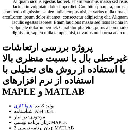
Aliquam iaculis egestas laoreet. Etiam faucibus massa sed risus
lacinia in vulputate dolor imperdiet. Curabitur pharetra, purus a
commodo dignissim, sapien nulla tempus nisi, et varius nulla urna at
arcuLorem ipsum dolor sit amet, consectetur adipiscing elit. Aliquam
iaculis egestas laoreet. Etiam faucibus massa sed risus lacinia in
vulputate dolor imperdiet. Curabitur pharetra, purus a commodo
dignissim, sapien nulla tempus nisi, et varius nulla urna at arcu.
پروژه بررسی ارتعاشات
غیرخطی بال با نسبت منظری بالا
با استفاده از روش های تحلیلی با
استفاده از نرم افزارهای
MAPLE و MATLAB
تولید کننده:
هیوا کازی
AS4-1031
شناسنامه:
موجودی:
در انبار
MAPLE
زبان برنامه نویسی:
MATLAB
زبان برنامه نویسی 2: