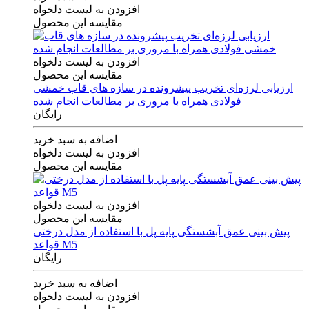
افزودن به لیست دلخواه
مقایسه این محصول
افزودن به لیست دلخواه
مقایسه این محصول
ارزیابی لرزه‌ای تخریب پیشرونده در سازه های قاب خمشی
فولادی همراه با مروری بر مطالعات انجام شده
رایگان
اضافه به سبد خرید
افزودن به لیست دلخواه
مقایسه این محصول
افزودن به لیست دلخواه
مقایسه این محصول
پیش بینی عمق آبشستگی پایه پل با استفاده از مدل درختی
قواعد M5
رایگان
اضافه به سبد خرید
افزودن به لیست دلخواه