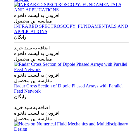
افزودن به لیست دلخواه
مقایسه این محصول
INFRARED SPECTROSCOPY: FUNDAMENTALS AND
APPLICATIONS
رایگان
اضافه به سبد خرید
افزودن به لیست دلخواه
مقایسه این محصول
افزودن به لیست دلخواه
مقایسه این محصول
Radar Cross Section of Dipole Phased Arrays with Parallel
Feed Network
رایگان
اضافه به سبد خرید
افزودن به لیست دلخواه
مقایسه این محصول