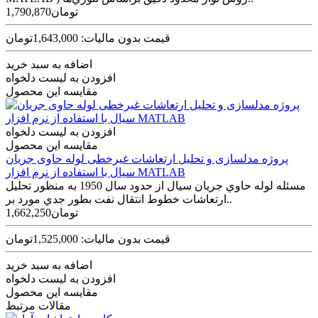
1,790,870تومان
قیمت بدون مالیات: 1,643,000تومان
اضافه به سبد خرید
افزودن به لیست دلخواه
مقایسه این محصول
افزودن به لیست دلخواه
مقایسه این محصول
پروژه مدلسازی و تحلیل ارتعاشات غیرخطی لوله حاوی جریان
سیال با استفاده از نرم افزار MATLAB
مسئله لوله حاوي جريان سيال از حدود سال 1950 به منظور تحليل
ارتعاشات خطوط انتقال نفت بطور جدي مورد بر..
1,662,250تومان
قیمت بدون مالیات: 1,525,000تومان
اضافه به سبد خرید
افزودن به لیست دلخواه
مقایسه این محصول
مقالات مرتبط