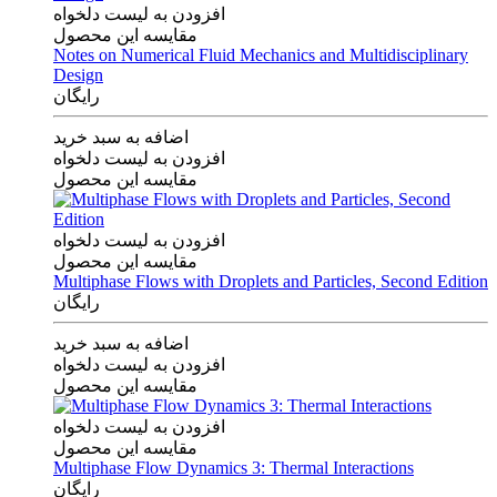
افزودن به لیست دلخواه
مقایسه این محصول
Notes on Numerical Fluid Mechanics and Multidisciplinary
Design
رایگان
اضافه به سبد خرید
افزودن به لیست دلخواه
مقایسه این محصول
افزودن به لیست دلخواه
مقایسه این محصول
Multiphase Flows with Droplets and Particles, Second Edition
رایگان
اضافه به سبد خرید
افزودن به لیست دلخواه
مقایسه این محصول
افزودن به لیست دلخواه
مقایسه این محصول
Multiphase Flow Dynamics 3: Thermal Interactions
رایگان