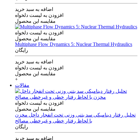
اضافه به سبد خرید
افزودن به لیست دلخواه
مقایسه این محصول
افزودن به لیست دلخواه
مقایسه این محصول
Multiphase Flow Dynamics 5: Nuclear Thermal Hydraulics
رایگان
اضافه به سبد خرید
افزودن به لیست دلخواه
مقایسه این محصول
+
مقالات
افزودن به لیست دلخواه
مقایسه این محصول
تحلیل رفتار دینامیکی سد بتنی وزنی تحت انفجار داخل مخزن
با لحاظ رفتار خطی و غیرخطی مصالح
رایگان
اضافه به سبد خرید