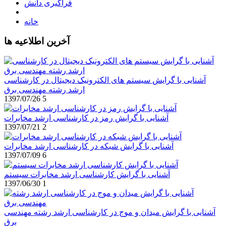
فراگیری دانش
خانه
آخرین اطلاعیه ها
آشنایی با گرایش سیستم های الکترونیک دیجیتال در کارشناسی
ارشد رشته مهندسی برق
1397/07/26
5
آشنایی با گرایش رمز در کارشناسی ارشد مخابرات
1397/07/21
2
آشنایی با گرایش شبکه در کارشناسی ارشد مخابرات
1397/07/09
6
آشنایی با گرایش کارشناسی ارشد مخابرات سیستم
1397/06/30
1
آشنایی با گرایش میدان و موج در کارشناسی ارشد رشته مهندسی
برق