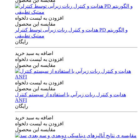
مقایسه این محصول
افزودن به لیست دلخواه
مقایسه این محصول
هدایت و کنترل ربات زیرآبی توسط کنترلر PD و الگوریتم
ممتیک تطبیقی
رایگان
اضافه به سبد خرید
افزودن به لیست دلخواه
مقایسه این محصول
افزودن به لیست دلخواه
مقایسه این محصول
هدايت و كنترل ربات زيرآبي با استفاده از سيستم كنترل
ANFI
رایگان
اضافه به سبد خرید
افزودن به لیست دلخواه
مقایسه این محصول