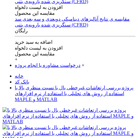
افزودن به لیست دلخواه
مقایسه این محصول
مقایسه ی‌ نتایج آنالیزهای‌ دینامیکی‌ دوبعدی‌ و‌ سه بعدی‌ سد
سنگریزی‌ شده با‌رویه‌ی‌ بتنی‌ (CFRD)
رایگان
اضافه به سبد خرید
افزودن به لیست دلخواه
مقایسه این محصول
+
+
درخواست مشاوره یا انجام پروژه
خانه
بانک کد
پروژه بررسی ارتعاشات غیرخطی بال با نسبت منظری بالا با
استفاده از روش های تحلیلی با استفاده از نرم افزارهای
MAPLE و MATLAB