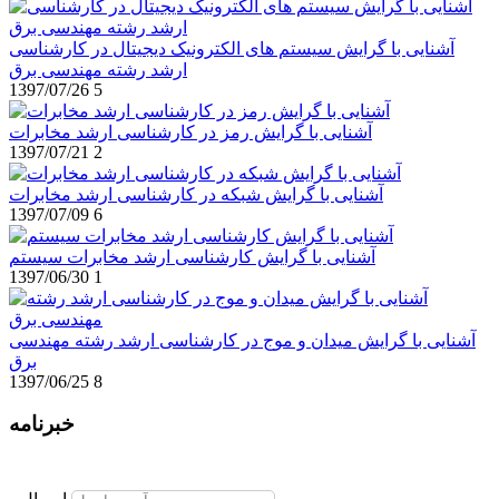
آشنایی با گرایش سیستم های الکترونیک دیجیتال در کارشناسی
ارشد رشته مهندسی برق
1397/07/26
5
آشنایی با گرایش رمز در کارشناسی ارشد مخابرات
1397/07/21
2
آشنایی با گرایش شبکه در کارشناسی ارشد مخابرات
1397/07/09
6
آشنایی با گرایش کارشناسی ارشد مخابرات سیستم
1397/06/30
1
آشنایی با گرایش میدان و موج در کارشناسی ارشد رشته مهندسی
برق
1397/06/25
8
خبرنامه
برای عضویت در خبرنامه ایمیل خود را وارد نمایید