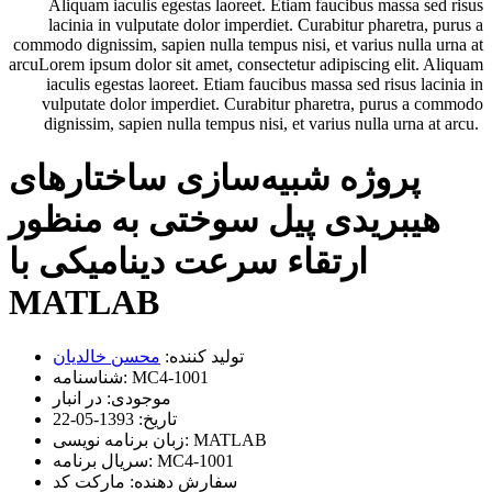
Aliquam iaculis egestas laoreet. Etiam faucibus massa sed risus
lacinia in vulputate dolor imperdiet. Curabitur pharetra, purus a
commodo dignissim, sapien nulla tempus nisi, et varius nulla urna at
arcuLorem ipsum dolor sit amet, consectetur adipiscing elit. Aliquam
iaculis egestas laoreet. Etiam faucibus massa sed risus lacinia in
vulputate dolor imperdiet. Curabitur pharetra, purus a commodo
dignissim, sapien nulla tempus nisi, et varius nulla urna at arcu.
پروژه شبیه‌سازی ساختارهای
هیبریدی پیل سوختی به منظور
ارتقاء سرعت دینامیکی با
MATLAB
تولید کننده:
محسن خالدیان
MC4-1001
شناسنامه:
موجودی:
در انبار
تاریخ:
1393-05-22
MATLAB
زبان برنامه نویسی:
MC4-1001
سریال برنامه:
سفارش دهنده:
مارکت کد