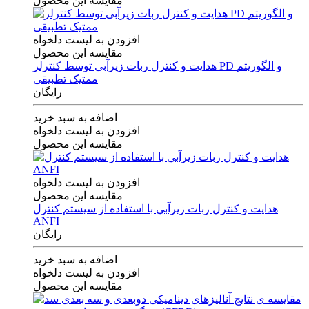
مقایسه این محصول
افزودن به لیست دلخواه
مقایسه این محصول
هدایت و کنترل ربات زیرآبی توسط کنترلر PD و الگوریتم
ممتیک تطبیقی
رایگان
اضافه به سبد خرید
افزودن به لیست دلخواه
مقایسه این محصول
افزودن به لیست دلخواه
مقایسه این محصول
هدايت و كنترل ربات زيرآبي با استفاده از سيستم كنترل
ANFI
رایگان
اضافه به سبد خرید
افزودن به لیست دلخواه
مقایسه این محصول