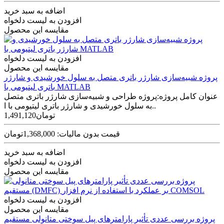
اضافه به سبد خرید
افزودن به لیست دلخواه
مقایسه این محصول
افزودن به لیست دلخواه
مقایسه این محصول
پروژه شبیه‌سازی شارژر باتری متصل به سلول خورشیدی و شارژر
باتری لیتیومی با MATLAB
عنوان کامل پروژه:پروژه طراحی و شبیه‌سازی شارژر باتری متصل
به سلول خورشیدی و شارژر باتری لیتیومی با ا..
1,491,120تومان
قیمت بدون مالیات: 1,368,000تومان
اضافه به سبد خرید
افزودن به لیست دلخواه
مقایسه این محصول
افزودن به لیست دلخواه
مقایسه این محصول
پروژه بررسی عددی تأثیر پارامترهای پیل سوختی متانولی مستقیم