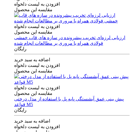
افزودن به لیست دلخواه
مقایسه این محصول
افزودن به لیست دلخواه
مقایسه این محصول
ارزیابی لرزه‌ای تخریب پیشرونده در سازه های قاب خمشی
فولادی همراه با مروری بر مطالعات انجام شده
رایگان
اضافه به سبد خرید
افزودن به لیست دلخواه
مقایسه این محصول
افزودن به لیست دلخواه
مقایسه این محصول
پیش بینی عمق آبشستگی پایه پل با استفاده از مدل درختی
قواعد M5
رایگان
اضافه به سبد خرید
افزودن به لیست دلخواه