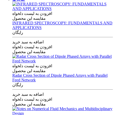
افزودن به لیست دلخواه
مقایسه این محصول
INFRARED SPECTROSCOPY: FUNDAMENTALS AND
APPLICATIONS
رایگان
اضافه به سبد خرید
افزودن به لیست دلخواه
مقایسه این محصول
افزودن به لیست دلخواه
مقایسه این محصول
Radar Cross Section of Dipole Phased Arrays with Parallel
Feed Network
رایگان
اضافه به سبد خرید
افزودن به لیست دلخواه
مقایسه این محصول