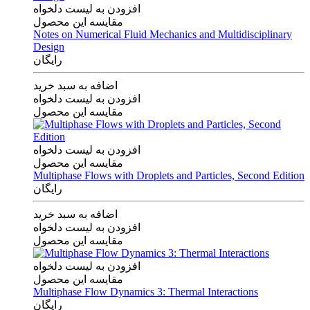
افزودن به لیست دلخواه
مقایسه این محصول
Notes on Numerical Fluid Mechanics and Multidisciplinary
Design
رایگان
اضافه به سبد خرید
افزودن به لیست دلخواه
مقایسه این محصول
افزودن به لیست دلخواه
مقایسه این محصول
Multiphase Flows with Droplets and Particles, Second Edition
رایگان
اضافه به سبد خرید
افزودن به لیست دلخواه
مقایسه این محصول
افزودن به لیست دلخواه
مقایسه این محصول
Multiphase Flow Dynamics 3: Thermal Interactions
رایگان