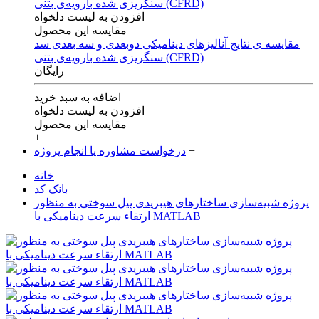
افزودن به لیست دلخواه
مقایسه این محصول
مقایسه ی‌ نتایج آنالیزهای‌ دینامیکی‌ دوبعدی‌ و‌ سه بعدی‌ سد
سنگریزی‌ شده با‌رویه‌ی‌ بتنی‌ (CFRD)
رایگان
اضافه به سبد خرید
افزودن به لیست دلخواه
مقایسه این محصول
+
+
درخواست مشاوره یا انجام پروژه
خانه
بانک کد
پروژه شبیه‌سازی ساختارهای هیبریدی پیل سوختی به منظور
ارتقاء سرعت دینامیکی با MATLAB