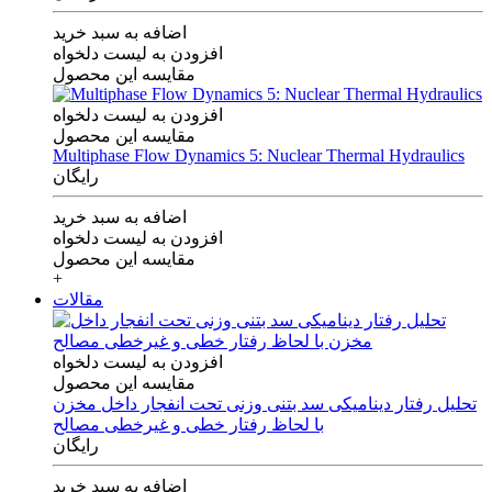
اضافه به سبد خرید
افزودن به لیست دلخواه
مقایسه این محصول
افزودن به لیست دلخواه
مقایسه این محصول
Multiphase Flow Dynamics 5: Nuclear Thermal Hydraulics
رایگان
اضافه به سبد خرید
افزودن به لیست دلخواه
مقایسه این محصول
+
مقالات
افزودن به لیست دلخواه
مقایسه این محصول
تحلیل رفتار دینامیکی سد بتنی وزنی تحت انفجار داخل مخزن
با لحاظ رفتار خطی و غیرخطی مصالح
رایگان
اضافه به سبد خرید