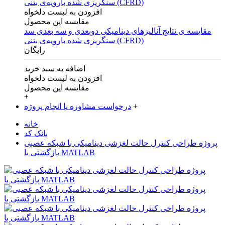
افزودن به لیست دلخواه
مقایسه این محصول
مقایسه ی‌ نتایج آنالیزهای‌ دینامیکی‌ دوبعدی‌ و‌ سه بعدی‌ سد
سنگریزی‌ شده با‌رویه‌ی‌ بتنی‌ (CFRD)
رایگان
اضافه به سبد خرید
افزودن به لیست دلخواه
مقایسه این محصول
+
+
درخواست مشاوره یا انجام پروژه
خانه
بانک کد
پروژه طراحی کنترل حالت لغزشی دینامیکی با شبکه عصبی
بازگشتی با MATLAB