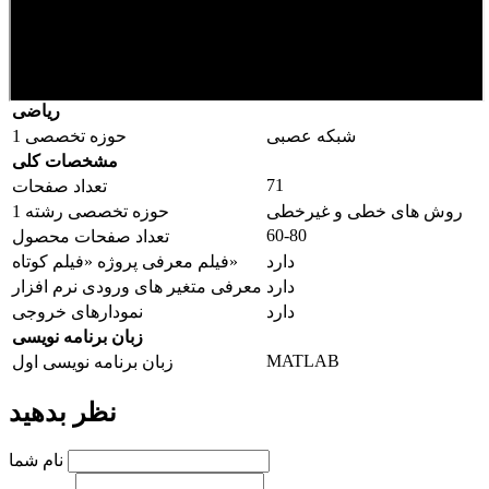
ریاضی
شبکه عصبی
حوزه تخصصی 1
مشخصات کلی
71
تعداد صفحات
روش های خطی و غیرخطی
حوزه تخصصی رشته 1
60-80
تعداد صفحات محصول
دارد
فیلم معرفی پروژه «فیلم کوتاه»
دارد
معرفی متغیر های ورودی نرم افزار
دارد
نمودارهای خروجی
زبان برنامه نویسی
MATLAB
زبان برنامه نویسی اول
نظر بدهید
نام شما