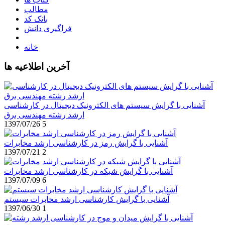
مطالب
بانک کد
فراگیری دانش
خانه
آخرین اطلاعیه ها
آشنایی با گرایش سیستم های الکترونیک دیجیتال در کارشناسی
ارشد رشته مهندسی برق
1397/07/26
5
آشنایی با گرایش رمز در کارشناسی ارشد مخابرات
1397/07/21
2
آشنایی با گرایش شبکه در کارشناسی ارشد مخابرات
1397/07/09
6
آشنایی با گرایش کارشناسی ارشد مخابرات سیستم
1397/06/30
1