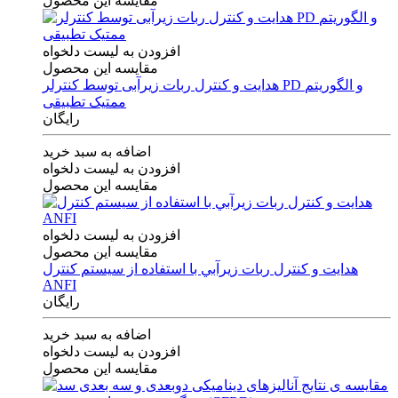
مقایسه این محصول
افزودن به لیست دلخواه
مقایسه این محصول
هدایت و کنترل ربات زیرآبی توسط کنترلر PD و الگوریتم
ممتیک تطبیقی
رایگان
اضافه به سبد خرید
افزودن به لیست دلخواه
مقایسه این محصول
افزودن به لیست دلخواه
مقایسه این محصول
هدايت و كنترل ربات زيرآبي با استفاده از سيستم كنترل
ANFI
رایگان
اضافه به سبد خرید
افزودن به لیست دلخواه
مقایسه این محصول