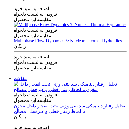
اضافه به سبد خرید
افزودن به لیست دلخواه
مقایسه این محصول
افزودن به لیست دلخواه
مقایسه این محصول
Multiphase Flow Dynamics 5: Nuclear Thermal Hydraulics
رایگان
اضافه به سبد خرید
افزودن به لیست دلخواه
مقایسه این محصول
+
مقالات
افزودن به لیست دلخواه
مقایسه این محصول
تحلیل رفتار دینامیکی سد بتنی وزنی تحت انفجار داخل مخزن
با لحاظ رفتار خطی و غیرخطی مصالح
رایگان
اضافه به سبد خرید