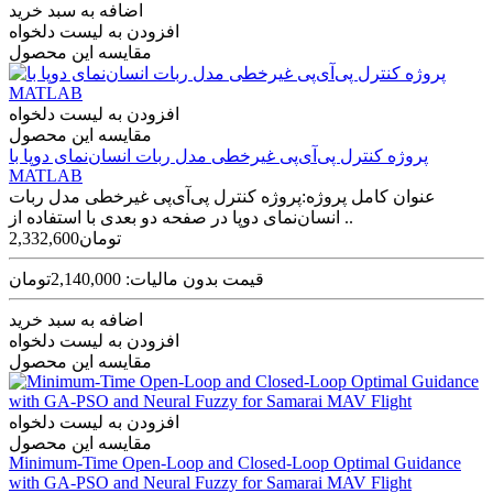
اضافه به سبد خرید
افزودن به لیست دلخواه
مقایسه این محصول
افزودن به لیست دلخواه
مقایسه این محصول
پروژه کنترل پی‌آی‌پی غیرخطی مدل ربات انسان‌نمای دوپا با
MATLAB
عنوان کامل پروژه:پروژه کنترل پی‌آی‌پی غیرخطی مدل ربات
انسان‌نمای دوپا در صفحه دو بعدی با استفاده از ..
2,332,600تومان
قیمت بدون مالیات: 2,140,000تومان
اضافه به سبد خرید
افزودن به لیست دلخواه
مقایسه این محصول
افزودن به لیست دلخواه
مقایسه این محصول
Minimum-Time Open-Loop and Closed-Loop Optimal Guidance
with GA-PSO and Neural Fuzzy for Samarai MAV Flight