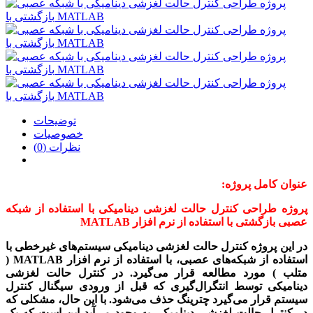
توضیحات
خصوصیات
نظرات (0)
عنوان کامل پروژه:
پروژه طراحی کنترل حالت لغزشی دینامیکی با استفاده از شبکه
عصبی بازگشتی با استفاده از نرم افزار MATLAB
در این پروژه کنترل حالت لغزشی دینامیکی سیستم­‌های غیرخطی با
استفاده از شبکه­‌های عصبی،
با استفاده از نرم افزار MATLAB (
متلب )
مورد مطالعه قرار می­‌گیرد. در کنترل حالت لغزشی
دینامیکی توسط انتگرال­‌گیری که قبل از ورودی سیگنال کنترل
سیستم قرار می­‌گیرد چترینگ حذف می‌شود. با این حال، مشکلی که
در کنترل حالت لغزشی دینامیکی به وجود می­‌آید این است که یک