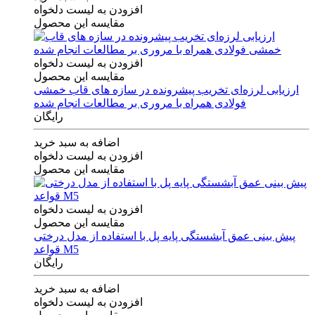
افزودن به لیست دلخواه
مقایسه این محصول
افزودن به لیست دلخواه
مقایسه این محصول
ارزیابی لرزه‌ای تخریب پیشرونده در سازه های قاب خمشی
فولادی همراه با مروری بر مطالعات انجام شده
رایگان
اضافه به سبد خرید
افزودن به لیست دلخواه
مقایسه این محصول
افزودن به لیست دلخواه
مقایسه این محصول
پیش بینی عمق آبشستگی پایه پل با استفاده از مدل درختی
قواعد M5
رایگان
اضافه به سبد خرید
افزودن به لیست دلخواه