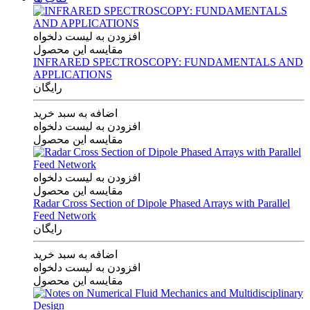
افزودن به لیست دلخواه
مقایسه این محصول
INFRARED SPECTROSCOPY: FUNDAMENTALS AND
APPLICATIONS
رایگان
اضافه به سبد خرید
افزودن به لیست دلخواه
مقایسه این محصول
افزودن به لیست دلخواه
مقایسه این محصول
Radar Cross Section of Dipole Phased Arrays with Parallel
Feed Network
رایگان
اضافه به سبد خرید
افزودن به لیست دلخواه
مقایسه این محصول