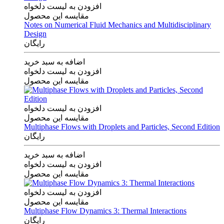
افزودن به لیست دلخواه
مقایسه این محصول
Notes on Numerical Fluid Mechanics and Multidisciplinary
Design
رایگان
اضافه به سبد خرید
افزودن به لیست دلخواه
مقایسه این محصول
افزودن به لیست دلخواه
مقایسه این محصول
Multiphase Flows with Droplets and Particles, Second Edition
رایگان
اضافه به سبد خرید
افزودن به لیست دلخواه
مقایسه این محصول
افزودن به لیست دلخواه
مقایسه این محصول
Multiphase Flow Dynamics 3: Thermal Interactions
رایگان