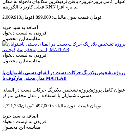
عنوان کامل پروژه:پروژه یافتن نزدیکترین مکانهاي دلخواه به مکان
فعلی کاربر با الگوریتم KNN با نرم افزا..
2,069,910تومان
قیمت بدون مالیات: 1,899,000تومان
اضافه به سبد خرید
افزودن به لیست دلخواه
مقایسه این محصول
افزودن به لیست دلخواه
مقایسه این محصول
پروژه تشخیص بلادرنگ حرکات دست در الفبای دستی ناشنوایان با
مدل مخفی مارکوف با MATLAB
عنوان کامل پروژه:پروژه تشخیص بلادرنگ حرکات دست در الفبای
دستی ناشنوایان با استفاده از مدل مخفی مارکو..
2,721,730تومان
قیمت بدون مالیات: 2,497,000تومان
اضافه به سبد خرید
افزودن به لیست دلخواه
مقایسه این محصول