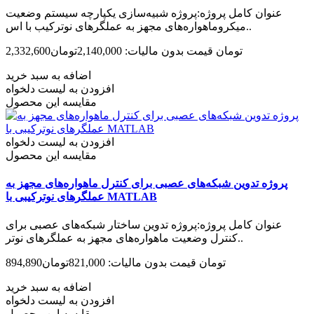
عنوان کامل پروژه:پروژه شبیه‌سازی یکپارچه سیستم وضعیت
میکروماهواره‌های مجهز به عملگرهای نوترکیب با اس..
2,332,600تومان
قیمت بدون مالیات: 2,140,000تومان
اضافه به سبد خرید
افزودن به لیست دلخواه
مقایسه این محصول
افزودن به لیست دلخواه
مقایسه این محصول
پروژه تدوین شبکه‌های عصبی برای کنترل ماهواره‌های مجهز به
عملگرهای نوترکیبی با MATLAB
عنوان کامل پروژه:پروژه تدوین ساختار شبکه‌های عصبی برای
کنترل وضعیت ماهواره‌های مجهز به عملگرهای نوتر..
894,890تومان
قیمت بدون مالیات: 821,000تومان
اضافه به سبد خرید
افزودن به لیست دلخواه
مقایسه این محصول