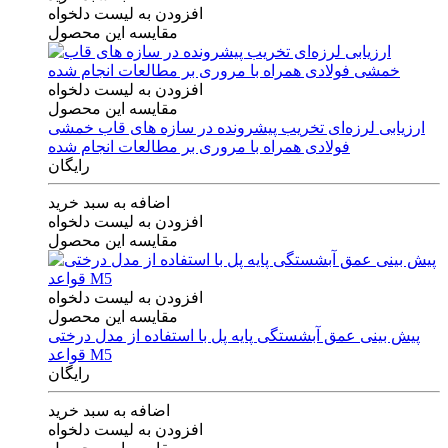
افزودن به لیست دلخواه
مقایسه این محصول
افزودن به لیست دلخواه
مقایسه این محصول
ارزیابی لرزه‌ای تخریب پیشرونده در سازه های قاب خمشی
فولادی همراه با مروری بر مطالعات انجام شده
رایگان
اضافه به سبد خرید
افزودن به لیست دلخواه
مقایسه این محصول
افزودن به لیست دلخواه
مقایسه این محصول
پیش بینی عمق آبشستگی پایه پل با استفاده از مدل درختی
قواعد M5
رایگان
اضافه به سبد خرید
افزودن به لیست دلخواه