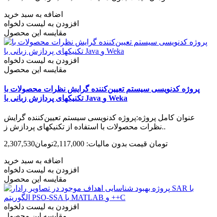
اضافه به سبد خرید
افزودن به لیست دلخواه
مقایسه این محصول
افزودن به لیست دلخواه
مقایسه این محصول
پروژه کدنویسی سیستم تعیین‌کننده گرایش نظرات محصولات با
تکنیکهای پردازش زبانی با Java و Weka
عنوان کامل پروژه:پروژه کدنویسی سیستم تعیین‌کننده گرایش
نظرات محصولات با استفاده از تکنیکهای پردازش ز..
2,307,530تومان
قیمت بدون مالیات: 2,117,000تومان
اضافه به سبد خرید
افزودن به لیست دلخواه
مقایسه این محصول
افزودن به لیست دلخواه
مقایسه این محصول