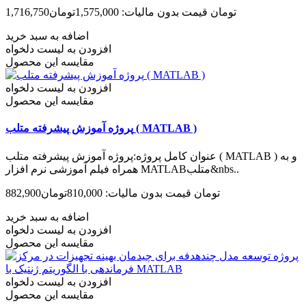
1,716,750تومان
قیمت بدون مالیات: 1,575,000تومان
اضافه به سبد خرید
افزودن به لیست دلخواه
مقایسه این محصول
افزودن به لیست دلخواه
مقایسه این محصول
پروژه آموزش پیشرفته متلب ( MATLAB )
عنوان کامل پروژه:پروژه آموزش پیشرفته متلب ( MATLAB ) و به
همراه فیلم آموزشی نرم افزار MATLABمتلب&nbs..
882,900تومان
قیمت بدون مالیات: 810,000تومان
اضافه به سبد خرید
افزودن به لیست دلخواه
مقایسه این محصول
افزودن به لیست دلخواه
مقایسه این محصول