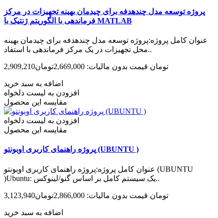
پروژه توسعه مدل چندهدفه برای چیدمان بهینه تجهیزات در مرکز
فرماندهی با الگوریتم ژنتیک با MATLAB
عنوان کامل پروژه:پروژه توسعه مدل چندهدفه برای چیدمان بهینه
محل تجهیزات در یک مرکز فرماندهی با استفاد..
2,909,210تومان
قیمت بدون مالیات: 2,669,000تومان
اضافه به سبد خرید
افزودن به لیست دلخواه
مقایسه این محصول
افزودن به لیست دلخواه
مقایسه این محصول
پروژه راهنمای کاربری اوبونتو (UBUNTU )
عنوان کامل پروژه:پروژه راهنمای کاربری اوبونتو (UBUNTU
)Ubuntu: یک سیستم کامل بر اساس گنو/لینوکس..
3,123,940تومان
قیمت بدون مالیات: 2,866,000تومان
اضافه به سبد خرید