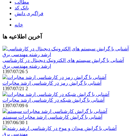
مطالب
بانک کد
فراگیری دانش
خانه
آخرین اطلاعیه ها
آشنایی با گرایش سیستم های الکترونیک دیجیتال در کارشناسی
ارشد رشته مهندسی برق
1397/07/26
5
آشنایی با گرایش رمز در کارشناسی ارشد مخابرات
1397/07/21
2
آشنایی با گرایش شبکه در کارشناسی ارشد مخابرات
1397/07/09
6
آشنایی با گرایش کارشناسی ارشد مخابرات سیستم
1397/06/30
1