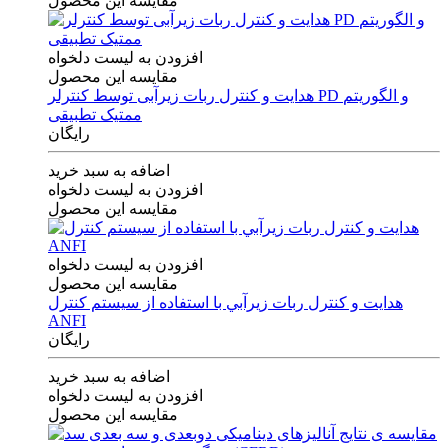
مقایسه این محصول
افزودن به لیست دلخواه
مقایسه این محصول
هدایت و کنترل ربات زیرآبی توسط کنترلر PD و الگوریتم
ممتیک تطبیقی
رایگان
اضافه به سبد خرید
افزودن به لیست دلخواه
مقایسه این محصول
افزودن به لیست دلخواه
مقایسه این محصول
هدايت و كنترل ربات زيرآبي با استفاده از سيستم كنترل
ANFI
رایگان
اضافه به سبد خرید
افزودن به لیست دلخواه
مقایسه این محصول