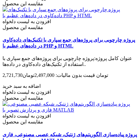
مقایسه این محصول
افزودن به لیست دلخواه
مقایسه این محصول
پروژه چارچوبی برای پروژه‌های جمع سپاری با تکنیک‌های داده‌کاوی
در داده‌های عظیم با PHP و HTML
عنوان کامل پروژه:پروژه چارچوبی برای پروژه‌های جمع سپاری با
استفاده از تکنیک‌های داده‌کاوی در داده‌ها..
2,721,730تومان
قیمت بدون مالیات: 2,497,000تومان
اضافه به سبد خرید
افزودن به لیست دلخواه
مقایسه این محصول
افزودن به لیست دلخواه
مقایسه این محصول
پروژه پیاده‌سازی الگوریتم‌های ژنتیک، شبکه عصبی مصنوعی، فازی