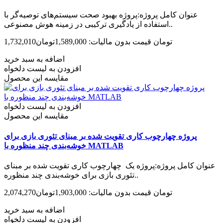
عنوان کامل پروژه:پروژه بهبود صحت سیستم‌های توصیه‌گر با
استفاده از یادگیری ترکیبی در زمینه هوش مصنوعی..
1,732,010تومان
قیمت بدون مالیات: 1,589,000تومان
اضافه به سبد خرید
افزودن به لیست دلخواه
مقایسه این محصول
افزودن به لیست دلخواه
مقایسه این محصول
پروژه چهارچوب کاری تقویت شده بر مبنای تئوری بازی برای
خوشه‌بندی چند منظوره با MATLAB
عنوان کامل پروژه:پروژه یک چهارچوب کاری تقویت شده بر مبنای
تئوری بازی برای خوشه‌بندی چند منظوره..
2,074,270تومان
قیمت بدون مالیات: 1,903,000تومان
اضافه به سبد خرید
افزودن به لیست دلخواه