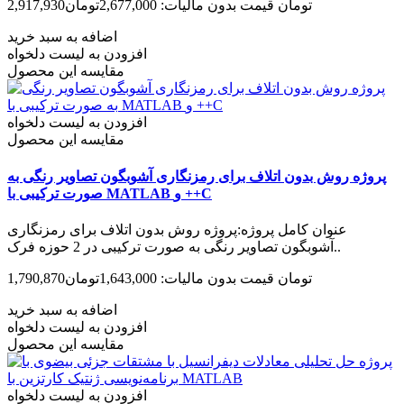
2,917,930تومان
قیمت بدون مالیات: 2,677,000تومان
اضافه به سبد خرید
افزودن به لیست دلخواه
مقایسه این محصول
افزودن به لیست دلخواه
مقایسه این محصول
پروژه روش بدون اتلاف برای رمزنگاری آشوبگون تصاویر رنگی به
صورت ترکیبی با MATLAB و ++C
عنوان کامل پروژه:پروژه روش بدون اتلاف برای رمزنگاری
آشوبگون تصاویر رنگی به صورت ترکیبی در 2 حوزه فرک..
1,790,870تومان
قیمت بدون مالیات: 1,643,000تومان
اضافه به سبد خرید
افزودن به لیست دلخواه
مقایسه این محصول
افزودن به لیست دلخواه