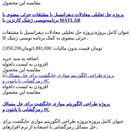
مقایسه این محصول
پروژه حل تحلیلی معادلات دیفرانسیل با مشتقات جزئی بیضوی با
برنامه‌نویسی ژنتیک کارتزین با MATLAB
عنوان کامل پروژه:پروژه حل تحلیلی معادلات دیفرانسیل با مشتقات
جزئی بیضوی به کمک برنامه نویسی ژنتیک کا..
2,050,290تومان
قیمت بدون مالیات: 1,881,000تومان
اضافه به سبد خرید
افزودن به لیست دلخواه
مقایسه این محصول
افزودن به لیست دلخواه
مقایسه این محصول
پروژه طراحی الگوریتم موازی جایگشت برای حل مسائل
رمزگشایی با پایتون و #C
عنوان کامل پروژه:پروژه طراحی الگوریتم موازی جایگشت برای
حل مسائل رمزگشایی با استفاده از نرم افزارهای..