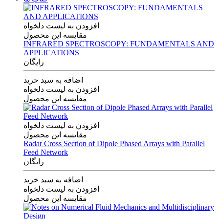
افزودن به لیست دلخواه
مقایسه این محصول
INFRARED SPECTROSCOPY: FUNDAMENTALS AND
APPLICATIONS
رایگان
اضافه به سبد خرید
افزودن به لیست دلخواه
مقایسه این محصول
افزودن به لیست دلخواه
مقایسه این محصول
Radar Cross Section of Dipole Phased Arrays with Parallel
Feed Network
رایگان
اضافه به سبد خرید
افزودن به لیست دلخواه
مقایسه این محصول