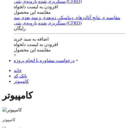
افزودن به لیست دلخواه
مقایسه این محصول
مقایسه ی‌ نتایج آنالیزهای‌ دینامیکی‌ دوبعدی‌ و‌ سه بعدی‌ سد
سنگریزی‌ شده با‌رویه‌ی‌ بتنی‌ (CFRD)
رایگان
اضافه به سبد خرید
افزودن به لیست دلخواه
مقایسه این محصول
+
+
درخواست مشاوره یا انجام پروژه
خانه
بانک کد
کامپیوتر
کامپیوتر
کامپیوتر