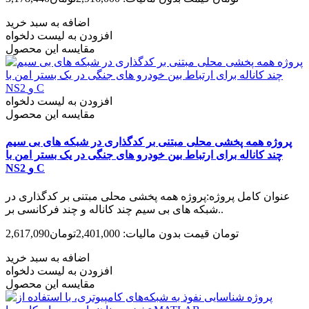
اضافه به سبد خرید
افزودن به لیست دلخواه
مقایسه این محصول
افزودن به لیست دلخواه
مقایسه این محصول
پروژه همه پخشی محلی مبتنی بر کدگذاری در شبکه های بی سیم
چند کاناله برای ارتباط بین خودرو های جنگی در یک بستر امن با
NS2 و C
عنوان کامل پروژه:پروژه همه پخشی محلی مبتنی بر کدگذاری در
شبکه های بی سیم چند کاناله و چند فرکانسی بر..
2,617,090تومان
قیمت بدون مالیات: 2,401,000تومان
اضافه به سبد خرید
افزودن به لیست دلخواه
مقایسه این محصول