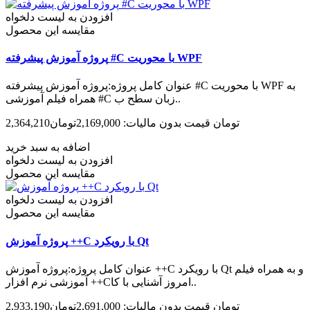
افزودن به لیست دلخواه
مقایسه این محصول
پروژه آموزش پیشرفته #C با محوریت WPF
عنوان کامل پروژه:پروژه آموزش پیشرفته #C با محوریت WPF به
همراه فیلم آموزشی #C زبان سطح ب..
2,364,210تومان
قیمت بدون مالیات: 2,169,000تومان
اضافه به سبد خرید
افزودن به لیست دلخواه
مقایسه این محصول
افزودن به لیست دلخواه
مقایسه این محصول
پروژه آموزش ++C با رویکرد Qt
عنوان کامل پروژه:پروژه آموزش ++C با رویکرد Qt و به همراه فیلم
آموزشی نرم افزار ++Cامروز آشنایی با کا..
2,933,190تومان
قیمت بدون مالیات: 2,691,000تومان