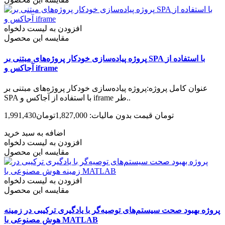
افزودن به لیست دلخواه
مقایسه این محصول
پروژه پیاده‌سازی خودکار پروژه‌های مبتنی بر SPA با استفاده از
آجاکس و iframe
عنوان کامل پروژه:پروژه پیاده‌سازی خودکار پروژه‌های مبتنی بر
SPA با استفاده از آجاکس و iframe طر..
1,991,430تومان
قیمت بدون مالیات: 1,827,000تومان
اضافه به سبد خرید
افزودن به لیست دلخواه
مقایسه این محصول
افزودن به لیست دلخواه
مقایسه این محصول
پروژه بهبود صحت سیستم‌های توصیه‌گر با یادگیری ترکیبی در زمینه
هوش مصنوعی با MATLAB‌