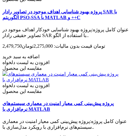
پروژه بهبود شناسایی اهداف موجود در تصاویر رادار SAR با
الگوریتم PSO-SSA با MATLAB و ++C
عنوان کامل پروژه:پروژه بهبود شناسایی خودکار اهداف موجود در
تصاویر حقیقی رادار SAR با استفاده از الگو..
2,479,750تومان
قیمت بدون مالیات: 2,275,000تومان
اضافه به سبد خرید
افزودن به لیست دلخواه
مقایسه این محصول
افزودن به لیست دلخواه
مقایسه این محصول
پروژه پیش‌بینی کمی معیار امنیت در معماری سیستم‌های
نرم‌افزاری با MATLAB
عنوان کامل پروژه:پروژه پیش‌بینی کمی معیار امنیت در معماری
سیستم‌های نرم‌افزاری با رویکرد مدل‌سازی با..