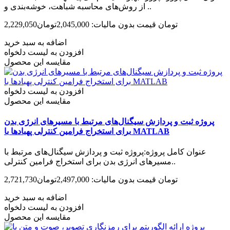
از روش‌های محاسبه شباهت، خوشه‌بندی و ..
2,229,050تومان
قیمت بدون مالیات: 2,045,000تومان
اضافه به سبد خرید
افزودن به لیست دلخواه
مقایسه این محصول
افزودن به لیست دلخواه
مقایسه این محصول
پروژه ثبت و پردازش سیگنال‌های مرتبط با مسیرهای انرژی بدن
برای استخراج فرامین کنترلی پهبادها با MATLAB
عنوان کامل پروژه:پروژه ثبت و پردازش سیگنال‌های مرتبط با
مسیرهای انرژی بدن برای استخراج فرامین کنترلی..
2,721,730تومان
قیمت بدون مالیات: 2,497,000تومان
اضافه به سبد خرید
افزودن به لیست دلخواه
مقایسه این محصول