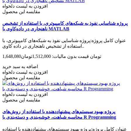
افزودن به لیست دلخواه
مقایسه این محصول
پروژه شناسایی نفوذ به شبکه‌های کامپیوتری، با استفاده از تشخیص
ناهنجاری در داده‌کاوی با MATLAB
عنوان کامل پروژه:پروژه شناسایی نفوذ به شبکه‌های کامپیوتری، با
استفاده از تشخیص ناهنجاری در داده کاوی..
1,648,080تومان
قیمت بدون مالیات: 1,512,000تومان
اضافه به سبد خرید
افزودن به لیست دلخواه
مقایسه این محصول
افزودن به لیست دلخواه
مقایسه این محصول
پروژه بهبود سیستم‌های پیشنهاددهنده با استفاده از روش‌های
محاسبه شباهت، خوشه‌بندی و دسته‌بندی با R Programming
عنوان کامل پروژه:پروژه بهبود سیستم‌های پیشنهاددهنده با استفاده