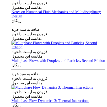
افزودن به لیست دلخواه
مقایسه این محصول
Notes on Numerical Fluid Mechanics and Multidisciplinary
Design
رایگان
اضافه به سبد خرید
افزودن به لیست دلخواه
مقایسه این محصول
افزودن به لیست دلخواه
مقایسه این محصول
Multiphase Flows with Droplets and Particles, Second Edition
رایگان
اضافه به سبد خرید
افزودن به لیست دلخواه
مقایسه این محصول
افزودن به لیست دلخواه
مقایسه این محصول
Multiphase Flow Dynamics 3: Thermal Interactions
رایگان