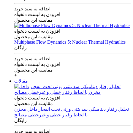
اضافه به سبد خرید
افزودن به لیست دلخواه
مقایسه این محصول
افزودن به لیست دلخواه
مقایسه این محصول
Multiphase Flow Dynamics 5: Nuclear Thermal Hydraulics
رایگان
اضافه به سبد خرید
افزودن به لیست دلخواه
مقایسه این محصول
+
مقالات
افزودن به لیست دلخواه
مقایسه این محصول
تحلیل رفتار دینامیکی سد بتنی وزنی تحت انفجار داخل مخزن
با لحاظ رفتار خطی و غیرخطی مصالح
رایگان
اضافه به سبد خرید