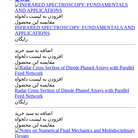
افزودن به لیست دلخواه
مقایسه این محصول
INFRARED SPECTROSCOPY: FUNDAMENTALS AND
APPLICATIONS
رایگان
اضافه به سبد خرید
افزودن به لیست دلخواه
مقایسه این محصول
افزودن به لیست دلخواه
مقایسه این محصول
Radar Cross Section of Dipole Phased Arrays with Parallel
Feed Network
رایگان
اضافه به سبد خرید
افزودن به لیست دلخواه
مقایسه این محصول