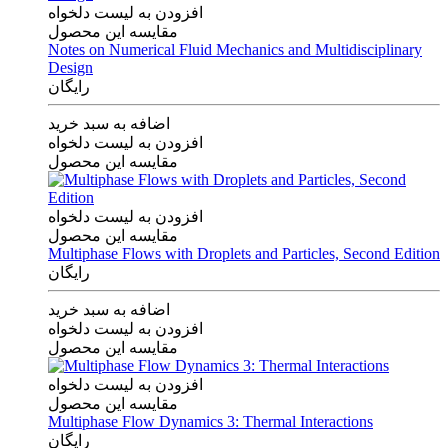
افزودن به لیست دلخواه
مقایسه این محصول
Notes on Numerical Fluid Mechanics and Multidisciplinary
Design
رایگان
اضافه به سبد خرید
افزودن به لیست دلخواه
مقایسه این محصول
افزودن به لیست دلخواه
مقایسه این محصول
Multiphase Flows with Droplets and Particles, Second Edition
رایگان
اضافه به سبد خرید
افزودن به لیست دلخواه
مقایسه این محصول
افزودن به لیست دلخواه
مقایسه این محصول
Multiphase Flow Dynamics 3: Thermal Interactions
رایگان