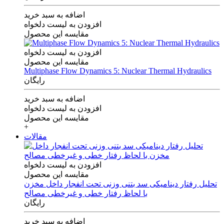
اضافه به سبد خرید
افزودن به لیست دلخواه
مقایسه این محصول
افزودن به لیست دلخواه
مقایسه این محصول
Multiphase Flow Dynamics 5: Nuclear Thermal Hydraulics
رایگان
اضافه به سبد خرید
افزودن به لیست دلخواه
مقایسه این محصول
+
مقالات
افزودن به لیست دلخواه
مقایسه این محصول
تحلیل رفتار دینامیکی سد بتنی وزنی تحت انفجار داخل مخزن
با لحاظ رفتار خطی و غیرخطی مصالح
رایگان
اضافه به سبد خرید