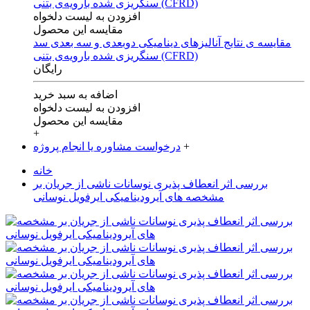
افزودن به لیست دلخواه
مقایسه این محصول
مقایسه ی‌ نتایج آنالیزهای‌ دینامیکی‌ دوبعدی‌ و‌ سه بعدی‌ سد
سنگریزی‌ شده با‌رویه‌ی‌ بتنی‌ (CFRD)
رایگان
اضافه به سبد خرید
افزودن به لیست دلخواه
مقایسه این محصول
+
+
درخواست مشاوره یا انجام پروژه
خانه
بررسی اثر انعطاف پذیری نوسانات ناشی از جریان بر
مشخصه های آیرودینامیکی ایرفویل نوسانی