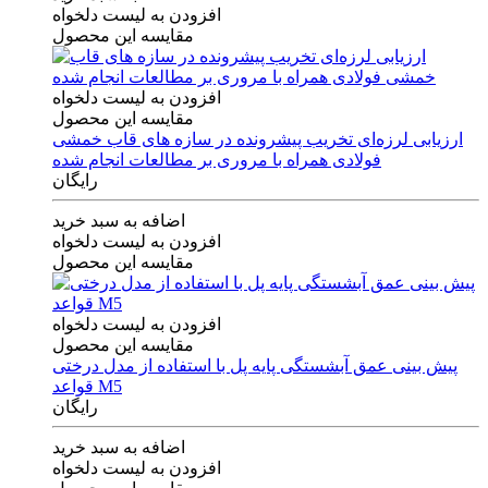
افزودن به لیست دلخواه
مقایسه این محصول
افزودن به لیست دلخواه
مقایسه این محصول
ارزیابی لرزه‌ای تخریب پیشرونده در سازه های قاب خمشی
فولادی همراه با مروری بر مطالعات انجام شده
رایگان
اضافه به سبد خرید
افزودن به لیست دلخواه
مقایسه این محصول
افزودن به لیست دلخواه
مقایسه این محصول
پیش بینی عمق آبشستگی پایه پل با استفاده از مدل درختی
قواعد M5
رایگان
اضافه به سبد خرید
افزودن به لیست دلخواه