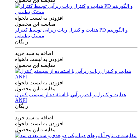
مقایسه این محصول
افزودن به لیست دلخواه
مقایسه این محصول
هدایت و کنترل ربات زیرآبی توسط کنترلر PD و الگوریتم
ممتیک تطبیقی
رایگان
اضافه به سبد خرید
افزودن به لیست دلخواه
مقایسه این محصول
افزودن به لیست دلخواه
مقایسه این محصول
هدايت و كنترل ربات زيرآبي با استفاده از سيستم كنترل
ANFI
رایگان
اضافه به سبد خرید
افزودن به لیست دلخواه
مقایسه این محصول