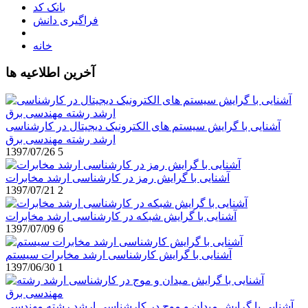
بانک کد
فراگیری دانش
خانه
آخرین اطلاعیه ها
آشنایی با گرایش سیستم های الکترونیک دیجیتال در کارشناسی
ارشد رشته مهندسی برق
1397/07/26
5
آشنایی با گرایش رمز در کارشناسی ارشد مخابرات
1397/07/21
2
آشنایی با گرایش شبکه در کارشناسی ارشد مخابرات
1397/07/09
6
آشنایی با گرایش کارشناسی ارشد مخابرات سیستم
1397/06/30
1
آشنایی با گرایش میدان و موج در کارشناسی ارشد رشته مهندسی