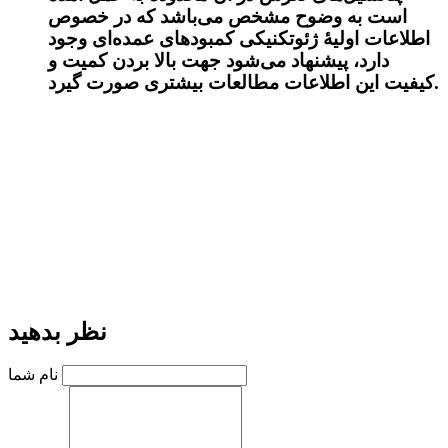
است به وضوح مشخص می‌باشد که در خصوص
اطلاعات اولیۀ ژئوتکنیکی کمبود‌های عمده‌ای وجود
دارد، پیشنهاد‌ می‌شود جهت بالا بردن کمیت و
کیفیت این اطلاعات مطالعات بیشتری صورت گیرد.
نظر بدهید
نام شما