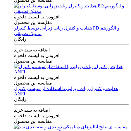
مقایسه این محصول
افزودن به لیست دلخواه
مقایسه این محصول
هدایت و کنترل ربات زیرآبی توسط کنترلر PD و الگوریتم
ممتیک تطبیقی
رایگان
اضافه به سبد خرید
افزودن به لیست دلخواه
مقایسه این محصول
افزودن به لیست دلخواه
مقایسه این محصول
هدايت و كنترل ربات زيرآبي با استفاده از سيستم كنترل
ANFI
رایگان
اضافه به سبد خرید
افزودن به لیست دلخواه
مقایسه این محصول