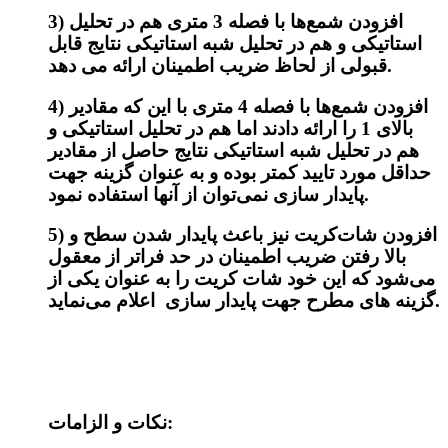
3) افزودن شمع‌ها با فصله 3 متری هم در تحلیل
استاتیکی و هم در تحلیل شبه استاتیکی نتایج قابل
قبولی از لحاظ ضریب اطمینان ارائه می دهد.
4) افزودن شمع‌ها با فصله 4 متری با این که مقادیر
بالای 1 را ارائه دادند اما هم در تحلیل استاتیکی و
هم در تحلیل شبه استاتیکی نتایج حاصل از مقادیر
حداقل مورد تایید کمتر بوده و به عنوان گزینه جهت
پایدار سازی نمی‌توان از آنها استفاده نمود.
5) افزودن شات‌کریت نیز باعث پایدار شدن سطح و
بالا رفتن ضریب اطمینان در حد فراتر از معقول
می‌شود که این خود شات کریت را به عنوان یکی از
گزینه های مطرح جهت پایدار سازی اعلام می‌نماید.
نکات و الزامات: