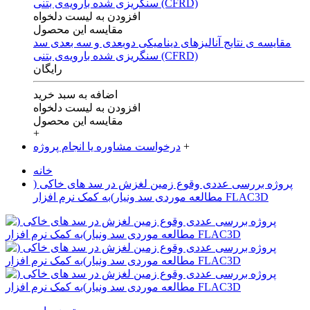
افزودن به لیست دلخواه
مقایسه این محصول
مقایسه ی‌ نتایج آنالیزهای‌ دینامیکی‌ دوبعدی‌ و‌ سه بعدی‌ سد
سنگریزی‌ شده با‌رویه‌ی‌ بتنی‌ (CFRD)
رایگان
اضافه به سبد خرید
افزودن به لیست دلخواه
مقایسه این محصول
+
+
درخواست مشاوره یا انجام پروژه
خانه
پروژه بررسی عددی وقوع زمین لغزش در سد های خاکی (
مطالعه موردی سد ونیار)به کمک نرم افزار FLAC3D