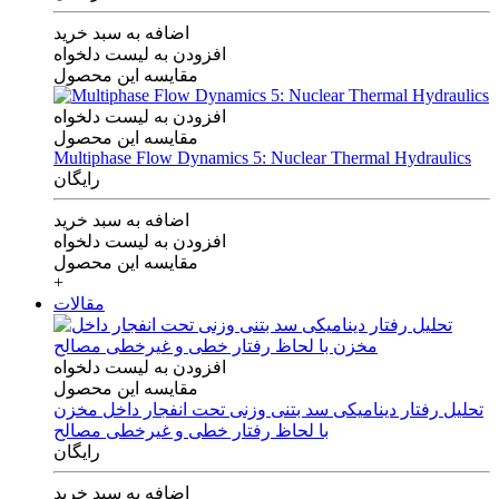
اضافه به سبد خرید
افزودن به لیست دلخواه
مقایسه این محصول
افزودن به لیست دلخواه
مقایسه این محصول
Multiphase Flow Dynamics 5: Nuclear Thermal Hydraulics
رایگان
اضافه به سبد خرید
افزودن به لیست دلخواه
مقایسه این محصول
+
مقالات
افزودن به لیست دلخواه
مقایسه این محصول
تحلیل رفتار دینامیکی سد بتنی وزنی تحت انفجار داخل مخزن
با لحاظ رفتار خطی و غیرخطی مصالح
رایگان
اضافه به سبد خرید