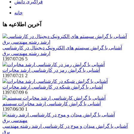
فراگیری دانش
خانه
آخرین اطلاعیه ها
آشنایی با گرایش سیستم های الکترونیک دیجیتال در کارشناسی
ارشد رشته مهندسی برق
1397/07/26
5
آشنایی با گرایش رمز در کارشناسی ارشد مخابرات
1397/07/21
2
آشنایی با گرایش شبکه در کارشناسی ارشد مخابرات
1397/07/09
6
آشنایی با گرایش کارشناسی ارشد مخابرات سیستم
1397/06/30
1
آشنایی با گرایش میدان و موج در کارشناسی ارشد رشته مهندسی
برق