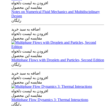
افزودن به لیست دلخواه
مقایسه این محصول
Notes on Numerical Fluid Mechanics and Multidisciplinary
Design
رایگان
اضافه به سبد خرید
افزودن به لیست دلخواه
مقایسه این محصول
افزودن به لیست دلخواه
مقایسه این محصول
Multiphase Flows with Droplets and Particles, Second Edition
رایگان
اضافه به سبد خرید
افزودن به لیست دلخواه
مقایسه این محصول
افزودن به لیست دلخواه
مقایسه این محصول
Multiphase Flow Dynamics 3: Thermal Interactions
رایگان