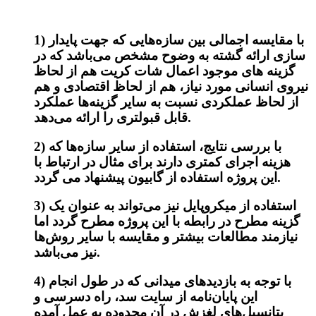
1) با مقایسه اجمالی بین سازه‌هایی که جهت پایدار
سازی ارائه گشته به وضوح مشخص می‌باشد که در
گزینه های موجود اعمال شات کریت هم از لحاظ
نیروی انسانی مورد نیاز، هم از لحاظ اقتصادی و هم
از لحاظ عملکردی نسبت به سایر گزینه‌ها عملکرد
قابل قبولتری را ارائه می‌دهد.
2) با بررسی نتایج، استفاده از سایر سازه‌ها که
هزینه اجرای کمتری دارند برای مثال در ارتباط با
این پروژه استفاده از گابیون پیشنهاد می گردد.
3) استفاده از میکرو‌پایل نیز می‌تواند به عنوان یک
گزینه مطرح در رابطه با این پروژه مطرح گردد اما
نیازمند مطالعات بیشتر و مقایسه با سایر روش‌ها
نیز می‌باشد.
4) با توجه به بازدید‌های میدانی که در طول انجام
این پایان‌نامه از سایت سد، راه دسرسی و
پتانسیل‌های لغزش در آن محدوده به عمل آمده