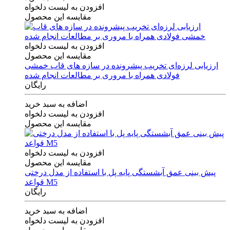
افزودن به لیست دلخواه
مقایسه این محصول
افزودن به لیست دلخواه
مقایسه این محصول
ارزیابی لرزه‌ای تخریب پیشرونده در سازه های قاب خمشی
فولادی همراه با مروری بر مطالعات انجام شده
رایگان
اضافه به سبد خرید
افزودن به لیست دلخواه
مقایسه این محصول
افزودن به لیست دلخواه
مقایسه این محصول
پیش بینی عمق آبشستگی پایه پل با استفاده از مدل درختی
قواعد M5
رایگان
اضافه به سبد خرید
افزودن به لیست دلخواه