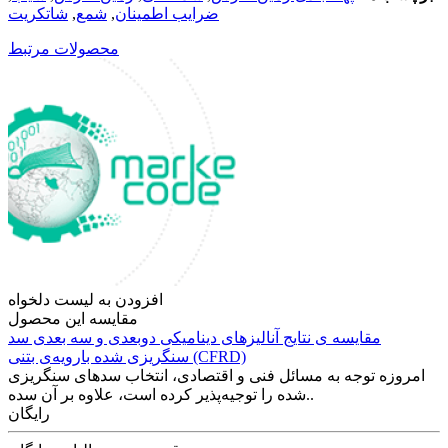
ضرایب اطمینان
,
شمع
,
شاتکریت
محصولات مرتبط
افزودن به لیست دلخواه
مقایسه این محصول
مقایسه ی‌ نتایج آنالیزهای‌ دینامیکی‌ دوبعدی‌ و‌ سه بعدی‌ سد
سنگریزی‌ شده با‌رویه‌ی‌ بتنی‌ (CFRD)
امروزه توجه به مسائل فنی و اقتصادی، انتخاب سدهای سنگریزی
شده را توجیه‌پذیر کرده است، علاوه بر آن سده..
رایگان