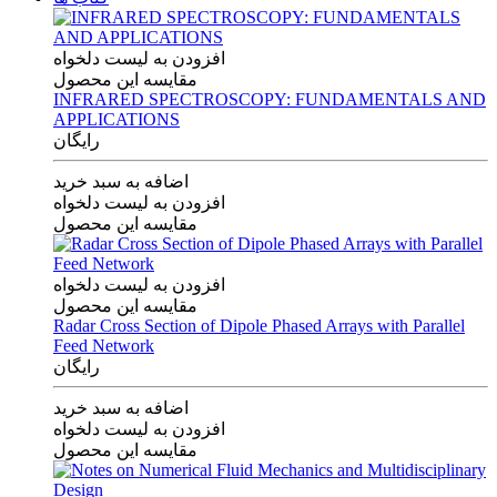
افزودن به لیست دلخواه
مقایسه این محصول
INFRARED SPECTROSCOPY: FUNDAMENTALS AND
APPLICATIONS
رایگان
اضافه به سبد خرید
افزودن به لیست دلخواه
مقایسه این محصول
افزودن به لیست دلخواه
مقایسه این محصول
Radar Cross Section of Dipole Phased Arrays with Parallel
Feed Network
رایگان
اضافه به سبد خرید
افزودن به لیست دلخواه
مقایسه این محصول