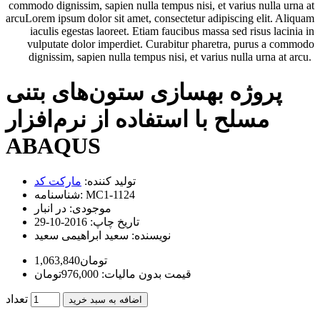
commodo dignissim, sapien nulla tempus nisi, et varius nulla urna at
arcuLorem ipsum dolor sit amet, consectetur adipiscing elit. Aliquam
iaculis egestas laoreet. Etiam faucibus massa sed risus lacinia in
vulputate dolor imperdiet. Curabitur pharetra, purus a commodo
dignissim, sapien nulla tempus nisi, et varius nulla urna at arcu.
پروژه بهسازی ستون‌های بتنی
مسلح با استفاده از نرم‌افزار
ABAQUS
تولید کننده:
مارکت کد
MC1-1124
شناسنامه:
موجودی:
در انبار
تاریخ چاپ:
2016-10-29
نویسنده:
سعید ابراهیمی سعید
1,063,840تومان
قیمت بدون مالیات: 976,000تومان
تعداد
اضافه به سبد خرید