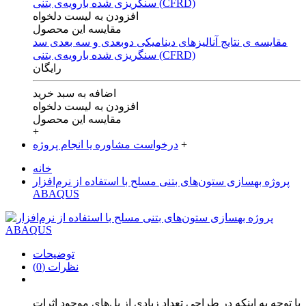
افزودن به لیست دلخواه
مقایسه این محصول
مقایسه ی‌ نتایج آنالیزهای‌ دینامیکی‌ دوبعدی‌ و‌ سه بعدی‌ سد
سنگریزی‌ شده با‌رویه‌ی‌ بتنی‌ (CFRD)
رایگان
اضافه به سبد خرید
افزودن به لیست دلخواه
مقایسه این محصول
+
+
درخواست مشاوره یا انجام پروژه
خانه
پروژه بهسازی ستون‌های بتنی مسلح با استفاده از نرم‌افزار
ABAQUS
توضیحات
نظرات (0)
با توجه به اینکه در طراحی تعداد زیادی از پل‌های موجود اثرات