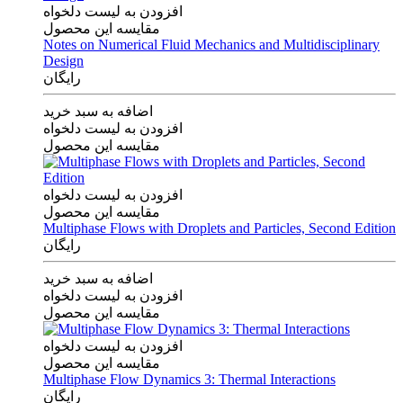
افزودن به لیست دلخواه
مقایسه این محصول
Notes on Numerical Fluid Mechanics and Multidisciplinary
Design
رایگان
اضافه به سبد خرید
افزودن به لیست دلخواه
مقایسه این محصول
افزودن به لیست دلخواه
مقایسه این محصول
Multiphase Flows with Droplets and Particles, Second Edition
رایگان
اضافه به سبد خرید
افزودن به لیست دلخواه
مقایسه این محصول
افزودن به لیست دلخواه
مقایسه این محصول
Multiphase Flow Dynamics 3: Thermal Interactions
رایگان