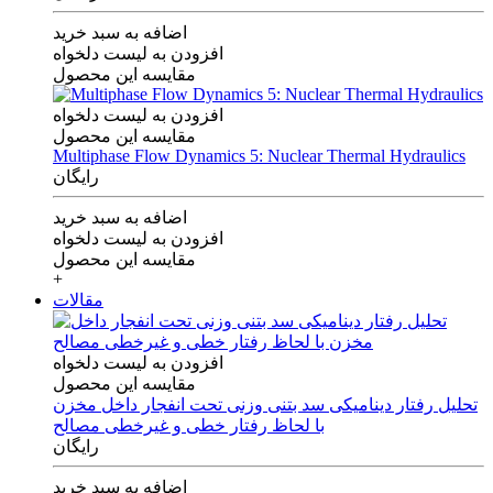
اضافه به سبد خرید
افزودن به لیست دلخواه
مقایسه این محصول
افزودن به لیست دلخواه
مقایسه این محصول
Multiphase Flow Dynamics 5: Nuclear Thermal Hydraulics
رایگان
اضافه به سبد خرید
افزودن به لیست دلخواه
مقایسه این محصول
+
مقالات
افزودن به لیست دلخواه
مقایسه این محصول
تحلیل رفتار دینامیکی سد بتنی وزنی تحت انفجار داخل مخزن
با لحاظ رفتار خطی و غیرخطی مصالح
رایگان
اضافه به سبد خرید