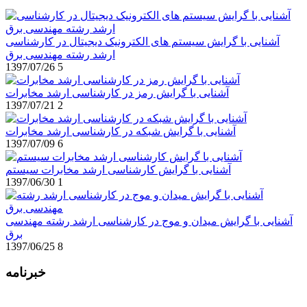
آشنایی با گرایش سیستم های الکترونیک دیجیتال در کارشناسی
ارشد رشته مهندسی برق
1397/07/26
5
آشنایی با گرایش رمز در کارشناسی ارشد مخابرات
1397/07/21
2
آشنایی با گرایش شبکه در کارشناسی ارشد مخابرات
1397/07/09
6
آشنایی با گرایش کارشناسی ارشد مخابرات سیستم
1397/06/30
1
آشنایی با گرایش میدان و موج در کارشناسی ارشد رشته مهندسی
برق
1397/06/25
8
خبرنامه
برای عضویت در خبرنامه ایمیل خود را وارد نمایید