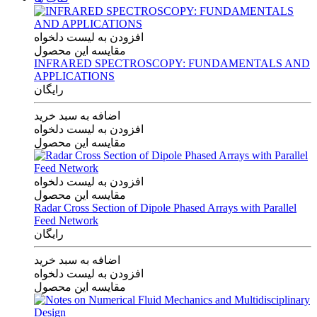
افزودن به لیست دلخواه
مقایسه این محصول
INFRARED SPECTROSCOPY: FUNDAMENTALS AND
APPLICATIONS
رایگان
اضافه به سبد خرید
افزودن به لیست دلخواه
مقایسه این محصول
افزودن به لیست دلخواه
مقایسه این محصول
Radar Cross Section of Dipole Phased Arrays with Parallel
Feed Network
رایگان
اضافه به سبد خرید
افزودن به لیست دلخواه
مقایسه این محصول