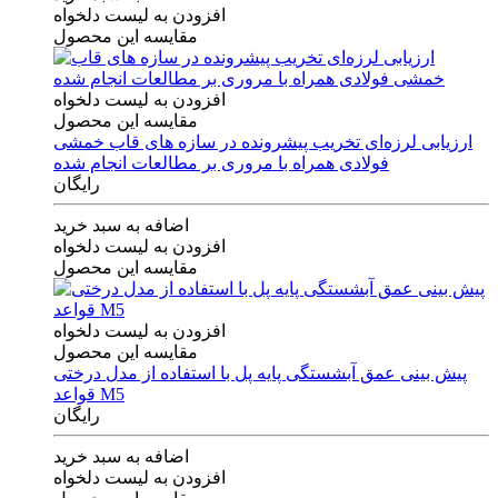
افزودن به لیست دلخواه
مقایسه این محصول
افزودن به لیست دلخواه
مقایسه این محصول
ارزیابی لرزه‌ای تخریب پیشرونده در سازه های قاب خمشی
فولادی همراه با مروری بر مطالعات انجام شده
رایگان
اضافه به سبد خرید
افزودن به لیست دلخواه
مقایسه این محصول
افزودن به لیست دلخواه
مقایسه این محصول
پیش بینی عمق آبشستگی پایه پل با استفاده از مدل درختی
قواعد M5
رایگان
اضافه به سبد خرید
افزودن به لیست دلخواه