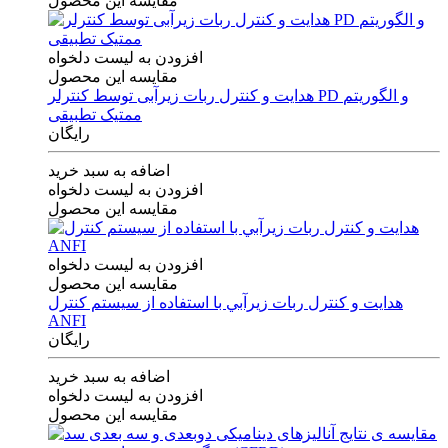
مقایسه این محصول
افزودن به لیست دلخواه
مقایسه این محصول
هدایت و کنترل ربات زیرآبی توسط کنترلر PD و الگوریتم
ممتیک تطبیقی
رایگان
اضافه به سبد خرید
افزودن به لیست دلخواه
مقایسه این محصول
افزودن به لیست دلخواه
مقایسه این محصول
هدايت و كنترل ربات زيرآبي با استفاده از سيستم كنترل
ANFI
رایگان
اضافه به سبد خرید
افزودن به لیست دلخواه
مقایسه این محصول