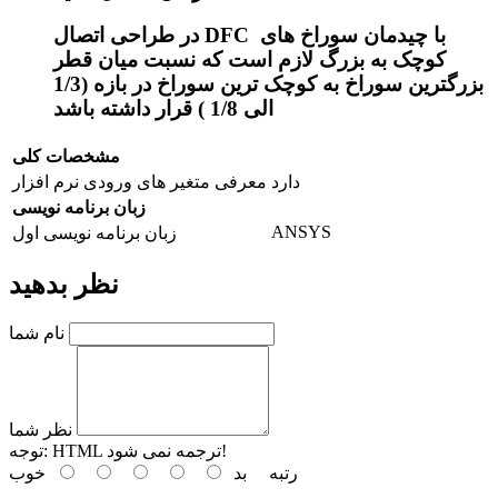
در طراحی اتصال DFC با چیدمان سوراخ های
کوچک به بزرگ لازم است که نسبت میان قطر
بزرگترین سوراخ به کوچک ترین سوراخ در بازه (1/3
الی 1/8 ) قرار داشته باشد
مشخصات کلی
دارد
معرفی متغیر های ورودی نرم افزار
زبان برنامه نویسی
ANSYS
زبان برنامه نویسی اول
نظر بدهید
نام شما
نظر شما
HTML ترجمه نمی شود!
توجه:
رتبه
بد
خوب