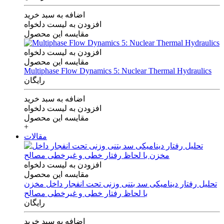
اضافه به سبد خرید
افزودن به لیست دلخواه
مقایسه این محصول
افزودن به لیست دلخواه
مقایسه این محصول
Multiphase Flow Dynamics 5: Nuclear Thermal Hydraulics
رایگان
اضافه به سبد خرید
افزودن به لیست دلخواه
مقایسه این محصول
+
مقالات
افزودن به لیست دلخواه
مقایسه این محصول
تحلیل رفتار دینامیکی سد بتنی وزنی تحت انفجار داخل مخزن
با لحاظ رفتار خطی و غیرخطی مصالح
رایگان
اضافه به سبد خرید