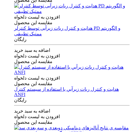
مقایسه این محصول
افزودن به لیست دلخواه
مقایسه این محصول
هدایت و کنترل ربات زیرآبی توسط کنترلر PD و الگوریتم
ممتیک تطبیقی
رایگان
اضافه به سبد خرید
افزودن به لیست دلخواه
مقایسه این محصول
افزودن به لیست دلخواه
مقایسه این محصول
هدايت و كنترل ربات زيرآبي با استفاده از سيستم كنترل
ANFI
رایگان
اضافه به سبد خرید
افزودن به لیست دلخواه
مقایسه این محصول