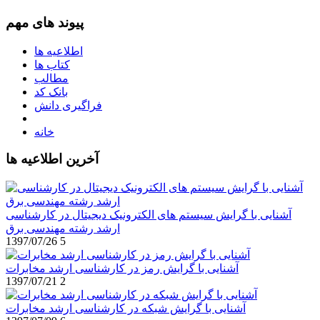
پیوند های مهم
اطلاعیه ها
کتاب ها
مطالب
بانک کد
فراگیری دانش
خانه
آخرین اطلاعیه ها
آشنایی با گرایش سیستم های الکترونیک دیجیتال در کارشناسی
ارشد رشته مهندسی برق
1397/07/26
5
آشنایی با گرایش رمز در کارشناسی ارشد مخابرات
1397/07/21
2
آشنایی با گرایش شبکه در کارشناسی ارشد مخابرات