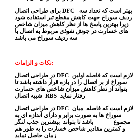
برای طراحی اتصال DFC بهتر است که تعداد سه
ردیف سوراخ جهت کاهش مقطع تیر استفاده شود
زیرا بهترین پاسخ ها از نظر کاهش میزان شاخص
های خسارت در جوش نفوذی مربوط به اتصال با
سه ردیف سوراخ می باشد
نکات و الزامات:
در طراحی اتصال DFC لازم است که فاصله اولین
سوراخ از بر اتصال را در بازه قرار داشته باشد تا
بتواند از نظر کاهش میزان شاخص های خسارت
شبیه اتصال RBS رفتار نماید
در طراحی اتصال DFC لازم است که فاصله میان
سوراخ ها به صورت برابر و دارای اندازه ای به
مجموع باشد تا بتواند بیشترین جذب لنگر
و کمترین مقادیر شاخص خسارت را به طور هم
زمان حاصل نماید