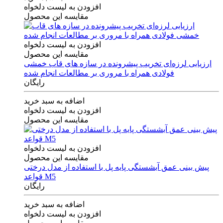
افزودن به لیست دلخواه
مقایسه این محصول
افزودن به لیست دلخواه
مقایسه این محصول
ارزیابی لرزه‌ای تخریب پیشرونده در سازه های قاب خمشی
فولادی همراه با مروری بر مطالعات انجام شده
رایگان
اضافه به سبد خرید
افزودن به لیست دلخواه
مقایسه این محصول
افزودن به لیست دلخواه
مقایسه این محصول
پیش بینی عمق آبشستگی پایه پل با استفاده از مدل درختی
قواعد M5
رایگان
اضافه به سبد خرید
افزودن به لیست دلخواه