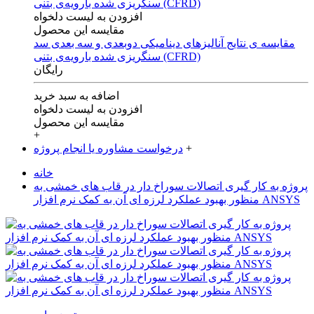
افزودن به لیست دلخواه
مقایسه این محصول
مقایسه ی‌ نتایج آنالیزهای‌ دینامیکی‌ دوبعدی‌ و‌ سه بعدی‌ سد
سنگریزی‌ شده با‌رویه‌ی‌ بتنی‌ (CFRD)
رایگان
اضافه به سبد خرید
افزودن به لیست دلخواه
مقایسه این محصول
+
+
درخواست مشاوره یا انجام پروژه
خانه
پروژه به کار گیری اتصالات سوراخ دار در قاب های خمشی به
منظور بهبود عملکرد لرزه ای آن به کمک نرم افزار ANSYS