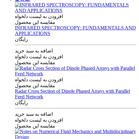
افزودن به لیست دلخواه
مقایسه این محصول
INFRARED SPECTROSCOPY: FUNDAMENTALS AND
APPLICATIONS
رایگان
اضافه به سبد خرید
افزودن به لیست دلخواه
مقایسه این محصول
افزودن به لیست دلخواه
مقایسه این محصول
Radar Cross Section of Dipole Phased Arrays with Parallel
Feed Network
رایگان
اضافه به سبد خرید
افزودن به لیست دلخواه
مقایسه این محصول