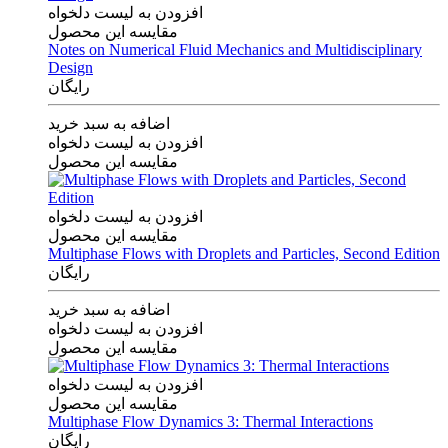
افزودن به لیست دلخواه
مقایسه این محصول
Notes on Numerical Fluid Mechanics and Multidisciplinary
Design
رایگان
اضافه به سبد خرید
افزودن به لیست دلخواه
مقایسه این محصول
افزودن به لیست دلخواه
مقایسه این محصول
Multiphase Flows with Droplets and Particles, Second Edition
رایگان
اضافه به سبد خرید
افزودن به لیست دلخواه
مقایسه این محصول
افزودن به لیست دلخواه
مقایسه این محصول
Multiphase Flow Dynamics 3: Thermal Interactions
رایگان