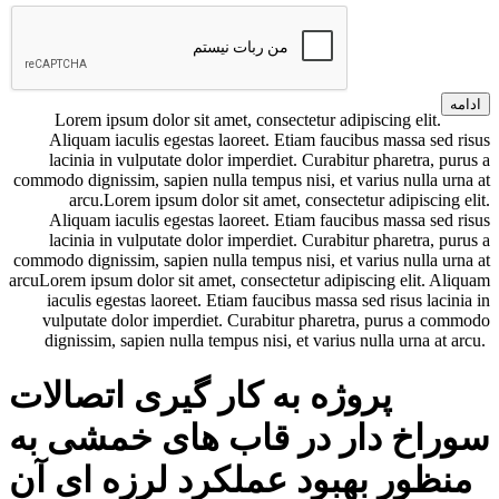
ادامه
Lorem ipsum dolor sit amet, consectetur adipiscing elit.
Aliquam iaculis egestas laoreet. Etiam faucibus massa sed risus
lacinia in vulputate dolor imperdiet. Curabitur pharetra, purus a
commodo dignissim, sapien nulla tempus nisi, et varius nulla urna at
arcu.Lorem ipsum dolor sit amet, consectetur adipiscing elit.
Aliquam iaculis egestas laoreet. Etiam faucibus massa sed risus
lacinia in vulputate dolor imperdiet. Curabitur pharetra, purus a
commodo dignissim, sapien nulla tempus nisi, et varius nulla urna at
arcuLorem ipsum dolor sit amet, consectetur adipiscing elit. Aliquam
iaculis egestas laoreet. Etiam faucibus massa sed risus lacinia in
vulputate dolor imperdiet. Curabitur pharetra, purus a commodo
dignissim, sapien nulla tempus nisi, et varius nulla urna at arcu.
پروژه به کار گیری اتصالات
سوراخ دار در قاب های خمشی به
منظور بهبود عملکرد لرزه ای آن