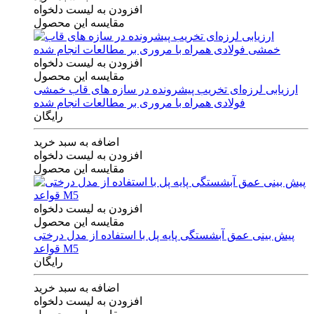
افزودن به لیست دلخواه
مقایسه این محصول
افزودن به لیست دلخواه
مقایسه این محصول
ارزیابی لرزه‌ای تخریب پیشرونده در سازه های قاب خمشی
فولادی همراه با مروری بر مطالعات انجام شده
رایگان
اضافه به سبد خرید
افزودن به لیست دلخواه
مقایسه این محصول
افزودن به لیست دلخواه
مقایسه این محصول
پیش بینی عمق آبشستگی پایه پل با استفاده از مدل درختی
قواعد M5
رایگان
اضافه به سبد خرید
افزودن به لیست دلخواه