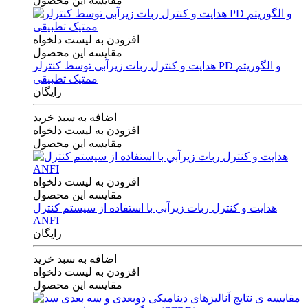
مقایسه این محصول
افزودن به لیست دلخواه
مقایسه این محصول
هدایت و کنترل ربات زیرآبی توسط کنترلر PD و الگوریتم
ممتیک تطبیقی
رایگان
اضافه به سبد خرید
افزودن به لیست دلخواه
مقایسه این محصول
افزودن به لیست دلخواه
مقایسه این محصول
هدايت و كنترل ربات زيرآبي با استفاده از سيستم كنترل
ANFI
رایگان
اضافه به سبد خرید
افزودن به لیست دلخواه
مقایسه این محصول