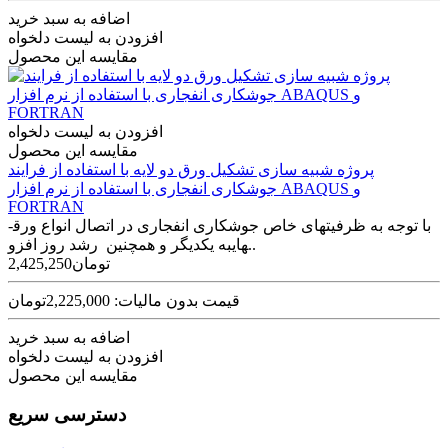
اضافه به سبد خرید
افزودن به لیست دلخواه
مقایسه این محصول
افزودن به لیست دلخواه
مقایسه این محصول
پروژه شبیه سازی تشکیل ورق دو لایه با استفاده از فرایند
جوشکاری انفجاری با استفاده از نرم افزار ABAQUS و
FORTRAN
با توجه به ظرفیت­های خاص جوشکاری انفجاری در اتصال انواع ورق­
هایبه یکدیگر و همچنین رشد روز افزو..
2,425,250تومان
قیمت بدون مالیات: 2,225,000تومان
اضافه به سبد خرید
افزودن به لیست دلخواه
مقایسه این محصول
دسترسی سریع