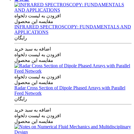
افزودن به لیست دلخواه
مقایسه این محصول
INFRARED SPECTROSCOPY: FUNDAMENTALS AND
APPLICATIONS
رایگان
اضافه به سبد خرید
افزودن به لیست دلخواه
مقایسه این محصول
افزودن به لیست دلخواه
مقایسه این محصول
Radar Cross Section of Dipole Phased Arrays with Parallel
Feed Network
رایگان
اضافه به سبد خرید
افزودن به لیست دلخواه
مقایسه این محصول