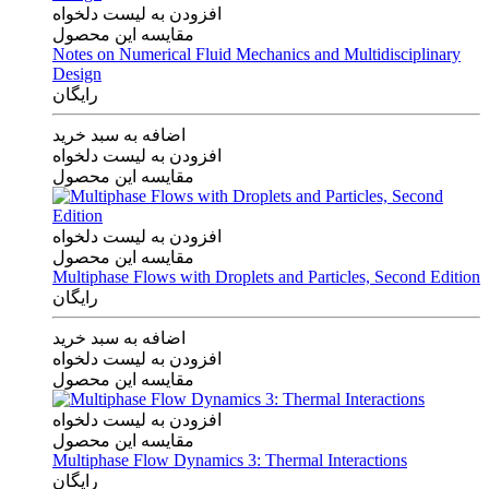
افزودن به لیست دلخواه
مقایسه این محصول
Notes on Numerical Fluid Mechanics and Multidisciplinary
Design
رایگان
اضافه به سبد خرید
افزودن به لیست دلخواه
مقایسه این محصول
افزودن به لیست دلخواه
مقایسه این محصول
Multiphase Flows with Droplets and Particles, Second Edition
رایگان
اضافه به سبد خرید
افزودن به لیست دلخواه
مقایسه این محصول
افزودن به لیست دلخواه
مقایسه این محصول
Multiphase Flow Dynamics 3: Thermal Interactions
رایگان