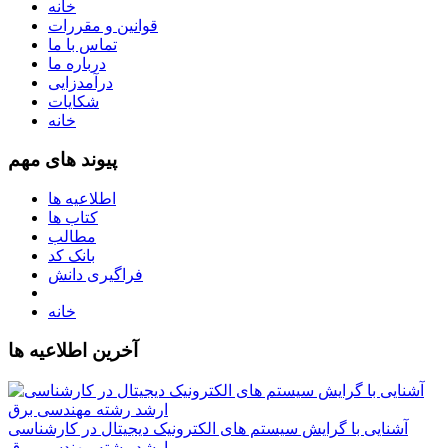
خانه
قوانین و مقررات
تماس با ما
درباره ما
درآمدزایی
شکایات
خانه
پیوند های مهم
اطلاعیه ها
کتاب ها
مطالب
بانک کد
فراگیری دانش
خانه
آخرین اطلاعیه ها
آشنایی با گرایش سیستم های الکترونیک دیجیتال در کارشناسی
ارشد رشته مهندسی برق