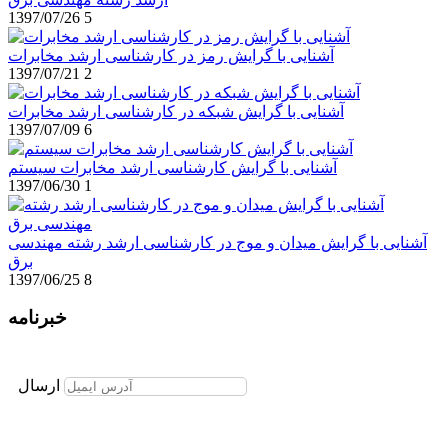
1397/07/26
5
آشنایی با گرایش رمز در کارشناسی ارشد مخابرات
1397/07/21
2
آشنایی با گرایش شبکه در کارشناسی ارشد مخابرات
1397/07/09
6
آشنایی با گرایش کارشناسی ارشد مخابرات سیستم
1397/06/30
1
آشنایی با گرایش میدان و موج در کارشناسی ارشد رشته مهندسی
برق
1397/06/25
8
خبرنامه
برای عضویت در خبرنامه ایمیل خود را وارد نمایید
ارسال