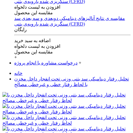
افزودن به لیست دلخواه
مقایسه این محصول
مقایسه ی‌ نتایج آنالیزهای‌ دینامیکی‌ دوبعدی‌ و‌ سه بعدی‌ سد
سنگریزی‌ شده با‌رویه‌ی‌ بتنی‌ (CFRD)
رایگان
اضافه به سبد خرید
افزودن به لیست دلخواه
مقایسه این محصول
+
+
درخواست مشاوره یا انجام پروژه
خانه
تحلیل رفتار دینامیکی سد بتنی وزنی تحت انفجار داخل مخزن
با لحاظ رفتار خطی و غیرخطی مصالح