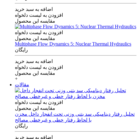
اضافه به سبد خرید
افزودن به لیست دلخواه
مقایسه این محصول
افزودن به لیست دلخواه
مقایسه این محصول
Multiphase Flow Dynamics 5: Nuclear Thermal Hydraulics
رایگان
اضافه به سبد خرید
افزودن به لیست دلخواه
مقایسه این محصول
+
مقالات
افزودن به لیست دلخواه
مقایسه این محصول
تحلیل رفتار دینامیکی سد بتنی وزنی تحت انفجار داخل مخزن
با لحاظ رفتار خطی و غیرخطی مصالح
رایگان
اضافه به سبد خرید