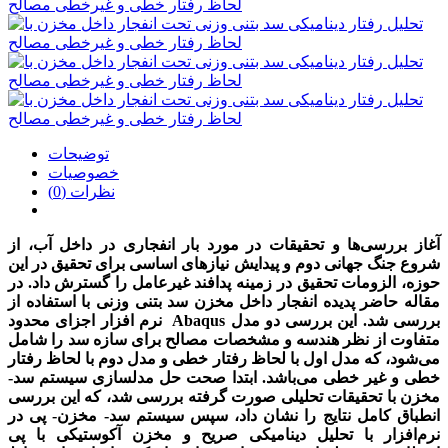
توضیحات
خصوصیات
نظرات (0)
آغاز بررسی‌ها و تحقیقات در مورد بار انفجاری در داخل آب، از
شروع جنگ جهانی دوم و پیدایش نیازهای اساسی برای تحقیق در این
حوزه، الزومات تحقیق در زمینه پدافند غیرعامل را گسترش داد. در
مقاله حاضر پدیده انفجار داخل مخزن سد بتنی وزنی با استفاده از
نرم افزار اجزای محدود Abaqus بررسی شد. این بررسی دو مدل
متفاوت از نظر هندسه و مشخصات مصالح برای سازه سد را شامل
می‌شود، که مدل اول با لحاظ رفتار خطی و مدل دوم با لحاظ رفتار
خطی و غیر خطی می‌باشد. ابتدا صحت حل مدلسازی سیستم سد-
مخزن با تحقیقات تحلیلی صورت گرفته بررسی شد، که این بررسی
انطباق کامل نتایج را نشان داد، سپس سیستم سد- مخزن- پی در
نرم‌افزار با تحلیل دینامیکی صریح و مخزن آکوستیکی با پی