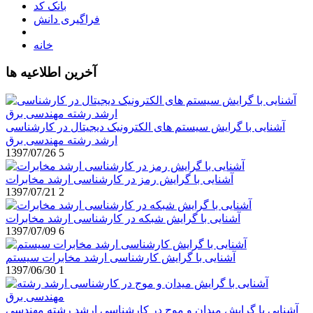
بانک کد
فراگیری دانش
خانه
آخرین اطلاعیه ها
آشنایی با گرایش سیستم های الکترونیک دیجیتال در کارشناسی
ارشد رشته مهندسی برق
1397/07/26
5
آشنایی با گرایش رمز در کارشناسی ارشد مخابرات
1397/07/21
2
آشنایی با گرایش شبکه در کارشناسی ارشد مخابرات
1397/07/09
6
آشنایی با گرایش کارشناسی ارشد مخابرات سیستم
1397/06/30
1
آشنایی با گرایش میدان و موج در کارشناسی ارشد رشته مهندسی