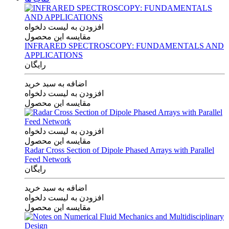
افزودن به لیست دلخواه
مقایسه این محصول
INFRARED SPECTROSCOPY: FUNDAMENTALS AND
APPLICATIONS
رایگان
اضافه به سبد خرید
افزودن به لیست دلخواه
مقایسه این محصول
افزودن به لیست دلخواه
مقایسه این محصول
Radar Cross Section of Dipole Phased Arrays with Parallel
Feed Network
رایگان
اضافه به سبد خرید
افزودن به لیست دلخواه
مقایسه این محصول