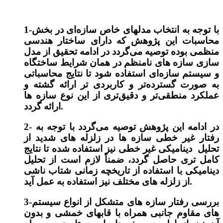
1-با توجه به انتخاب مدلهای خاص سازه‌ای در بخش
محاسبات این پژوهش که دارای ساختار هندسی
منظمی بوده توصیه می‌گردد در ادامه تحقیق از مدل
سازی سازه های نامنظم در همان شرایط ساختگاه
و سیستم سازه‌ای استفاده شود تا نتایج محاسباتی
به صورت گسترده‌تر و کاربردی تر ارائه گشته و
عملکرد منطقی‌تر و دقیق‌تری از این نوع سازه ها
ارائه گردد.
2- در ادامه این پژوهش توصیه می‌گردد با توجه به
رفتار غیر خطی سازه ها در زلزله های شدید از
تحلیل ‌دینامیکی غیر خطی نیز استفاده شده تا نتایج
کامل تری حاصل گردد، ضمناً لازم است از تحلیل
دینامیکی با استفاده از تاریخچه زمانی شتاب ناشی
از زلزله های مختلف نیز استفاده به عمل آید.
3-بررسی رفتار سازه های متشکل از انواع سیستم
های مقاوم جانبی همراه با قابهای خمشی و بدون