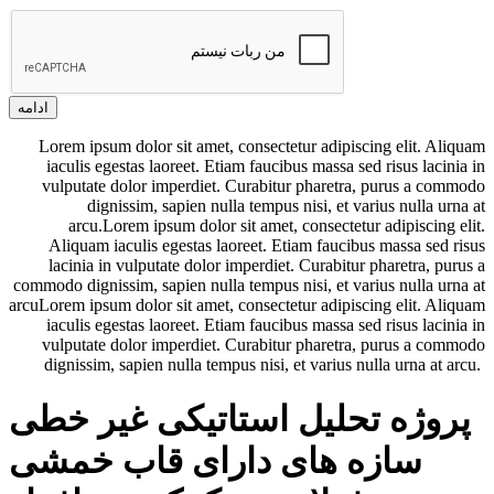
ادامه
Lorem ipsum dolor sit amet, consectetur adipiscing elit. Aliquam
iaculis egestas laoreet. Etiam faucibus massa sed risus lacinia in
vulputate dolor imperdiet. Curabitur pharetra, purus a commodo
dignissim, sapien nulla tempus nisi, et varius nulla urna at
arcu.Lorem ipsum dolor sit amet, consectetur adipiscing elit.
Aliquam iaculis egestas laoreet. Etiam faucibus massa sed risus
lacinia in vulputate dolor imperdiet. Curabitur pharetra, purus a
commodo dignissim, sapien nulla tempus nisi, et varius nulla urna at
arcuLorem ipsum dolor sit amet, consectetur adipiscing elit. Aliquam
iaculis egestas laoreet. Etiam faucibus massa sed risus lacinia in
vulputate dolor imperdiet. Curabitur pharetra, purus a commodo
dignissim, sapien nulla tempus nisi, et varius nulla urna at arcu.
پروژه تحلیل استاتیکی غیر خطی
سازه های دارای قاب خمشی