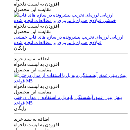
افزودن به لیست دلخواه
مقایسه این محصول
افزودن به لیست دلخواه
مقایسه این محصول
ارزیابی لرزه‌ای تخریب پیشرونده در سازه های قاب خمشی
فولادی همراه با مروری بر مطالعات انجام شده
رایگان
اضافه به سبد خرید
افزودن به لیست دلخواه
مقایسه این محصول
افزودن به لیست دلخواه
مقایسه این محصول
پیش بینی عمق آبشستگی پایه پل با استفاده از مدل درختی
قواعد M5
رایگان
اضافه به سبد خرید
افزودن به لیست دلخواه