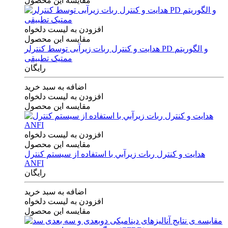
مقایسه این محصول
افزودن به لیست دلخواه
مقایسه این محصول
هدایت و کنترل ربات زیرآبی توسط کنترلر PD و الگوریتم
ممتیک تطبیقی
رایگان
اضافه به سبد خرید
افزودن به لیست دلخواه
مقایسه این محصول
افزودن به لیست دلخواه
مقایسه این محصول
هدايت و كنترل ربات زيرآبي با استفاده از سيستم كنترل
ANFI
رایگان
اضافه به سبد خرید
افزودن به لیست دلخواه
مقایسه این محصول