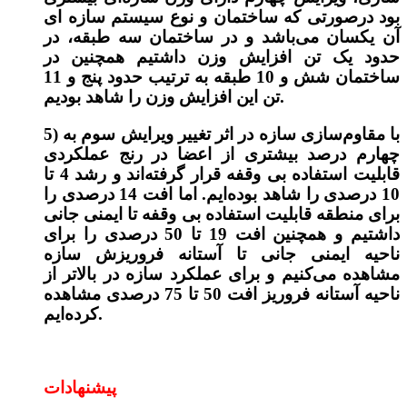
بود درصورتی که ساختمان و نوع سیستم سازه ای
آن یکسان می‌باشد و در ساختمان سه طبقه، در
حدود یک تن افزایش وزن داشتیم همچنین در
ساختمان شش و 10 طبقه به ترتیب حدود پنج و 11
تن این افزایش وزن را شاهد بودیم.
5) با مقاوم‌سازی سازه در اثر تغییر ویرایش سوم به
چهارم درصد بیشتری از اعضا در رنج عملکردی
قابلیت استفاده بی وقفه قرار گرفته‌اند و رشد 4 تا
10 درصدی را شاهد بوده‌ایم. اما افت 14 درصدی را
برای منطقه قابلیت استفاده بی وقفه تا ایمنی جانی
داشتیم و همچنین افت 19 تا 50 درصدی را برای
ناحیه ایمنی جانی تا آستانه فروریزش سازه
مشاهده می‌کنیم و برای عملکرد سازه در بالاتر از
ناحیه آستانه فروریز افت 50 تا 75 درصدی مشاهده
کرده‌ایم.
پیشنهادات