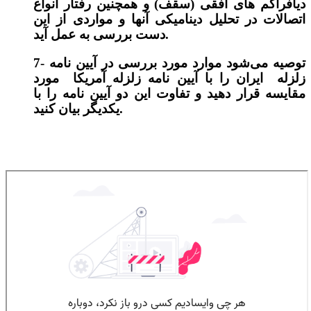
دیافراگم های افقی (سقف) و همچنین رفتار انواع
اتصالات در تحلیل دینامیکی آنها و مواردی از این
دست بررسی به عمل آید.
7- توصیه می‌شود موارد مورد بررسی در آیین نامه
زلزله ایران را با آیین نامه زلزله آمریکا مورد
مقایسه قرار دهید و تفاوت این دو آیین نامه را با
یکدیگر بیان کنید.