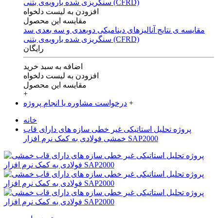
افزودن به لیست دلخواه
مقایسه این محصول
مقایسه ی‌ نتایج آنالیزهای‌ دینامیکی‌ دوبعدی‌ و‌ سه بعدی‌ سد
سنگریزی‌ شده با‌رویه‌ی‌ بتنی‌ (CFRD)
رایگان
اضافه به سبد خرید
افزودن به لیست دلخواه
مقایسه این محصول
+
+
درخواست مشاوره یا انجام پروژه
خانه
پروژه تحلیل استاتیکی غیر خطی سازه های دارای قاب
خمشی فولادی به کمک نرم افزار SAP2000