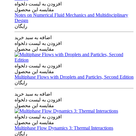
افزودن به لیست دلخواه
مقایسه این محصول
Notes on Numerical Fluid Mechanics and Multidisciplinary
Design
رایگان
اضافه به سبد خرید
افزودن به لیست دلخواه
مقایسه این محصول
افزودن به لیست دلخواه
مقایسه این محصول
Multiphase Flows with Droplets and Particles, Second Edition
رایگان
اضافه به سبد خرید
افزودن به لیست دلخواه
مقایسه این محصول
افزودن به لیست دلخواه
مقایسه این محصول
Multiphase Flow Dynamics 3: Thermal Interactions
رایگان