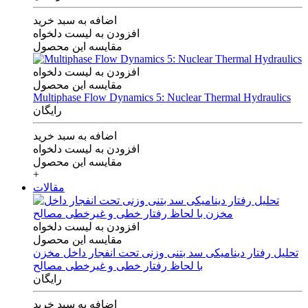
اضافه به سبد خرید
افزودن به لیست دلخواه
مقایسه این محصول
افزودن به لیست دلخواه
مقایسه این محصول
Multiphase Flow Dynamics 5: Nuclear Thermal Hydraulics
رایگان
اضافه به سبد خرید
افزودن به لیست دلخواه
مقایسه این محصول
+
مقالات
افزودن به لیست دلخواه
مقایسه این محصول
تحلیل رفتار دینامیکی سد بتنی وزنی تحت انفجار داخل مخزن
با لحاظ رفتار خطی و غیرخطی مصالح
رایگان
اضافه به سبد خرید