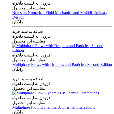
افزودن به لیست دلخواه
مقایسه این محصول
Notes on Numerical Fluid Mechanics and Multidisciplinary
Design
رایگان
اضافه به سبد خرید
افزودن به لیست دلخواه
مقایسه این محصول
افزودن به لیست دلخواه
مقایسه این محصول
Multiphase Flows with Droplets and Particles, Second Edition
رایگان
اضافه به سبد خرید
افزودن به لیست دلخواه
مقایسه این محصول
افزودن به لیست دلخواه
مقایسه این محصول
Multiphase Flow Dynamics 3: Thermal Interactions
رایگان