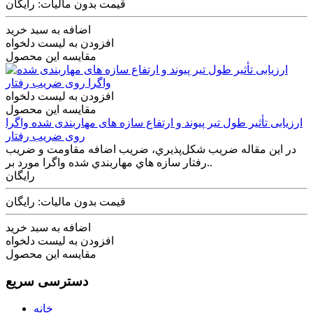
قیمت بدون مالیات: رایگان
اضافه به سبد خرید
افزودن به لیست دلخواه
مقایسه این محصول
افزودن به لیست دلخواه
مقایسه این محصول
ارزيابی تأثیر طول تیر پيوند و ارتفاع سازه های مهاربندی شده واگرا
روی ضریب رفتار
در اين مقاله ضريب شكل‌پذيري، ضريب اضافه مقاومت و ضريب
رفتار سازه هاي مهاربندي شده واگرا مورد بر..
رایگان
قیمت بدون مالیات: رایگان
اضافه به سبد خرید
افزودن به لیست دلخواه
مقایسه این محصول
دسترسی سریع
خانه