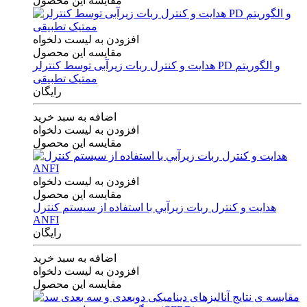
مقایسه این محصول
افزودن به لیست دلخواه
مقایسه این محصول
هدایت و کنترل ربات زیرآبی توسط کنترلر PD و الگوریتم
ممتیک تطبیقی
رایگان
اضافه به سبد خرید
افزودن به لیست دلخواه
مقایسه این محصول
افزودن به لیست دلخواه
مقایسه این محصول
هدايت و كنترل ربات زيرآبي با استفاده از سيستم كنترل
ANFI
رایگان
اضافه به سبد خرید
افزودن به لیست دلخواه
مقایسه این محصول