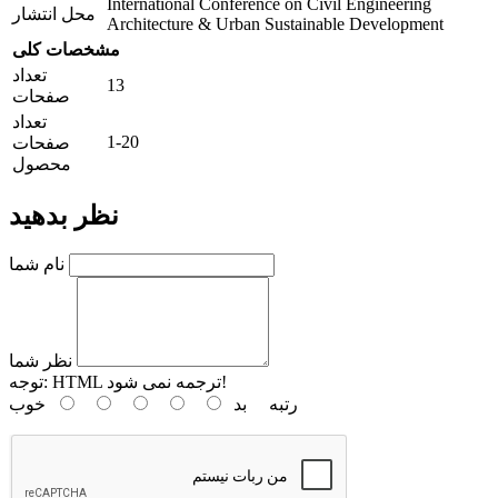
International Conference on Civil Engineering
محل انتشار
Architecture & Urban Sustainable Development
مشخصات کلی
تعداد
13
صفحات
تعداد
1-20
صفحات
محصول
نظر بدهید
نام شما
نظر شما
HTML ترجمه نمی شود!
توجه:
رتبه
بد
خوب