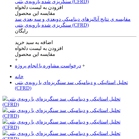
افزودن به لیست دلخواه
مقایسه این محصول
مقایسه ی‌ نتایج آنالیزهای‌ دینامیکی‌ دوبعدی‌ و‌ سه بعدی‌ سد
سنگریزی‌ شده با‌رویه‌ی‌ بتنی‌ (CFRD)
رایگان
اضافه به سبد خرید
افزودن به لیست دلخواه
مقایسه این محصول
+
+
درخواست مشاوره یا انجام پروژه
خانه
تحلیل استاتیکی و دینامیکی سد سنگریزه‌ای با رویه‌ی بتنی
(CFRD)