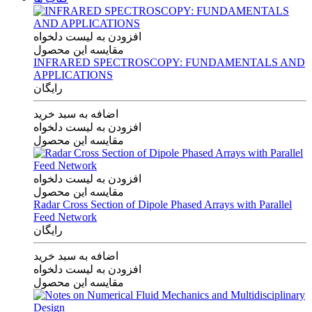
افزودن به لیست دلخواه
مقایسه این محصول
INFRARED SPECTROSCOPY: FUNDAMENTALS AND
APPLICATIONS
رایگان
اضافه به سبد خرید
افزودن به لیست دلخواه
مقایسه این محصول
افزودن به لیست دلخواه
مقایسه این محصول
Radar Cross Section of Dipole Phased Arrays with Parallel
Feed Network
رایگان
اضافه به سبد خرید
افزودن به لیست دلخواه
مقایسه این محصول