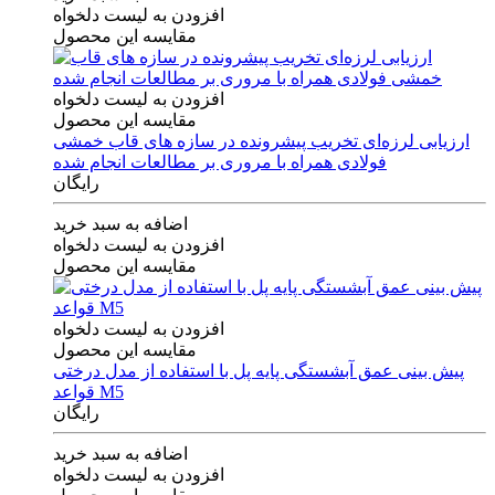
افزودن به لیست دلخواه
مقایسه این محصول
افزودن به لیست دلخواه
مقایسه این محصول
ارزیابی لرزه‌ای تخریب پیشرونده در سازه های قاب خمشی
فولادی همراه با مروری بر مطالعات انجام شده
رایگان
اضافه به سبد خرید
افزودن به لیست دلخواه
مقایسه این محصول
افزودن به لیست دلخواه
مقایسه این محصول
پیش بینی عمق آبشستگی پایه پل با استفاده از مدل درختی
قواعد M5
رایگان
اضافه به سبد خرید
افزودن به لیست دلخواه