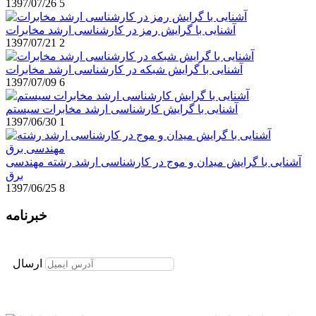
1397/07/26
5
آشنایی با گرایش رمز در کارشناسی ارشد مخابرات
1397/07/21
2
آشنایی با گرایش شبکه در کارشناسی ارشد مخابرات
1397/07/09
6
آشنایی با گرایش کارشناسی ارشد مخابرات سیستم
1397/06/30
1
آشنایی با گرایش میدان و موج در کارشناسی ارشد رشته مهندسی
برق
1397/06/25
8
خبرنامه
برای عضویت در خبرنامه ایمیل خود را وارد نمایید
ارسال