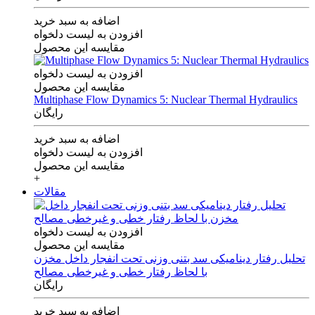
اضافه به سبد خرید
افزودن به لیست دلخواه
مقایسه این محصول
افزودن به لیست دلخواه
مقایسه این محصول
Multiphase Flow Dynamics 5: Nuclear Thermal Hydraulics
رایگان
اضافه به سبد خرید
افزودن به لیست دلخواه
مقایسه این محصول
+
مقالات
افزودن به لیست دلخواه
مقایسه این محصول
تحلیل رفتار دینامیکی سد بتنی وزنی تحت انفجار داخل مخزن
با لحاظ رفتار خطی و غیرخطی مصالح
رایگان
اضافه به سبد خرید