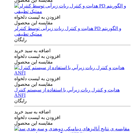
مقایسه این محصول
افزودن به لیست دلخواه
مقایسه این محصول
هدایت و کنترل ربات زیرآبی توسط کنترلر PD و الگوریتم
ممتیک تطبیقی
رایگان
اضافه به سبد خرید
افزودن به لیست دلخواه
مقایسه این محصول
افزودن به لیست دلخواه
مقایسه این محصول
هدايت و كنترل ربات زيرآبي با استفاده از سيستم كنترل
ANFI
رایگان
اضافه به سبد خرید
افزودن به لیست دلخواه
مقایسه این محصول