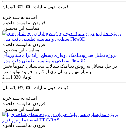
قیمت بدون مالیات: 1,807,000تومان
اضافه به سبد خرید
افزودن به لیست دلخواه
مقایسه این محصول
افزودن به لیست دلخواه
مقایسه این محصول
پروژه تحلیل هیدرودینامیک دوفازی (سطح آزاد) برای شناورهای
سطحی و مقایسه تطبیقی دقت مدل Flow3D
در حل مسائل به روش دینامیک سیالات محاسباتی عموماً بخش
بسیار مهم و زمان‌بری از کار به فرایند تولید شب..
2,111,330تومان
قیمت بدون مالیات: 1,937,000تومان
اضافه به سبد خرید
افزودن به لیست دلخواه
مقایسه این محصول
افزودن به لیست دلخواه