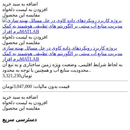
اضافه به سبد خرید
افزودن به لیست دلخواه
مقایسه این محصول
افزودن به لیست دلخواه
مقایسه این محصول
پروژه کاربرد رویکردهای داده کاوی در حل مسائل بهینه سازی
مدیریت منابع آب مبتنی بر الگوریتم های تطبیقی هوشمند به کمک
نرم افزارMATLAB
به لحاظ شرایط اقلیمی، وضعیت ویژه زمین ساختاری و به تبع آن
محدودیت منابع آب و همچنین با توجه به محدود..
3,321,230تومان
قیمت بدون مالیات: 3,047,000تومان
اضافه به سبد خرید
افزودن به لیست دلخواه
مقایسه این محصول
دسترسی سریع