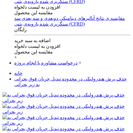
افزودن به لیست دلخواه
مقایسه این محصول
مقایسه ی‌ نتایج آنالیزهای‌ دینامیکی‌ دوبعدی‌ و‌ سه بعدی‌ سد
سنگریزی‌ شده با‌رویه‌ی‌ بتنی‌ (CFRD)
رایگان
اضافه به سبد خرید
افزودن به لیست دلخواه
مقایسه این محصول
+
+
درخواست مشاوره یا انجام پروژه
خانه
حذف پرش هیدرولیكی در محدوده تبدیل جریان فوق بحرانی
به زیر بحرانی