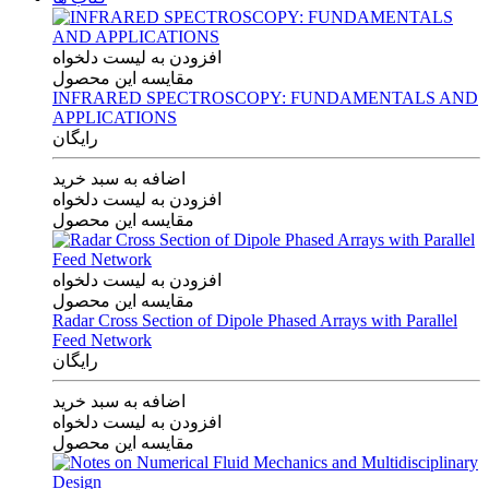
افزودن به لیست دلخواه
مقایسه این محصول
INFRARED SPECTROSCOPY: FUNDAMENTALS AND
APPLICATIONS
رایگان
اضافه به سبد خرید
افزودن به لیست دلخواه
مقایسه این محصول
افزودن به لیست دلخواه
مقایسه این محصول
Radar Cross Section of Dipole Phased Arrays with Parallel
Feed Network
رایگان
اضافه به سبد خرید
افزودن به لیست دلخواه
مقایسه این محصول