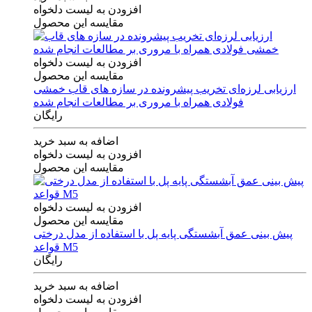
افزودن به لیست دلخواه
مقایسه این محصول
افزودن به لیست دلخواه
مقایسه این محصول
ارزیابی لرزه‌ای تخریب پیشرونده در سازه های قاب خمشی
فولادی همراه با مروری بر مطالعات انجام شده
رایگان
اضافه به سبد خرید
افزودن به لیست دلخواه
مقایسه این محصول
افزودن به لیست دلخواه
مقایسه این محصول
پیش بینی عمق آبشستگی پایه پل با استفاده از مدل درختی
قواعد M5
رایگان
اضافه به سبد خرید
افزودن به لیست دلخواه