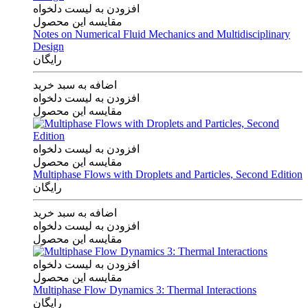
افزودن به لیست دلخواه
مقایسه این محصول
Notes on Numerical Fluid Mechanics and Multidisciplinary
Design
رایگان
اضافه به سبد خرید
افزودن به لیست دلخواه
مقایسه این محصول
افزودن به لیست دلخواه
مقایسه این محصول
Multiphase Flows with Droplets and Particles, Second Edition
رایگان
اضافه به سبد خرید
افزودن به لیست دلخواه
مقایسه این محصول
افزودن به لیست دلخواه
مقایسه این محصول
Multiphase Flow Dynamics 3: Thermal Interactions
رایگان