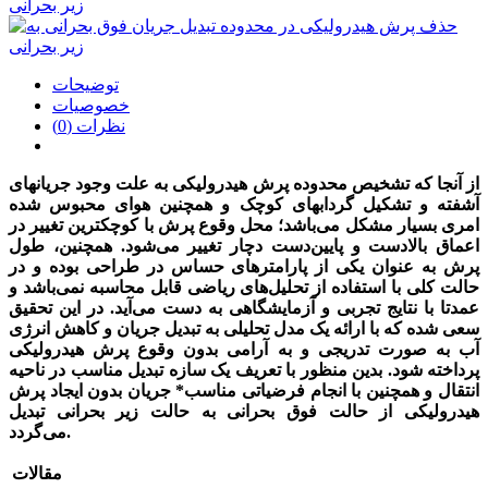
توضیحات
خصوصیات
نظرات (0)
از آنجا که تشخیص محدوده پرش هیدرولیکی به علت وجود جریانهای
آشفته و تشکیل گردابهای کوچک و همچنین هوای محبوس شده
امری بسیار مشکل می‌باشد؛ محل وقوع پرش با کوچکترین تغییر در
اعماق بالادست و پایین‌دست دچار تغییر می‌شود. همچنین، طول
پرش به عنوان یکی از پارامترهای حساس در طراحی بوده و در
حالت کلی با استفاده از تحلیل‌های ریاضی قابل محاسبه نمی‌باشد و
عمدتا با نتایج تجربی و آزمایشگاهی به دست می‌آید. در این تحقیق
سعی شده که با ارائه یک مدل تحلیلی به تبدیل جریان و کاهش انرژی
آب به صورت تدریجی و به آرامی بدون وقوع پرش هیدرولیکی
پرداخته شود. بدین منظور با تعریف یک سازه تبدیل مناسب در ناحیه
انتقال و همچنین با انجام فرضیاتی مناسب* جریان بدون ایجاد پرش
هیدرولیکی از حالت فوق بحرانی به حالت زیر بحرانی تبدیل
می‌گردد.
مقالات