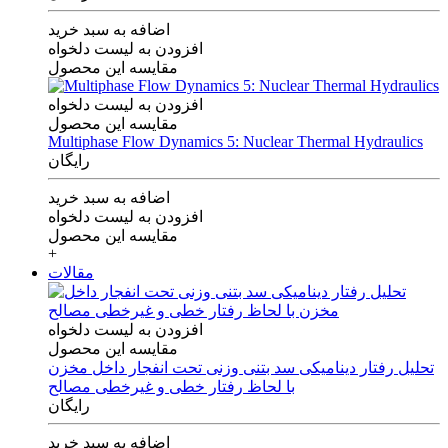
اضافه به سبد خرید
افزودن به لیست دلخواه
مقایسه این محصول
افزودن به لیست دلخواه
مقایسه این محصول
Multiphase Flow Dynamics 5: Nuclear Thermal Hydraulics
رایگان
اضافه به سبد خرید
افزودن به لیست دلخواه
مقایسه این محصول
+
مقالات
افزودن به لیست دلخواه
مقایسه این محصول
تحلیل رفتار دینامیکی سد بتنی وزنی تحت انفجار داخل مخزن
با لحاظ رفتار خطی و غیرخطی مصالح
رایگان
اضافه به سبد خرید