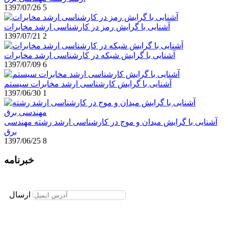
1397/07/26
5
آشنایی با گرایش رمز در کارشناسی ارشد مخابرات
1397/07/21
2
آشنایی با گرایش شبکه در کارشناسی ارشد مخابرات
1397/07/09
6
آشنایی با گرایش کارشناسی ارشد مخابرات سیستم
1397/06/30
1
آشنایی با گرایش میدان و موج در کارشناسی ارشد رشته مهندسی
برق
1397/06/25
8
خبرنامه
برای عضویت در خبرنامه ایمیل خود را وارد نمایید
ارسال