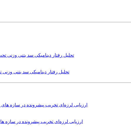
تحلیل رفتار دینامیکی سد بتنی وزنی
ارزیابی لرزه‌ای تخریب پیشرونده در سازه 