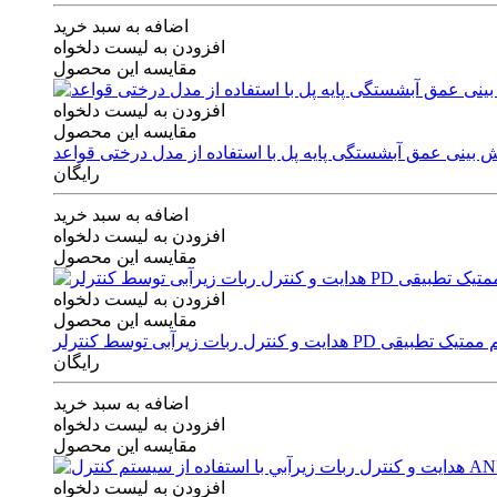
اضافه به سبد خرید
افزودن به لیست دلخواه
مقایسه این محصول
افزودن به لیست دلخواه
مقایسه این محصول
رایگان
اضافه به سبد خرید
افزودن به لیست دلخواه
مقایسه این محصول
افزودن به لیست دلخواه
مقایسه این محصول
ی توسط کنترلر PD و الگوریتم ممتیک تطبیقی
رایگان
اضافه به سبد خرید
افزودن به لیست دلخواه
مقایسه این محصول
افزودن به لیست دلخواه