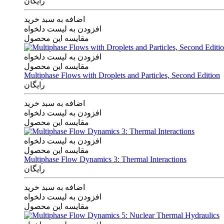
رایگان
اضافه به سبد خرید
افزودن به لیست دلخواه
مقایسه این محصول
افزودن به لیست دلخواه
مقایسه این محصول
Multiphase Flows with Droplets and Particles, Second Edition
رایگان
اضافه به سبد خرید
افزودن به لیست دلخواه
مقایسه این محصول
افزودن به لیست دلخواه
مقایسه این محصول
Multiphase Flow Dynamics 3: Thermal Interactions
رایگان
اضافه به سبد خرید
افزودن به لیست دلخواه
مقایسه این محصول