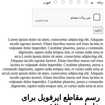
رتبه
بد
خوب
ادامه
Lorem ipsum dolor sit amet, consectetur adipiscing elit. Aliquam
iaculis egestas laoreet. Etiam faucibus massa sed risus lacinia in
vulputate dolor imperdiet. Curabitur pharetra, purus a commodo
dignissim, sapien nulla tempus nisi, et varius nulla urna at
arcu.Lorem ipsum dolor sit amet, consectetur adipiscing elit.
Aliquam iaculis egestas laoreet. Etiam faucibus massa sed risus
lacinia in vulputate dolor imperdiet. Curabitur pharetra, purus a
commodo dignissim, sapien nulla tempus nisi, et varius nulla urna at
arcuLorem ipsum dolor sit amet, consectetur adipiscing elit. Aliquam
iaculis egestas laoreet. Etiam faucibus massa sed risus lacinia in
vulputate dolor imperdiet. Curabitur pharetra, purus a commodo
dignissim, sapien nulla tempus nisi, et varius nulla urna at arcu.
رسم مقاطع ایرفویل برای