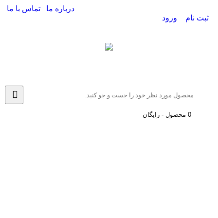
درباره ما
تماس با ما
ثبت نام
ورود
0 محصول - رایگان