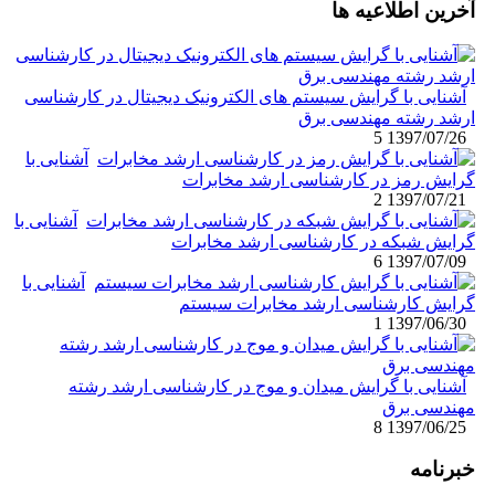
آخرین اطلاعیه ها
آشنایی با گرایش سیستم های الکترونیک دیجیتال در کارشناسی
ارشد رشته مهندسی برق
5
1397/07/26
آشنایی با
گرایش رمز در کارشناسی ارشد مخابرات
2
1397/07/21
آشنایی با
گرایش شبکه در کارشناسی ارشد مخابرات
6
1397/07/09
آشنایی با
گرایش کارشناسی ارشد مخابرات سیستم
1
1397/06/30
آشنایی با گرایش میدان و موج در کارشناسی ارشد رشته
مهندسی برق
8
1397/06/25
خبرنامه