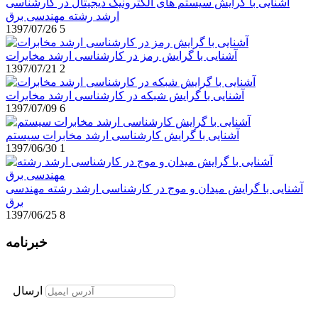
آشنایی با گرایش سیستم های الکترونیک دیجیتال در کارشناسی
ارشد رشته مهندسی برق
1397/07/26
5
آشنایی با گرایش رمز در کارشناسی ارشد مخابرات
1397/07/21
2
آشنایی با گرایش شبکه در کارشناسی ارشد مخابرات
1397/07/09
6
آشنایی با گرایش کارشناسی ارشد مخابرات سیستم
1397/06/30
1
آشنایی با گرایش میدان و موج در کارشناسی ارشد رشته مهندسی
برق
1397/06/25
8
خبرنامه
برای عضویت در خبرنامه ایمیل خود را وارد نمایید
ارسال