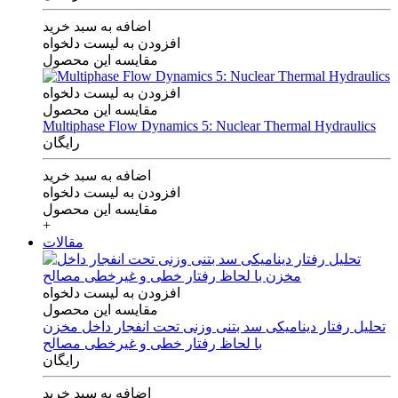
اضافه به سبد خرید
افزودن به لیست دلخواه
مقایسه این محصول
افزودن به لیست دلخواه
مقایسه این محصول
Multiphase Flow Dynamics 5: Nuclear Thermal Hydraulics
رایگان
اضافه به سبد خرید
افزودن به لیست دلخواه
مقایسه این محصول
+
مقالات
افزودن به لیست دلخواه
مقایسه این محصول
تحلیل رفتار دینامیکی سد بتنی وزنی تحت انفجار داخل مخزن
با لحاظ رفتار خطی و غیرخطی مصالح
رایگان
اضافه به سبد خرید