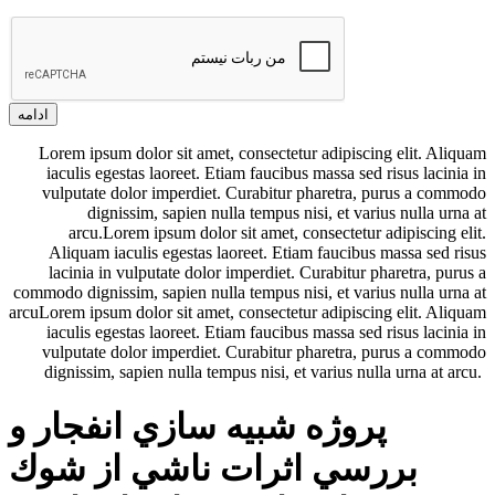
ادامه
Lorem ipsum dolor sit amet, consectetur adipiscing elit. Aliquam
iaculis egestas laoreet. Etiam faucibus massa sed risus lacinia in
vulputate dolor imperdiet. Curabitur pharetra, purus a commodo
dignissim, sapien nulla tempus nisi, et varius nulla urna at
arcu.Lorem ipsum dolor sit amet, consectetur adipiscing elit.
Aliquam iaculis egestas laoreet. Etiam faucibus massa sed risus
lacinia in vulputate dolor imperdiet. Curabitur pharetra, purus a
commodo dignissim, sapien nulla tempus nisi, et varius nulla urna at
arcuLorem ipsum dolor sit amet, consectetur adipiscing elit. Aliquam
iaculis egestas laoreet. Etiam faucibus massa sed risus lacinia in
vulputate dolor imperdiet. Curabitur pharetra, purus a commodo
dignissim, sapien nulla tempus nisi, et varius nulla urna at arcu.
پروژه شبيه سازي انفجار و
بررسي اثرات ناشي از شوك