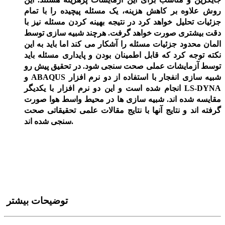
روش علاوه بر کاهش هزینه، یک مسئله پیچیده را با تمام
جزئیات تحلیل خواهد کرد در نتیجه بهینه کردن مسئله نیز با
دقت بیشتری صورت خواهد گرفت. هرچند شبیه سازی توسط
المان محدود
جزئیات مسئله را آشکار می کند اما باید به این
نکته توجه کرد که قابل اطمینان بودن و پایداری مسئله باید
توسط آزمایشات عملی صحت سنجی شود. در تحقیق پیش رو
شبیه سازی انفجار با استفاده از دو نرم افزار
ABAQUS
و
LS-DYNA
انجام شده است و این دو نرم افزار با یکدیگر
مقایسه شده ­اند. شبیه سازی­ ها در محیط واسط هوا صورت
گرفته ­اند و نتایج آن­ها با نتایج مقالات علمی تحقیقاتی صحت
سنجی شده­ اند.
توضیحات بیشتر