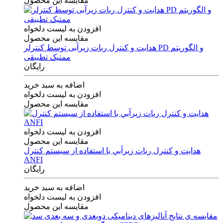
مقایسه این محصول
افزودن به لیست دلخواه
مقایسه این محصول
هدایت و کنترل ربات زیرآبی توسط کنترلر PD و الگوریتم
ممتیک تطبیقی
رایگان
اضافه به سبد خرید
افزودن به لیست دلخواه
مقایسه این محصول
افزودن به لیست دلخواه
مقایسه این محصول
هدايت و كنترل ربات زيرآبي با استفاده از سيستم كنترل
ANFI
رایگان
اضافه به سبد خرید
افزودن به لیست دلخواه
مقایسه این محصول