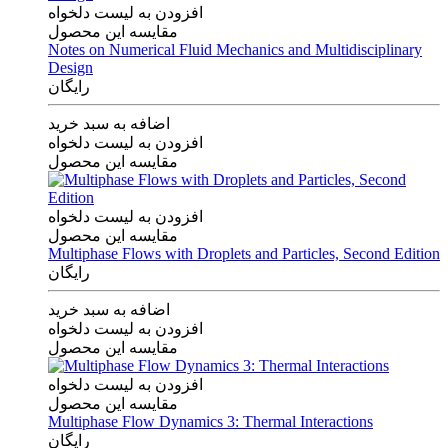
افزودن به لیست دلخواه
مقایسه این محصول
Notes on Numerical Fluid Mechanics and Multidisciplinary
Design
رایگان
اضافه به سبد خرید
افزودن به لیست دلخواه
مقایسه این محصول
افزودن به لیست دلخواه
مقایسه این محصول
Multiphase Flows with Droplets and Particles, Second Edition
رایگان
اضافه به سبد خرید
افزودن به لیست دلخواه
مقایسه این محصول
افزودن به لیست دلخواه
مقایسه این محصول
Multiphase Flow Dynamics 3: Thermal Interactions
رایگان