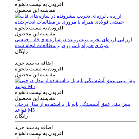
افزودن به لیست دلخواه
مقایسه این محصول
افزودن به لیست دلخواه
مقایسه این محصول
ارزیابی لرزه‌ای تخریب پیشرونده در سازه های قاب خمشی
فولادی همراه با مروری بر مطالعات انجام شده
رایگان
اضافه به سبد خرید
افزودن به لیست دلخواه
مقایسه این محصول
افزودن به لیست دلخواه
مقایسه این محصول
پیش بینی عمق آبشستگی پایه پل با استفاده از مدل درختی
قواعد M5
رایگان
اضافه به سبد خرید
افزودن به لیست دلخواه