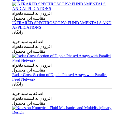
افزودن به لیست دلخواه
مقایسه این محصول
INFRARED SPECTROSCOPY: FUNDAMENTALS AND
APPLICATIONS
رایگان
اضافه به سبد خرید
افزودن به لیست دلخواه
مقایسه این محصول
افزودن به لیست دلخواه
مقایسه این محصول
Radar Cross Section of Dipole Phased Arrays with Parallel
Feed Network
رایگان
اضافه به سبد خرید
افزودن به لیست دلخواه
مقایسه این محصول