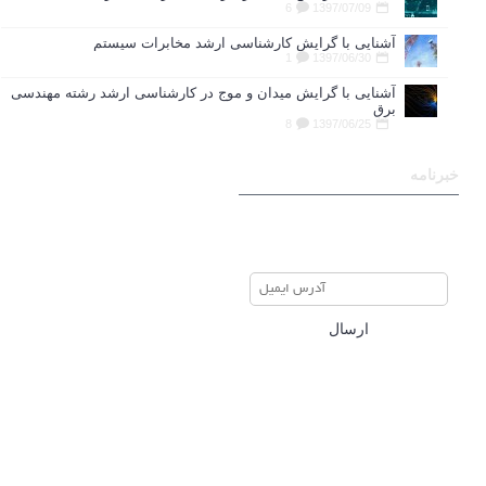
6
1397/07/09
آشنایی با گرایش کارشناسی ارشد مخابرات سیستم
1
1397/06/30
آشنایی با گرایش میدان و موج در کارشناسی ارشد رشته مهندسی
برق
8
1397/06/25
خبرنامه
برای عضویت در خبرنامه ایمیل
خود را وارد نمایید
ارسال