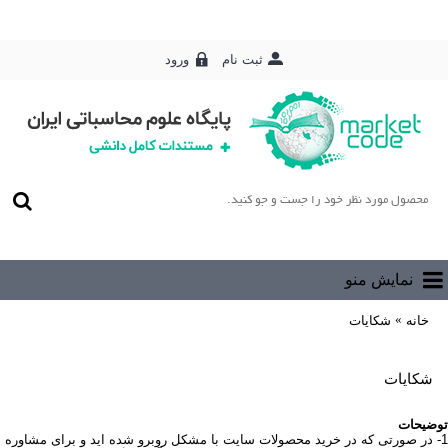
ورود
ثبت نام
0 محصول - رایگان
نمایش منو
خانه
شکایات
شکایات
توضیحات
1- در صورتی که در خرید محصولات سایت با مشکل روبرو شده اید و برای مشاوره