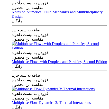
افزودن به لیست دلخواه
مقایسه این محصول
Notes on Numerical Fluid Mechanics and Multidisciplinary
Design
رایگان
اضافه به سبد خرید
افزودن به لیست دلخواه
مقایسه این محصول
افزودن به لیست دلخواه
مقایسه این محصول
Multiphase Flows with Droplets and Particles, Second Edition
رایگان
اضافه به سبد خرید
افزودن به لیست دلخواه
مقایسه این محصول
افزودن به لیست دلخواه
مقایسه این محصول
Multiphase Flow Dynamics 3: Thermal Interactions
رایگان