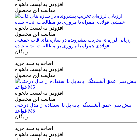
افزودن به لیست دلخواه
مقایسه این محصول
افزودن به لیست دلخواه
مقایسه این محصول
ارزیابی لرزه‌ای تخریب پیشرونده در سازه های قاب خمشی
فولادی همراه با مروری بر مطالعات انجام شده
رایگان
اضافه به سبد خرید
افزودن به لیست دلخواه
مقایسه این محصول
افزودن به لیست دلخواه
مقایسه این محصول
پیش بینی عمق آبشستگی پایه پل با استفاده از مدل درختی
قواعد M5
رایگان
اضافه به سبد خرید
افزودن به لیست دلخواه