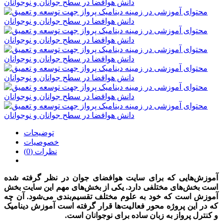
توضیحات
خصوصیات
نظرات (0)
آموزش‌هایی که برای سایت هوافضای جوان در نظر گرفته شده
است بخش‌های مختلفی دارد. یکی از بخش‌های مهم این سایت بخش
آموزش است که خود به علوم مختلف تقسیم‌بندی می‌شود. آن چه
که در این پروژه محور فعالیت‌ها قرار گرفته است آموزش دینامیک
و کنترل پرواز به زبان ساده برای نوجوانان است
.