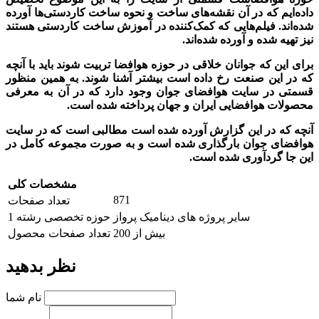
داده‌ایم که در آن نقشه‌های ساخت و نحوه ساخت کاردستی‌ها آورده
شده‌اند. فیلم‌هایی که کمک‌کننده در آموزش ساخت کاردستی هستند
نیز تهیه شده و آورده شده‌اند
.
برای این که جوانان خلاقی در حوزه هوافضا تربیت شوند باید با آنچه
که در این صنعت رخ داده است بیشتر آشنا شوند. به همین منظور
قسمتی در سایت هوافضای جوان وجود دارد که در آن به معرفی
محصولات هوافضایی ایران و جهان پرداخته شده است
.
آنچه که در این گزارش آورده شده است مطالبی است که در سایت
هوافضای جوان بارگذاری شده است و به صورت مجموعه کامل در
این جا گردآوری شده است.
مشخصات کلی
871
تعداد صفحات
سایر پروژه های دینامیک پرواز
حوزه تخصصی رشته 1
بیش از 200
تعداد صفحات محصول
نظر بدهید
نام شما