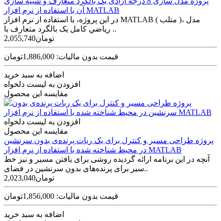
پروژه مدل سازی 8 درجه آزادی یک بالگرد متعارف و شبیه سازی
آن با استفاده از نرم افزار MATLAB
در اين پروژه، با استفاده از نرم افزار MATLAB ( متلب )، مدل
رياضي کامل یک بالگرد متعارف با ..
2,055,740تومان
قیمت بدون مالیات: 1,886,000تومان
اضافه به سبد خرید
افزودن به لیست دلخواه
مقایسه این محصول
افزودن به لیست دلخواه
مقایسه این محصول
پروژه طراحی مسیر و کنترل برای یک ربات پرنده‌ی بدون سرنشین
در محیط شناخته شده با استفاده از نرم افزار MATLAB
آنچه در این برنامه ارائه گردیده روشی برای یافتن مسیر و نیز خط
سیر برای پرنده‌های بدون سرنشین در فضای..
2,023,040تومان
قیمت بدون مالیات: 1,856,000تومان
اضافه به سبد خرید