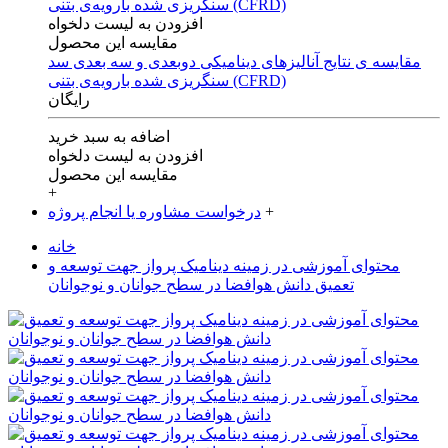
افزودن به لیست دلخواه
مقایسه این محصول
مقایسه ی‌ نتایج آنالیزهای‌ دینامیکی‌ دوبعدی‌ و‌ سه بعدی‌ سد
سنگریزی‌ شده با‌رویه‌ی‌ بتنی‌ (CFRD)
رایگان
اضافه به سبد خرید
افزودن به لیست دلخواه
مقایسه این محصول
+
+
درخواست مشاوره یا انجام پروژه
خانه
محتوای آموزشی در زمینه دینامیک پرواز جهت توسعه و
تعمیق دانش هوافضا در سطح جوانان و نوجوانان