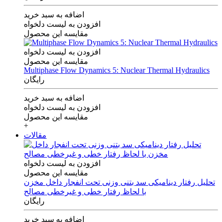
اضافه به سبد خرید
افزودن به لیست دلخواه
مقایسه این محصول
افزودن به لیست دلخواه
مقایسه این محصول
Multiphase Flow Dynamics 5: Nuclear Thermal Hydraulics
رایگان
اضافه به سبد خرید
افزودن به لیست دلخواه
مقایسه این محصول
+
مقالات
افزودن به لیست دلخواه
مقایسه این محصول
تحلیل رفتار دینامیکی سد بتنی وزنی تحت انفجار داخل مخزن
با لحاظ رفتار خطی و غیرخطی مصالح
رایگان
اضافه به سبد خرید