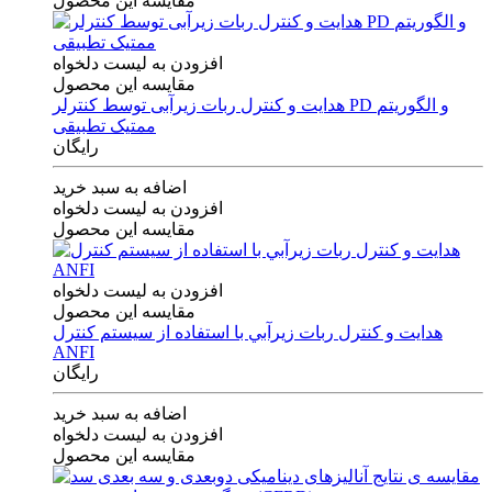
مقایسه این محصول
افزودن به لیست دلخواه
مقایسه این محصول
هدایت و کنترل ربات زیرآبی توسط کنترلر PD و الگوریتم
ممتیک تطبیقی
رایگان
اضافه به سبد خرید
افزودن به لیست دلخواه
مقایسه این محصول
افزودن به لیست دلخواه
مقایسه این محصول
هدايت و كنترل ربات زيرآبي با استفاده از سيستم كنترل
ANFI
رایگان
اضافه به سبد خرید
افزودن به لیست دلخواه
مقایسه این محصول