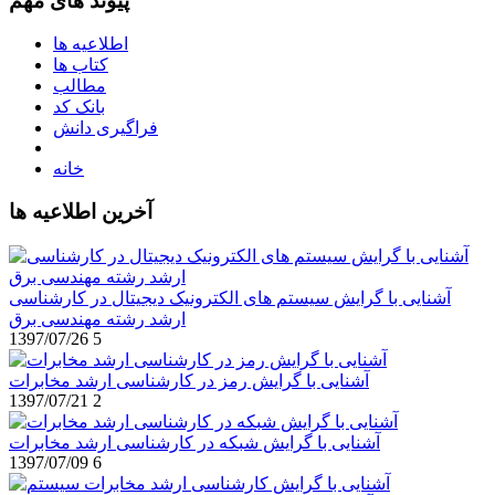
پیوند های مهم
اطلاعیه ها
کتاب ها
مطالب
بانک کد
فراگیری دانش
خانه
آخرین اطلاعیه ها
آشنایی با گرایش سیستم های الکترونیک دیجیتال در کارشناسی
ارشد رشته مهندسی برق
1397/07/26
5
آشنایی با گرایش رمز در کارشناسی ارشد مخابرات
1397/07/21
2
آشنایی با گرایش شبکه در کارشناسی ارشد مخابرات
1397/07/09
6