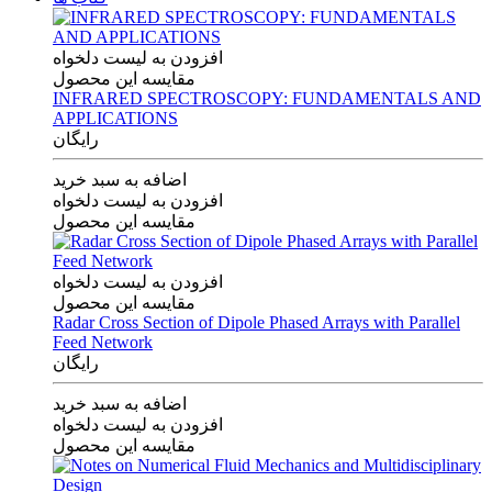
افزودن به لیست دلخواه
مقایسه این محصول
INFRARED SPECTROSCOPY: FUNDAMENTALS AND
APPLICATIONS
رایگان
اضافه به سبد خرید
افزودن به لیست دلخواه
مقایسه این محصول
افزودن به لیست دلخواه
مقایسه این محصول
Radar Cross Section of Dipole Phased Arrays with Parallel
Feed Network
رایگان
اضافه به سبد خرید
افزودن به لیست دلخواه
مقایسه این محصول