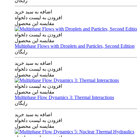
رایگان
اضافه به سبد خرید
افزودن به لیست دلخواه
مقایسه این محصول
افزودن به لیست دلخواه
مقایسه این محصول
Multiphase Flows with Droplets and Particles, Second Edition
رایگان
اضافه به سبد خرید
افزودن به لیست دلخواه
مقایسه این محصول
افزودن به لیست دلخواه
مقایسه این محصول
Multiphase Flow Dynamics 3: Thermal Interactions
رایگان
اضافه به سبد خرید
افزودن به لیست دلخواه
مقایسه این محصول