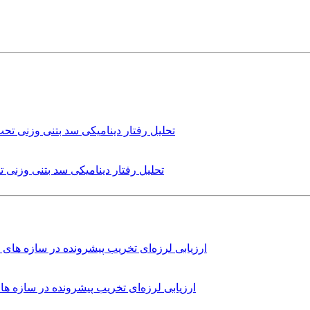
تحلیل رفتار دینامیکی سد بتنی وزنی
ارزیابی لرزه‌ای تخریب پیشرونده در سازه 