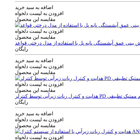
اضافه به سبد خرید
افزودن به لیست دلخواه
مقایسه این محصول
افزودن به لیست دلخواه
مقایسه این محصول
رایگان
اضافه به سبد خرید
افزودن به لیست دلخواه
مقایسه این محصول
افزودن به لیست دلخواه
مقایسه این محصول
ی توسط کنترلر PD و الگوریتم ممتیک تطبیقی
رایگان
اضافه به سبد خرید
افزودن به لیست دلخواه
مقایسه این محصول
افزودن به لیست دلخواه