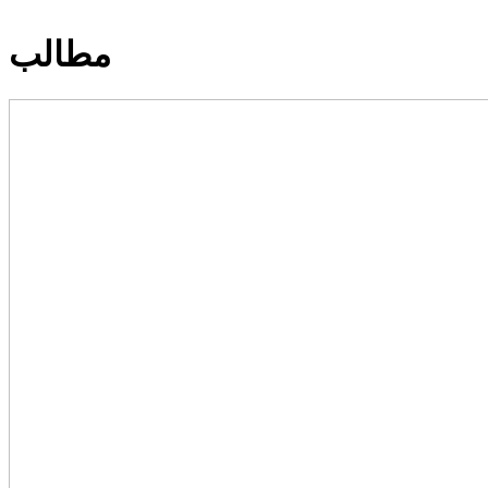
مطالب