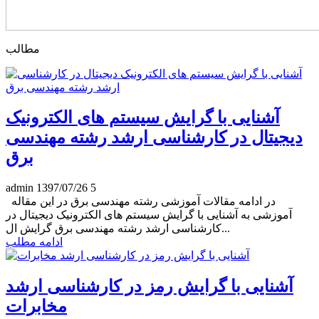
مطالب
آشنایی با گرایش سیستم های الکترونیک
دیجیتال در کارشناسی ارشد رشته مهندسی
برق
admin
1397/07/26
5
در ادامه مقالات آموزشی رشته مهندسی برق در این مقاله
آموزشی به آشنایی با گرایش سیستم های الکترونیک دیجیتال در
کارشناسی ارشد رشته مهندسی برق گرایش ال...
ادامه مطلب
آشنایی با گرایش رمز در کارشناسی ارشد
مخابرات