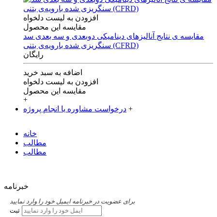
افزودن به لیست دلخواه
مقایسه این محصول
مقایسه ی‌ نتایج آنالیزهای‌ دینامیکی‌ دوبعدی‌ و‌ سه بعدی‌ سد
سنگریزی‌ شده با‌رویه‌ی‌ بتنی‌ (CFRD)
رایگان
اضافه به سبد خرید
افزودن به لیست دلخواه
مقایسه این محصول
+
+
درخواست مشاوره یا انجام پروژه
خانه
مطالب
مطالب
خبرنامه
برای عضویت در خبرنامه ایمیل خود را وارد نمایید
ثبت