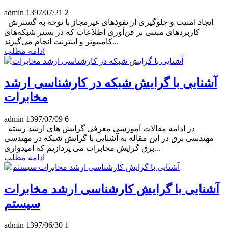
admin
1397/07/21
2
ایجاد امنیت و جلوگیری از نفوذهای غیرمجاز با توجه به گسترش
کاربردهای مبتنی بر فن‌آوری اطلاعات که در بستر شبکه‌های
کامپیوتر و اینترنت انجام می‌گیرند...
ادامه مطلب
آشنایی با گرایش شبکه در کارشناسی ارشد
مخابرات
admin
1397/07/09
6
در ادامه مقالات آموزشی معرفی گرایش های ارشد رشته
مهندسی برق در این مقاله به آشنایی با گرایش شبکه در مهندسی
برق گرایش مخابرات می پردازیم که امیدواری...
ادامه مطلب
آشنایی با گرایش کارشناسی ارشد مخابرات
سیستم
admin
1397/06/30
1