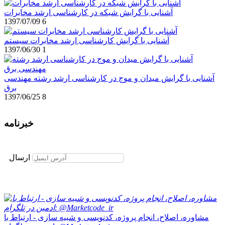
آشنایی با گرایش شبکه در کارشناسی ارشد مخابرات
1397/07/09
6
آشنایی با گرایش کارشناسی ارشد مخابرات سیستم
1397/06/30
1
آشنایی با گرایش میدان و موج در کارشناسی ارشد رشته مهندسی
برق
1397/06/25
8
خبرنامه
برای عضویت در خبرنامه ایمیل خود را وارد نمایید
ارسال
مشاوره، اصلاح، انجام پروژه، کدنویسی و شبیه سازی - ارتباط با