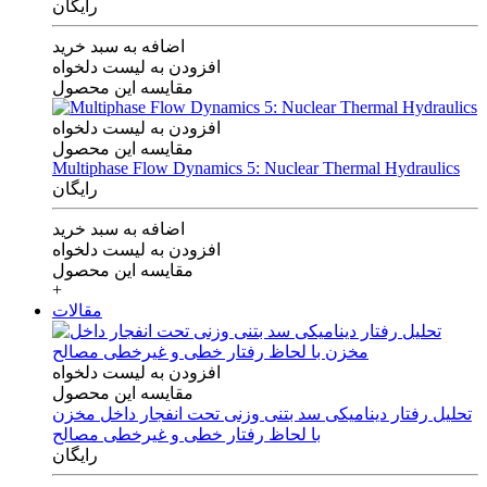
رایگان
اضافه به سبد خرید
افزودن به لیست دلخواه
مقایسه این محصول
افزودن به لیست دلخواه
مقایسه این محصول
Multiphase Flow Dynamics 5: Nuclear Thermal Hydraulics
رایگان
اضافه به سبد خرید
افزودن به لیست دلخواه
مقایسه این محصول
+
مقالات
افزودن به لیست دلخواه
مقایسه این محصول
تحلیل رفتار دینامیکی سد بتنی وزنی تحت انفجار داخل مخزن
با لحاظ رفتار خطی و غیرخطی مصالح
رایگان