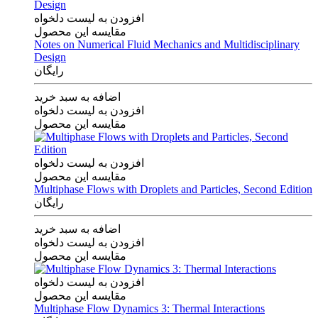
افزودن به لیست دلخواه
مقایسه این محصول
Notes on Numerical Fluid Mechanics and Multidisciplinary
Design
رایگان
اضافه به سبد خرید
افزودن به لیست دلخواه
مقایسه این محصول
افزودن به لیست دلخواه
مقایسه این محصول
Multiphase Flows with Droplets and Particles, Second Edition
رایگان
اضافه به سبد خرید
افزودن به لیست دلخواه
مقایسه این محصول
افزودن به لیست دلخواه
مقایسه این محصول
Multiphase Flow Dynamics 3: Thermal Interactions