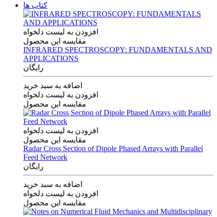
کتاب ها
افزودن به لیست دلخواه
مقایسه این محصول
INFRARED SPECTROSCOPY: FUNDAMENTALS AND
APPLICATIONS
رایگان
اضافه به سبد خرید
افزودن به لیست دلخواه
مقایسه این محصول
افزودن به لیست دلخواه
مقایسه این محصول
Radar Cross Section of Dipole Phased Arrays with Parallel
Feed Network
رایگان
اضافه به سبد خرید
افزودن به لیست دلخواه
مقایسه این محصول