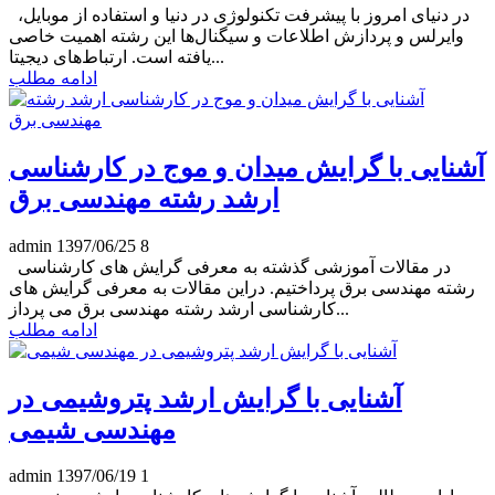
در دنیای امروز با پیشرفت تکنولوژی در دنیا و استفاده از موبایل،
وایرلس و پردازش اطلاعات و سیگنال‌ها این رشته اهمیت خاصی
یافته است. ارتباط‌های دیجیتا...
ادامه مطلب
آشنایی با گرایش میدان و موج در کارشناسی
ارشد رشته مهندسی برق
admin
1397/06/25
8
در مقالات آموزشی گذشته به معرفی گرایش های کارشناسی
رشته مهندسی برق پرداختیم. دراین مقالات به معرفی گرایش های
کارشناسی ارشد رشته مهندسی برق می پرداز...
ادامه مطلب
آشنایی با گرایش ارشد پتروشیمی در
مهندسی شیمی
admin
1397/06/19
1