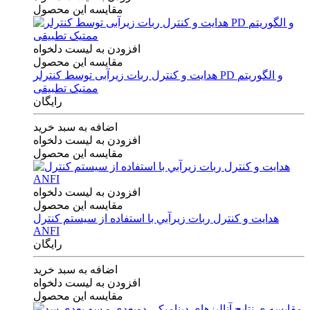
مقایسه این محصول
افزودن به لیست دلخواه
مقایسه این محصول
هدایت و کنترل ربات زیرآبی توسط کنترلر PD و الگوریتم
ممتیک تطبیقی
رایگان
اضافه به سبد خرید
افزودن به لیست دلخواه
مقایسه این محصول
افزودن به لیست دلخواه
مقایسه این محصول
هدايت و كنترل ربات زيرآبي با استفاده از سيستم كنترل
ANFI
رایگان
اضافه به سبد خرید
افزودن به لیست دلخواه
مقایسه این محصول