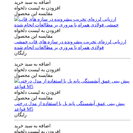
اضافه به سبد خرید
افزودن به لیست دلخواه
مقایسه این محصول
افزودن به لیست دلخواه
مقایسه این محصول
ارزیابی لرزه‌ای تخریب پیشرونده در سازه های قاب خمشی
فولادی همراه با مروری بر مطالعات انجام شده
رایگان
اضافه به سبد خرید
افزودن به لیست دلخواه
مقایسه این محصول
افزودن به لیست دلخواه
مقایسه این محصول
پیش بینی عمق آبشستگی پایه پل با استفاده از مدل درختی
قواعد M5
رایگان
اضافه به سبد خرید
افزودن به لیست دلخواه