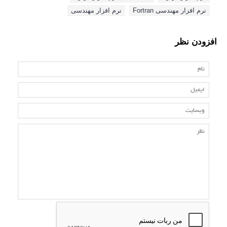
نرم افزار مهندسی Fortran
نرم افزار مهندسی
افزودن نظر