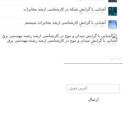
آشنایی با گرایش شبکه در کارشناسی ارشد مخابرات
6
1397/07/09
آشنایی با گرایش کارشناسی ارشد مخابرات سیستم
1
1397/06/30
آشنایی با گرایش میدان و موج در کارشناسی ارشد رشته مهندسی برق
8
1397/06/25
خبرنامه
برای عضویت در خبرنامه ایمیل
خود را وارد نمایید
ارسال