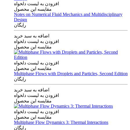
افزودن به لیست دلخواه
مقایسه این محصول
Notes on Numerical Fluid Mechanics and Multidisciplinary
Design
رایگان
اضافه به سبد خرید
افزودن به لیست دلخواه
مقایسه این محصول
افزودن به لیست دلخواه
مقایسه این محصول
Multiphase Flows with Droplets and Particles, Second Edition
رایگان
اضافه به سبد خرید
افزودن به لیست دلخواه
مقایسه این محصول
افزودن به لیست دلخواه
مقایسه این محصول
Multiphase Flow Dynamics 3: Thermal Interactions
رایگان