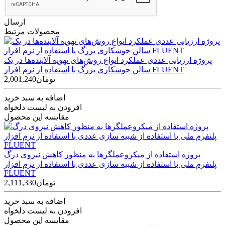
ارسال
محصولات مرتبط
پروژه ارزیابی عددی عملکرد انواع روش‌های تهویه آلاینده‌ها در یک
سالن‌ جوشکاری بزرگ با استفاده از نرم افزار FLUENT
2,001,240تومان
اضافه به سبد خرید
افزودن به لیست دلخواه
مقایسه این محصول
پروژه استفاده از میکروعملگرها به منظور کاهش نیروی درگ
پلتفرم ملی با استفاده از شبیه سازی عددی با استفاده از نرم افزار
FLUENT
2,111,330تومان
اضافه به سبد خرید
افزودن به لیست دلخواه
مقایسه این محصول