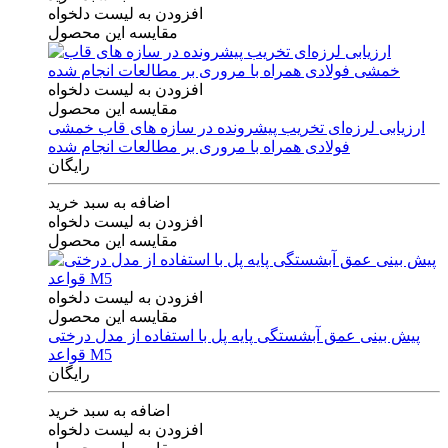
افزودن به لیست دلخواه
مقایسه این محصول
افزودن به لیست دلخواه
مقایسه این محصول
ارزیابی لرزه‌ای تخریب پیشرونده در سازه های قاب خمشی
فولادی همراه با مروری بر مطالعات انجام شده
رایگان
اضافه به سبد خرید
افزودن به لیست دلخواه
مقایسه این محصول
افزودن به لیست دلخواه
مقایسه این محصول
پیش بینی عمق آبشستگی پایه پل با استفاده از مدل درختی
قواعد M5
رایگان
اضافه به سبد خرید
افزودن به لیست دلخواه