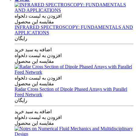
افزودن به لیست دلخواه
مقایسه این محصول
INFRARED SPECTROSCOPY: FUNDAMENTALS AND
APPLICATIONS
رایگان
اضافه به سبد خرید
افزودن به لیست دلخواه
مقایسه این محصول
افزودن به لیست دلخواه
مقایسه این محصول
Radar Cross Section of Dipole Phased Arrays with Parallel
Feed Network
رایگان
اضافه به سبد خرید
افزودن به لیست دلخواه
مقایسه این محصول