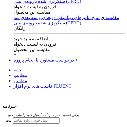
افزودن به لیست دلخواه
مقایسه این محصول
مقایسه ی‌ نتایج آنالیزهای‌ دینامیکی‌ دوبعدی‌ و‌ سه بعدی‌ سد
سنگریزی‌ شده با‌رویه‌ی‌ بتنی‌ (CFRD)
رایگان
اضافه به سبد خرید
افزودن به لیست دلخواه
مقایسه این محصول
+
+
درخواست مشاوره یا انجام پروژه
خانه
مطالب
مطالب
قابلیت های نرم افزار FLUENT
خبرنامه
برای عضویت در خبرنامه ایمیل خود را وارد نمایید
ثبت