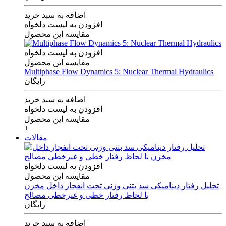
اضافه به سبد خرید
افزودن به لیست دلخواه
مقایسه این محصول
افزودن به لیست دلخواه
مقایسه این محصول
Multiphase Flow Dynamics 5: Nuclear Thermal Hydraulics
رایگان
اضافه به سبد خرید
افزودن به لیست دلخواه
مقایسه این محصول
+
مقالات
افزودن به لیست دلخواه
مقایسه این محصول
تحلیل رفتار دینامیکی سد بتنی وزنی تحت انفجار داخل مخزن
با لحاظ رفتار خطی و غیرخطی مصالح
رایگان
اضافه به سبد خرید