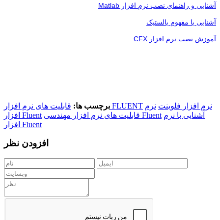
آشنایی و راهنمای نصب نرم افزار Matlab
آشنایی با مفهوم بالستیک
آموزش نصب نرم افزار CFX
نرم افزار فلوینت
نرم
قابلیت های نرم افزار FLUENT
برچسب ها:
آشنایی با نرم
قابلیت های نرم افزار مهندسی Fluent
افزار Fluent
افزار Fluent
افزودن نظر