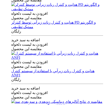
مقایسه این محصول
افزودن به لیست دلخواه
مقایسه این محصول
هدایت و کنترل ربات زیرآبی توسط کنترلر PD و الگوریتم
ممتیک تطبیقی
رایگان
اضافه به سبد خرید
افزودن به لیست دلخواه
مقایسه این محصول
افزودن به لیست دلخواه
مقایسه این محصول
هدايت و كنترل ربات زيرآبي با استفاده از سيستم كنترل
ANFI
رایگان
اضافه به سبد خرید
افزودن به لیست دلخواه
مقایسه این محصول