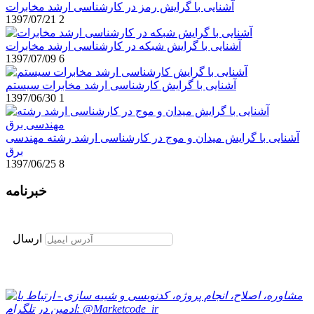
آشنایی با گرایش رمز در کارشناسی ارشد مخابرات
1397/07/21
2
آشنایی با گرایش شبکه در کارشناسی ارشد مخابرات
1397/07/09
6
آشنایی با گرایش کارشناسی ارشد مخابرات سیستم
1397/06/30
1
آشنایی با گرایش میدان و موج در کارشناسی ارشد رشته مهندسی
برق
1397/06/25
8
خبرنامه
برای عضویت در خبرنامه ایمیل خود را وارد نمایید
ارسال