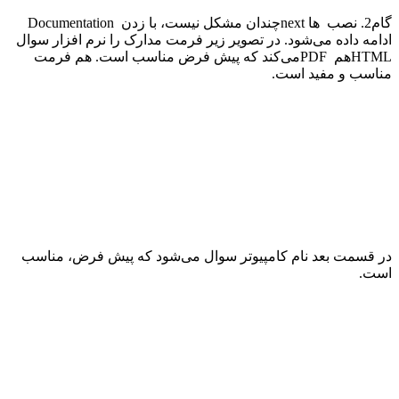
گام2. نصب
Documentation
ها
next
چندان مشکل نیست، با زدن
ادامه داده می‌شود. در تصویر زیر فرمت مدارک را نرم افزار سوال
HTML
هم
PDF
می‌کند که پیش فرض مناسب است. هم فرمت
مناسب و مفید است
.
در قسمت بعد نام کامپیوتر سوال می‌شود که پیش فرض، مناسب
است
.