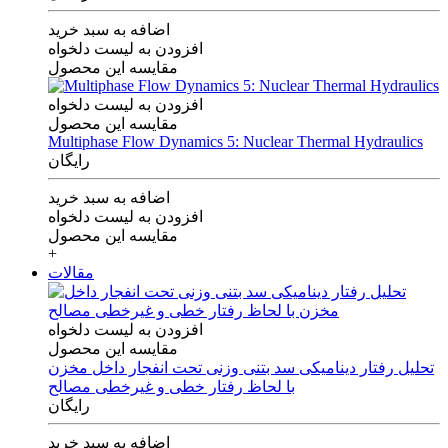
اضافه به سبد خرید
افزودن به لیست دلخواه
مقایسه این محصول
افزودن به لیست دلخواه
مقایسه این محصول
Multiphase Flow Dynamics 5: Nuclear Thermal Hydraulics
رایگان
اضافه به سبد خرید
افزودن به لیست دلخواه
مقایسه این محصول
+
مقالات
افزودن به لیست دلخواه
مقایسه این محصول
تحلیل رفتار دینامیکی سد بتنی وزنی تحت انفجار داخل مخزن
با لحاظ رفتار خطی و غیرخطی مصالح
رایگان
اضافه به سبد خرید