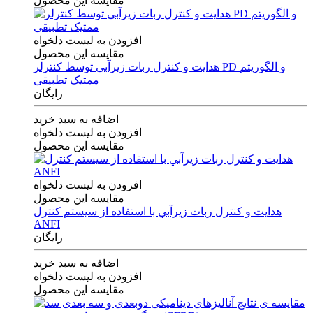
مقایسه این محصول
افزودن به لیست دلخواه
مقایسه این محصول
هدایت و کنترل ربات زیرآبی توسط کنترلر PD و الگوریتم
ممتیک تطبیقی
رایگان
اضافه به سبد خرید
افزودن به لیست دلخواه
مقایسه این محصول
افزودن به لیست دلخواه
مقایسه این محصول
هدايت و كنترل ربات زيرآبي با استفاده از سيستم كنترل
ANFI
رایگان
اضافه به سبد خرید
افزودن به لیست دلخواه
مقایسه این محصول