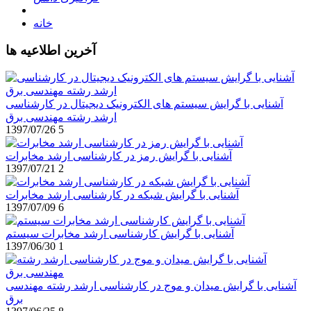
خانه
آخرین اطلاعیه ها
آشنایی با گرایش سیستم های الکترونیک دیجیتال در کارشناسی
ارشد رشته مهندسی برق
1397/07/26
5
آشنایی با گرایش رمز در کارشناسی ارشد مخابرات
1397/07/21
2
آشنایی با گرایش شبکه در کارشناسی ارشد مخابرات
1397/07/09
6
آشنایی با گرایش کارشناسی ارشد مخابرات سیستم
1397/06/30
1
آشنایی با گرایش میدان و موج در کارشناسی ارشد رشته مهندسی
برق