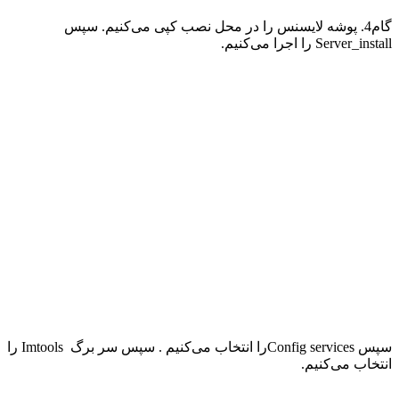
گام4. پوشه لایسنس را در محل نصب کپی می‌کنیم. سپس
Server_install
را اجرا می‌کنیم
.
سپس
Config services
را انتخاب می‌کنیم . سپس سر برگ
Imtools
را
انتخاب می‌کنیم
.