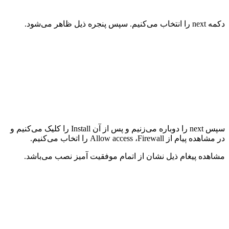
دکمه
next
را انتخاب می‌کنیم. سپس پنجره ذیل ظاهر می‌شود
.
سپس
next
را دوباره می‌زنیم و پس از آن
Install
را کلیک می‌کنیم و
در مشاهده پیام از
Firewall
،
Allow access
را اتخاب می‌کنیم.
مشاهده پیغام ذیل نشان از اتمام موفقیت آمیز نصب می‌باشد.