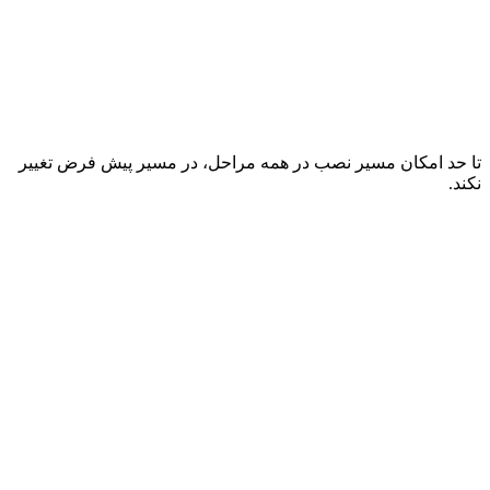
تا حد امکان مسیر نصب در همه مراحل، در مسیر پیش فرض تغییر
نکند.