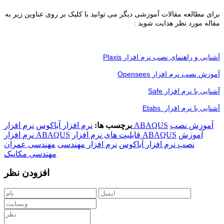
برای مطالعه مقالات آموزشی دیگر می توانید با کلیک بر روی عناوین زیر به
مقاله مورد نظر هدایت شوید :
آشنایی و راهنمای نصب نرم افزار Plaxis
آموزش نصب نرم افزار Opensees
آشنایی با نرم افزار Safe
آشنایی با نرم افزار Etabs
آموزش نصب
نرم افزار ABAQUS
برچسب ها:
نرم افزار آباکوس
آموزش
قابلیت های نرم افزار ABAQUS
نرم افزار ABAQUS
نصب نرم افزار آباکوس
نرم افزار مهندسی
مهندسی عمران
مهندسی مکانیک
افزودن نظر