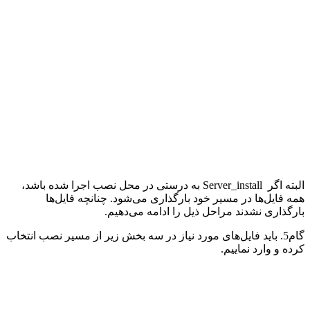
البته اگر
Server_install
به درستی در محل نصب اجرا شده باشد،
همه فایل‌ها در مسیر خود بارگذاری می‌شود. چنانچه فایل‌ها
بارگذاری نشدند مراحل ذیل را ادامه می‌دهیم.
گام5. باید فایل‌های مورد نیاز در سه بخش زیر از مسیر نصب انتخاب
کرده و وارد نماییم.