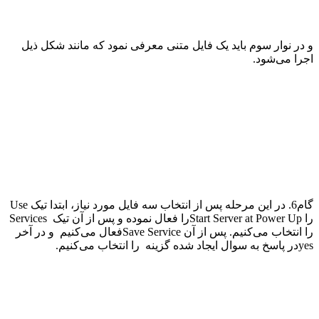
و در نوار سوم باید یک فایل متنی معرفی نمود که مانند شکل ذیل
اجرا می‌شود
.
گام6. در این مرحله پس از انتخاب سه فایل مورد نیاز، ابتدا تیک
Use
را
Start Server at Power Up
را فعال نموده و پس از آن تیک
Services
را انتخاب می‌کنیم. پس از آن
Save Service
فعال می‌کنیم و در آخر
yes
در پاسخ به سوال ایجاد شده گزینه
را انتخاب می‌کنیم
.