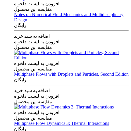
افزودن به لیست دلخواه
مقایسه این محصول
Notes on Numerical Fluid Mechanics and Multidisciplinary
Design
رایگان
اضافه به سبد خرید
افزودن به لیست دلخواه
مقایسه این محصول
افزودن به لیست دلخواه
مقایسه این محصول
Multiphase Flows with Droplets and Particles, Second Edition
رایگان
اضافه به سبد خرید
افزودن به لیست دلخواه
مقایسه این محصول
افزودن به لیست دلخواه
مقایسه این محصول
Multiphase Flow Dynamics 3: Thermal Interactions
رایگان