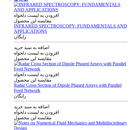
افزودن به لیست دلخواه
مقایسه این محصول
INFRARED SPECTROSCOPY: FUNDAMENTALS AND
APPLICATIONS
رایگان
اضافه به سبد خرید
افزودن به لیست دلخواه
مقایسه این محصول
افزودن به لیست دلخواه
مقایسه این محصول
Radar Cross Section of Dipole Phased Arrays with Parallel
Feed Network
رایگان
اضافه به سبد خرید
افزودن به لیست دلخواه
مقایسه این محصول