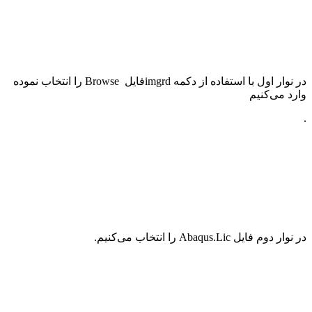
در نوار اول با استفاده از دکمه
imgrd
فایل
Browse
را انتخاب نموده
وارد می‌کنیم
.
در نوار دوم فایل
Abaqus.Lic
را انتخاب می‌کنیم.