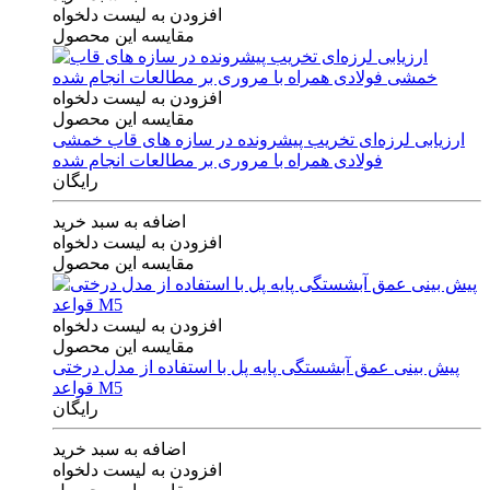
افزودن به لیست دلخواه
مقایسه این محصول
افزودن به لیست دلخواه
مقایسه این محصول
ارزیابی لرزه‌ای تخریب پیشرونده در سازه های قاب خمشی
فولادی همراه با مروری بر مطالعات انجام شده
رایگان
اضافه به سبد خرید
افزودن به لیست دلخواه
مقایسه این محصول
افزودن به لیست دلخواه
مقایسه این محصول
پیش بینی عمق آبشستگی پایه پل با استفاده از مدل درختی
قواعد M5
رایگان
اضافه به سبد خرید
افزودن به لیست دلخواه