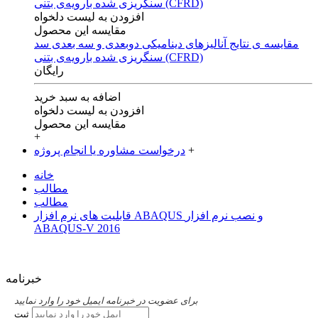
افزودن به لیست دلخواه
مقایسه این محصول
مقایسه ی‌ نتایج آنالیزهای‌ دینامیکی‌ دوبعدی‌ و‌ سه بعدی‌ سد
سنگریزی‌ شده با‌رویه‌ی‌ بتنی‌ (CFRD)
رایگان
اضافه به سبد خرید
افزودن به لیست دلخواه
مقایسه این محصول
+
+
درخواست مشاوره یا انجام پروژه
خانه
مطالب
مطالب
قابلیت های نرم افزار ABAQUS و نصب نرم افزار
ABAQUS-V 2016
خبرنامه
برای عضویت در خبرنامه ایمیل خود را وارد نمایید
ثبت