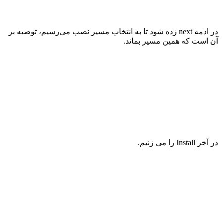
در ادمه
next
زده شود تا به انتخاب مسیر نصب می‌رسیم، توصیه بر
آن است که همین مسیر بماند
.
در آخر
Install
را می زنیم
.