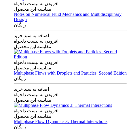
افزودن به لیست دلخواه
مقایسه این محصول
Notes on Numerical Fluid Mechanics and Multidisciplinary
Design
رایگان
اضافه به سبد خرید
افزودن به لیست دلخواه
مقایسه این محصول
افزودن به لیست دلخواه
مقایسه این محصول
Multiphase Flows with Droplets and Particles, Second Edition
رایگان
اضافه به سبد خرید
افزودن به لیست دلخواه
مقایسه این محصول
افزودن به لیست دلخواه
مقایسه این محصول
Multiphase Flow Dynamics 3: Thermal Interactions
رایگان