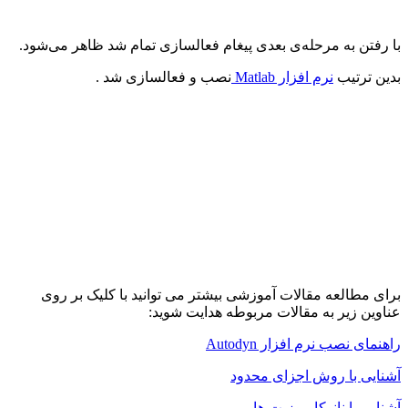
با رفتن به مرحله‌ی بعدی پیغام فعالسازی تمام شد ظاهر می‌شود.
بدین ترتیب
نرم افزار
Matlab
نصب و فعالسازی شد .
برای مطالعه مقالات آموزشی بیشتر می توانید با کلیک بر روی
عناوین زیر به مقالات مربوطه هدایت شوید:
راهنمای نصب نرم افزار
Autodyn
آشنایی با روش اجزای محدود
آشنایی با نانوکامپوزیت ها