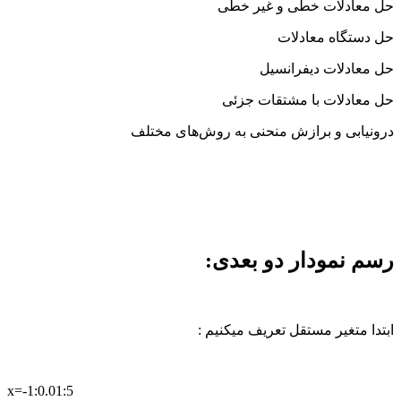
حل معادلات خطی و غیر خطی
حل دستگاه معادلات
حل معادلات دیفرانسیل
حل معادلات با مشتقات جزئی
درونیابی و برازش منحنی به روش‌های مختلف
رسم نمودار دو بعدی:
ابتدا متغیر مستقل تعریف میکنیم :
x=-1:0.01:5