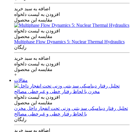
اضافه به سبد خرید
افزودن به لیست دلخواه
مقایسه این محصول
افزودن به لیست دلخواه
مقایسه این محصول
Multiphase Flow Dynamics 5: Nuclear Thermal Hydraulics
رایگان
اضافه به سبد خرید
افزودن به لیست دلخواه
مقایسه این محصول
+
مقالات
افزودن به لیست دلخواه
مقایسه این محصول
تحلیل رفتار دینامیکی سد بتنی وزنی تحت انفجار داخل مخزن
با لحاظ رفتار خطی و غیرخطی مصالح
رایگان
اضافه به سبد خرید