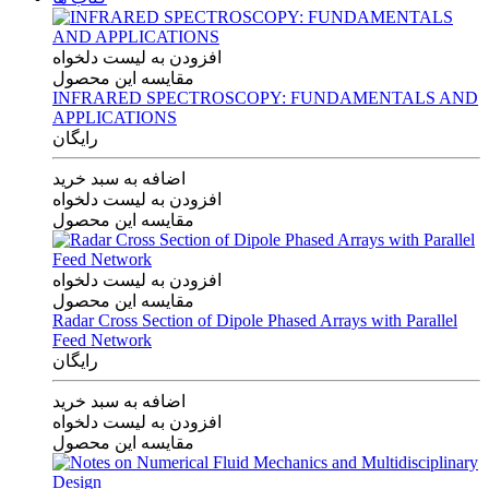
افزودن به لیست دلخواه
مقایسه این محصول
INFRARED SPECTROSCOPY: FUNDAMENTALS AND
APPLICATIONS
رایگان
اضافه به سبد خرید
افزودن به لیست دلخواه
مقایسه این محصول
افزودن به لیست دلخواه
مقایسه این محصول
Radar Cross Section of Dipole Phased Arrays with Parallel
Feed Network
رایگان
اضافه به سبد خرید
افزودن به لیست دلخواه
مقایسه این محصول