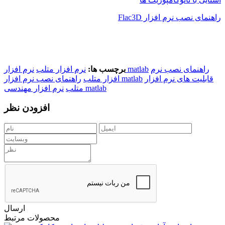
راهنمای نصب نرم افزار
Flac3D
راهنمای نصب نرم
نرم افزار matlab
برچسب ها:
نرم افزار متلب
قابلیت های نرم افزار
راهنمای نصب نرم افزار matlab
افزار متلب
نرم افزار مهندسی matlab
متلب
افزودن نظر
ارسال
محصولات مرتبط