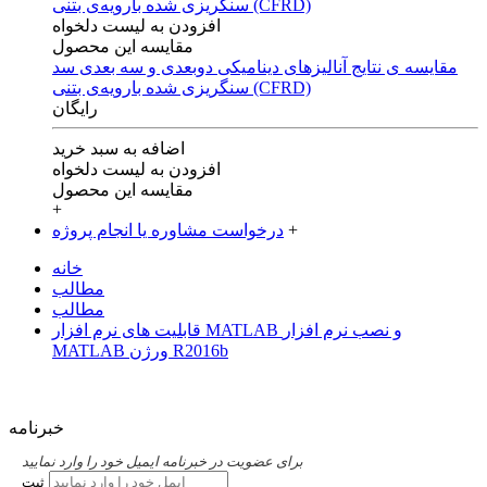
افزودن به لیست دلخواه
مقایسه این محصول
مقایسه ی‌ نتایج آنالیزهای‌ دینامیکی‌ دوبعدی‌ و‌ سه بعدی‌ سد
سنگریزی‌ شده با‌رویه‌ی‌ بتنی‌ (CFRD)
رایگان
اضافه به سبد خرید
افزودن به لیست دلخواه
مقایسه این محصول
+
+
درخواست مشاوره یا انجام پروژه
خانه
مطالب
مطالب
قابلیت های نرم افزار MATLAB و نصب نرم افزار
MATLAB ورژن R2016b
خبرنامه
برای عضویت در خبرنامه ایمیل خود را وارد نمایید
ثبت