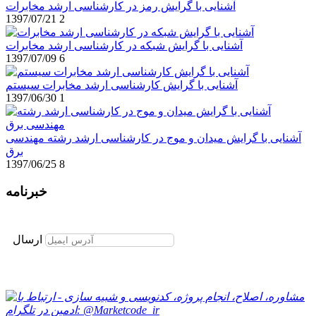
آشنایی با گرایش رمز در کارشناسی ارشد مخابرات
1397/07/21
2
آشنایی با گرایش شبکه در کارشناسی ارشد مخابرات
1397/07/09
6
آشنایی با گرایش کارشناسی ارشد مخابرات سیستم
1397/06/30
1
آشنایی با گرایش میدان و موج در کارشناسی ارشد رشته مهندسی
برق
1397/06/25
8
خبرنامه
برای عضویت در خبرنامه ایمیل خود را وارد نمایید
ارسال