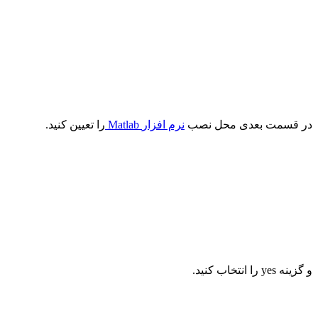
در قسمت بعدی محل نصب
نرم‌ افزار
Matlab
را تعیین کنید.
و گزینه
yes
را انتخاب کنید
.