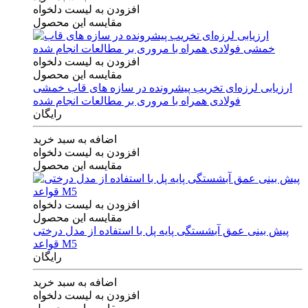
افزودن به لیست دلخواه
مقایسه این محصول
افزودن به لیست دلخواه
مقایسه این محصول
ارزیابی لرزه‌ای تخریب پیشرونده در سازه های قاب خمشی
فولادی همراه با مروری بر مطالعات انجام شده
رایگان
اضافه به سبد خرید
افزودن به لیست دلخواه
مقایسه این محصول
افزودن به لیست دلخواه
مقایسه این محصول
پیش بینی عمق آبشستگی پایه پل با استفاده از مدل درختی
قواعد M5
رایگان
اضافه به سبد خرید
افزودن به لیست دلخواه