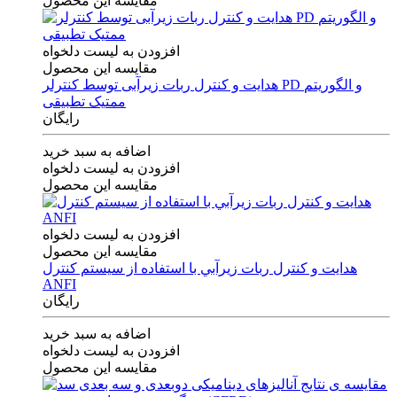
مقایسه این محصول
افزودن به لیست دلخواه
مقایسه این محصول
هدایت و کنترل ربات زیرآبی توسط کنترلر PD و الگوریتم
ممتیک تطبیقی
رایگان
اضافه به سبد خرید
افزودن به لیست دلخواه
مقایسه این محصول
افزودن به لیست دلخواه
مقایسه این محصول
هدايت و كنترل ربات زيرآبي با استفاده از سيستم كنترل
ANFI
رایگان
اضافه به سبد خرید
افزودن به لیست دلخواه
مقایسه این محصول