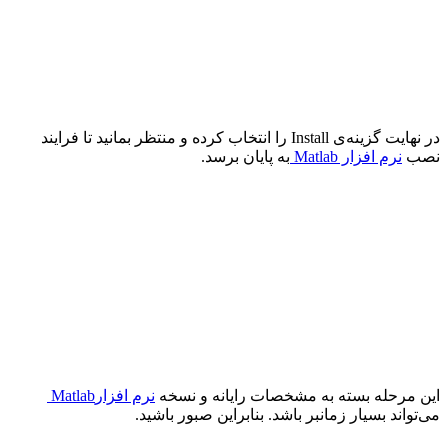
در نهایت گزینه‌ی
Install
را انتخاب کرده و منتظر بمانید تا فرایند
نصب
نرم‌ افزار
Matlab
به پایان برسد.
این مرحله بسته به مشخصات رایانه و نسخه
نرم افزار
Matlab
می‌تواند بسیار زمانبر باشد. بنابراین صبور باشید.