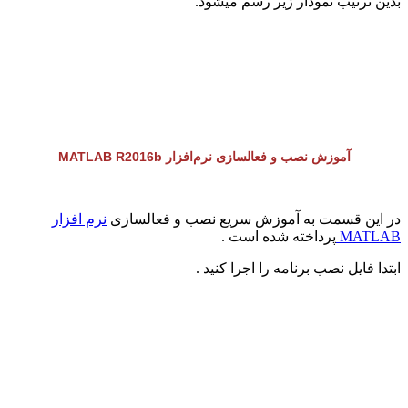
بدین ترتیب نمودار زیر رسم میشود
.
آموزش نصب و فعالسازی نرم‌افزار
MATLAB R2016b
در این قسمت به آموزش سریع نصب و فعالسازی
نرم‌ افزار
MATLAB
پرداخته شده است .
ابتدا فایل نصب برنامه را اجرا کنید .