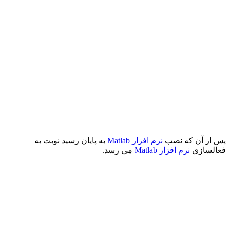
پس از آن که نصب
نرم‌ افزار
Matlab
به پایان رسید نوبت به
فعالسازی
نرم افزار
Matlab
می رسد.