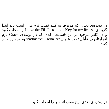
در پنجره‌ی بعدی که مربوط به کلید نصب نرم‌افزار است باید ابتدا
گزینه‌ی
I have the File Installation Key for my license
را انتخاب کنید
و در کادر موجود در این قسمت، کدی که در پوشه‌ی
Crack
نرم
افزارتان در فایلی تحت عنوان
serial.txt
یا
readme.txt
وجود دارد وارد
کنید.
در پنجره‌ی بعدی نوع نصب
typical
را انتخاب کنید
.