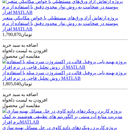
پروژه ارتعاش آزاد ورق‌هاي مستطيلي با خواص مکانيکي متغير
پيوسته در ضخامت به روش نوار محدود دقيق با استفاده از نرم
افزار MATLAB
1,790,870تومان
اضافه به سبد خرید
افزودن به لیست دلخواه
مقایسه این محصول
پروژه بهینه یابی پروفیل قالب در اکستروژن سرد میله با استفاده از
روش تحلیل قاچی در نرم افزار MATLAB
1,805,040تومان
اضافه به سبد خرید
افزودن به لیست دلخواه
مقایسه این محصول
پروژه کاربرد رویکردهای داده کاوی در حل مسائل بهینه سازی