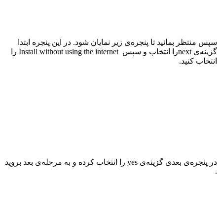
سپس منتظر بمانید تا پنجره‌ی زیر نمایان شود. در این پنجره ابتدا
گزینه‌ی
next
را انتخاب و سپس
Install without using the internet
را
انتخاب کنید
.
در پنجره‌ی بعدی گزینه‌ی
yes
را انتخاب کرده و به مرحله‌ی بعد بروید
.