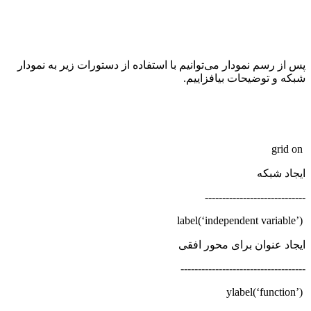
پس از رسم نمودار می‌توانیم با استفاده از دستورات زیر به نمودار
شبکه و توضیحات بیافزاییم
.
grid on
ایجاد شبکه
-----------------------------
label(‘independent variable’)
ایجاد عنوان برای محور افقی
------------------------------------
ylabel(‘function’)