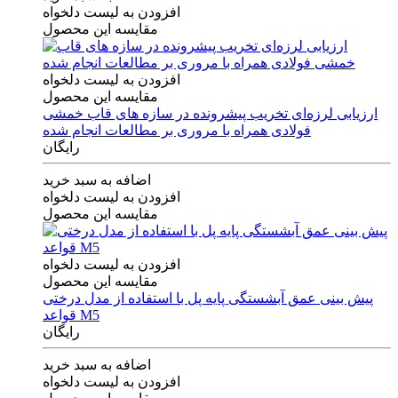
افزودن به لیست دلخواه
مقایسه این محصول
افزودن به لیست دلخواه
مقایسه این محصول
ارزیابی لرزه‌ای تخریب پیشرونده در سازه های قاب خمشی
فولادی همراه با مروری بر مطالعات انجام شده
رایگان
اضافه به سبد خرید
افزودن به لیست دلخواه
مقایسه این محصول
افزودن به لیست دلخواه
مقایسه این محصول
پیش بینی عمق آبشستگی پایه پل با استفاده از مدل درختی
قواعد M5
رایگان
اضافه به سبد خرید
افزودن به لیست دلخواه