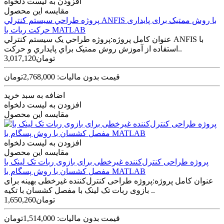
افزودن به لیست دلخواه
مقایسه این محصول
پروژه طراحي سيستم کنترلي ANFIS با روش ممتیک برای پایداری
حرکت ربات با MATLAB
عنوان کامل پروژه:پروژه طراحي يک سيستم کنترلي ANFIS با
استفاده از آموزش روش ممتيک براي پايداري و حرکت..
3,017,120تومان
قیمت بدون مالیات: 2,768,000تومان
اضافه به سبد خرید
افزودن به لیست دلخواه
مقایسه این محصول
افزودن به لیست دلخواه
مقایسه این محصول
پروژه طراحی کنترل‌کننده غیرخطی برای بازوی ربات تک لینک با
مفصل کشسان با روش پسگام با MATLAB
عنوان کامل پروژه:پروژه طراحی کنترل‌کننده غیرخطی بهینه برای
بازوی ربات تک لینک با مفصل کشسان با تکیه ..
1,650,260تومان
قیمت بدون مالیات: 1,514,000تومان