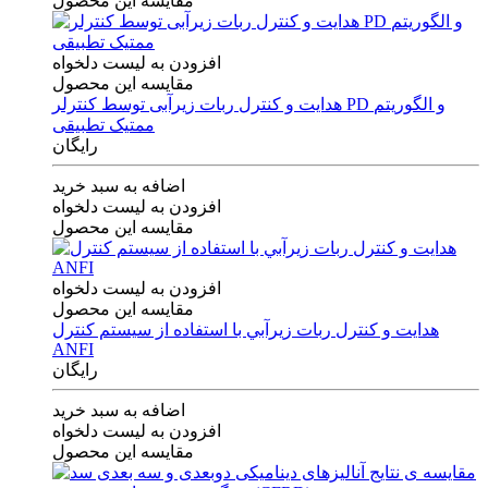
مقایسه این محصول
افزودن به لیست دلخواه
مقایسه این محصول
هدایت و کنترل ربات زیرآبی توسط کنترلر PD و الگوریتم
ممتیک تطبیقی
رایگان
اضافه به سبد خرید
افزودن به لیست دلخواه
مقایسه این محصول
افزودن به لیست دلخواه
مقایسه این محصول
هدايت و كنترل ربات زيرآبي با استفاده از سيستم كنترل
ANFI
رایگان
اضافه به سبد خرید
افزودن به لیست دلخواه
مقایسه این محصول