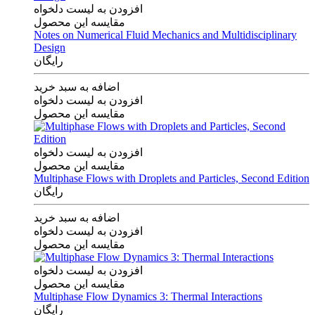
افزودن به لیست دلخواه
مقایسه این محصول
Notes on Numerical Fluid Mechanics and Multidisciplinary
Design
رایگان
اضافه به سبد خرید
افزودن به لیست دلخواه
مقایسه این محصول
افزودن به لیست دلخواه
مقایسه این محصول
Multiphase Flows with Droplets and Particles, Second Edition
رایگان
اضافه به سبد خرید
افزودن به لیست دلخواه
مقایسه این محصول
افزودن به لیست دلخواه
مقایسه این محصول
Multiphase Flow Dynamics 3: Thermal Interactions
رایگان