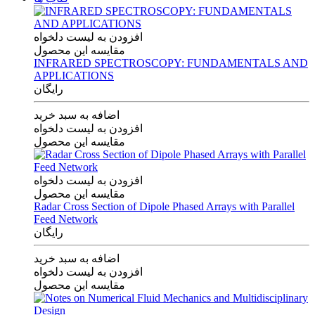
افزودن به لیست دلخواه
مقایسه این محصول
INFRARED SPECTROSCOPY: FUNDAMENTALS AND
APPLICATIONS
رایگان
اضافه به سبد خرید
افزودن به لیست دلخواه
مقایسه این محصول
افزودن به لیست دلخواه
مقایسه این محصول
Radar Cross Section of Dipole Phased Arrays with Parallel
Feed Network
رایگان
اضافه به سبد خرید
افزودن به لیست دلخواه
مقایسه این محصول