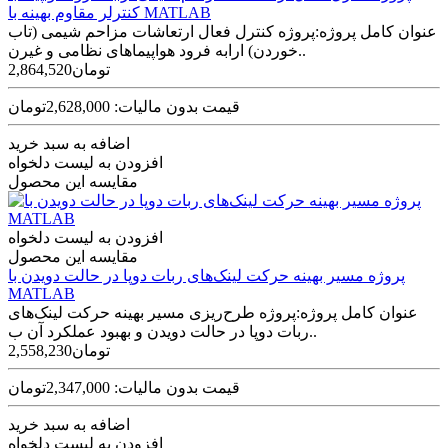
کنترلر مقاوم بهینه با MATLAB
عنوان کامل پروژه:پروژه کنترل فعال ارتعاشات مزاحم شیمی (تاب
خوردن) ارابه فرود هواپیماهای نظامی و غیرن..
2,864,520تومان
قیمت بدون مالیات: 2,628,000تومان
اضافه به سبد خرید
افزودن به لیست دلخواه
مقایسه این محصول
افزودن به لیست دلخواه
مقایسه این محصول
پروژه مسیر بهینه حرکت لینک‌های ربات دوپا در حالت دویدن با
MATLAB
عنوان کامل پروژه:پروژه طرح‌ریزی مسیر بهینه حرکت لینک‌های
ربات دوپا در حالت دویدن و بهبود عملکرد آن ب..
2,558,230تومان
قیمت بدون مالیات: 2,347,000تومان
اضافه به سبد خرید
افزودن به لیست دلخواه