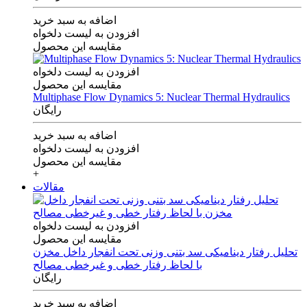
اضافه به سبد خرید
افزودن به لیست دلخواه
مقایسه این محصول
افزودن به لیست دلخواه
مقایسه این محصول
Multiphase Flow Dynamics 5: Nuclear Thermal Hydraulics
رایگان
اضافه به سبد خرید
افزودن به لیست دلخواه
مقایسه این محصول
+
مقالات
افزودن به لیست دلخواه
مقایسه این محصول
تحلیل رفتار دینامیکی سد بتنی وزنی تحت انفجار داخل مخزن
با لحاظ رفتار خطی و غیرخطی مصالح
رایگان
اضافه به سبد خرید