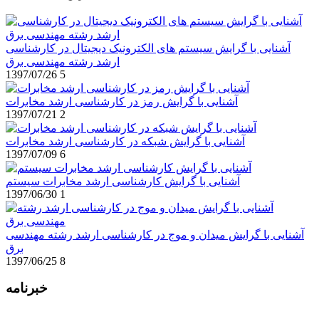
آشنایی با گرایش سیستم های الکترونیک دیجیتال در کارشناسی
ارشد رشته مهندسی برق
1397/07/26
5
آشنایی با گرایش رمز در کارشناسی ارشد مخابرات
1397/07/21
2
آشنایی با گرایش شبکه در کارشناسی ارشد مخابرات
1397/07/09
6
آشنایی با گرایش کارشناسی ارشد مخابرات سیستم
1397/06/30
1
آشنایی با گرایش میدان و موج در کارشناسی ارشد رشته مهندسی
برق
1397/06/25
8
خبرنامه