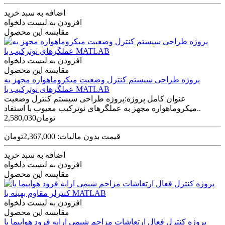
اضافه به سبد خرید
افزودن به لیست دلخواه
مقایسه این محصول
افزودن به لیست دلخواه
مقایسه این محصول
پروژه طراحی سیستم کنترل وضعیت میکروماهواره مجهز به
عملگرهای نوترکیب با MATLAB
عنوان کامل پروژه:پروژه طراحی سیستم کنترل وضعیت
میکروماهواره مجهز به عملگرهای نوترکیب معیوب با استفاد..
2,580,030تومان
قیمت بدون مالیات: 2,367,000تومان
اضافه به سبد خرید
افزودن به لیست دلخواه
مقایسه این محصول
افزودن به لیست دلخواه
مقایسه این محصول
پروژه کنترل فعال ارتعاشات مزاحم شیمی ارابه فرود هواپیما با