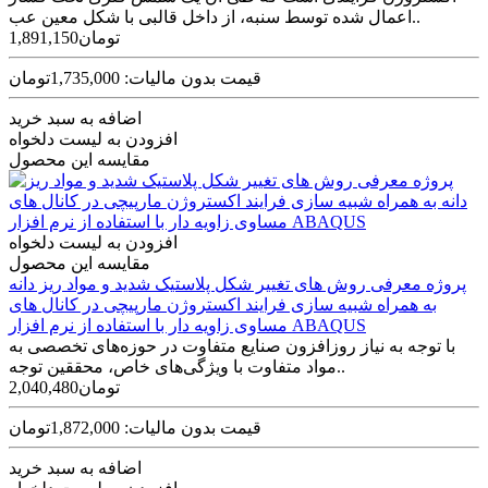
اعمال شده توسط سنبه، از داخل قالبی با شکل معین عب..
1,891,150تومان
قیمت بدون مالیات: 1,735,000تومان
اضافه به سبد خرید
افزودن به لیست دلخواه
مقایسه این محصول
افزودن به لیست دلخواه
مقایسه این محصول
پروژه معرفی روش های تغییر شکل پلاستیک شدید و مواد ریز دانه
به همراه شبیه سازی فرایند اکستروژن مارپیچی در کانال های
مساوی زاویه دار با استفاده از نرم افزار ABAQUS
با توجه به نیاز روزافزون صنایع متفاوت در حوزه‌های تخصصی به
مواد متفاوت با ویژگی‌های خاص، محققین توجه..
2,040,480تومان
قیمت بدون مالیات: 1,872,000تومان
اضافه به سبد خرید