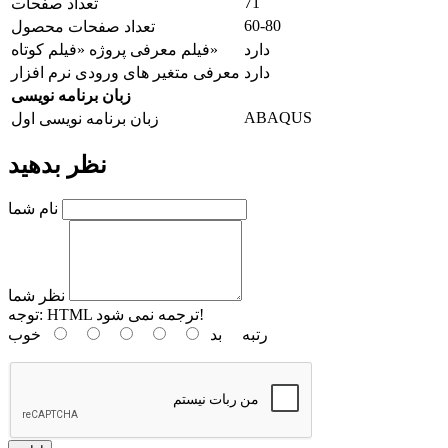
71
تعداد صفحات
60-80
تعداد صفحات محصول
دارد
فیلم معرفی پروژه «فیلم کوتاه»
دارد
معرفی متغیر های ورودی نرم افزار
زبان برنامه نویسی
ABAQUS
زبان برنامه نویسی اول
نظر بدهید
نام شما
نظر شما
HTML ترجمه نمی شود!
توجه:
رتبه
بد
خوب