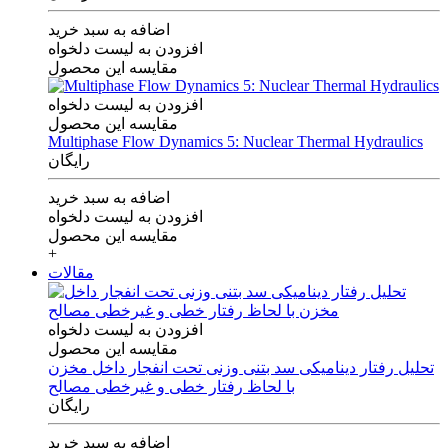
اضافه به سبد خرید
افزودن به لیست دلخواه
مقایسه این محصول
افزودن به لیست دلخواه
مقایسه این محصول
Multiphase Flow Dynamics 5: Nuclear Thermal Hydraulics
رایگان
اضافه به سبد خرید
افزودن به لیست دلخواه
مقایسه این محصول
+
مقالات
افزودن به لیست دلخواه
مقایسه این محصول
تحلیل رفتار دینامیکی سد بتنی وزنی تحت انفجار داخل مخزن
با لحاظ رفتار خطی و غیرخطی مصالح
رایگان
اضافه به سبد خرید