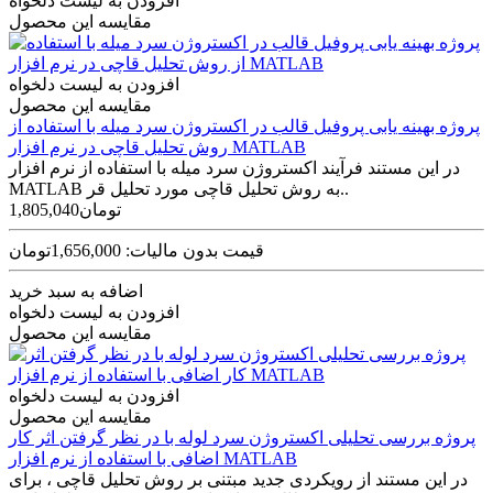
افزودن به لیست دلخواه
مقایسه این محصول
افزودن به لیست دلخواه
مقایسه این محصول
پروژه بهینه یابی پروفیل قالب در اکستروژن سرد میله با استفاده از
روش تحلیل قاچی در نرم افزار MATLAB
در این مستند فرآیند اکستروژن سرد میله با استفاده از نرم افزار
MATLAB به روش تحلیل قاچی مورد تحلیل قر..
1,805,040تومان
قیمت بدون مالیات: 1,656,000تومان
اضافه به سبد خرید
افزودن به لیست دلخواه
مقایسه این محصول
افزودن به لیست دلخواه
مقایسه این محصول
پروژه بررسی تحلیلی اکستروژن سرد لوله با در نظر گرفتن اثر کار
اضافی با استفاده از نرم افزار MATLAB
در این مستند از ‌رويکردی جديد مبتنی بر روش تحلیل قاچی ، برای