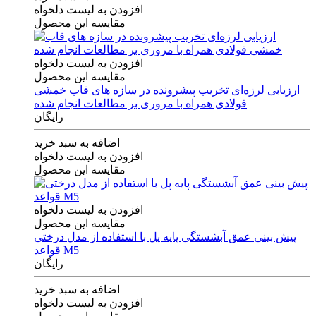
افزودن به لیست دلخواه
مقایسه این محصول
افزودن به لیست دلخواه
مقایسه این محصول
ارزیابی لرزه‌ای تخریب پیشرونده در سازه های قاب خمشی
فولادی همراه با مروری بر مطالعات انجام شده
رایگان
اضافه به سبد خرید
افزودن به لیست دلخواه
مقایسه این محصول
افزودن به لیست دلخواه
مقایسه این محصول
پیش بینی عمق آبشستگی پایه پل با استفاده از مدل درختی
قواعد M5
رایگان
اضافه به سبد خرید
افزودن به لیست دلخواه