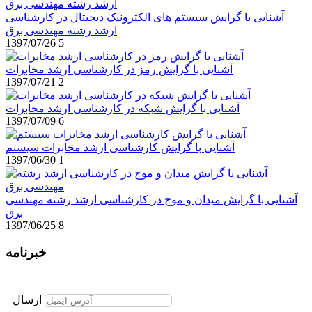
آشنایی با گرایش سیستم های الکترونیک دیجیتال در کارشناسی
ارشد رشته مهندسی برق
1397/07/26
5
آشنایی با گرایش رمز در کارشناسی ارشد مخابرات
1397/07/21
2
آشنایی با گرایش شبکه در کارشناسی ارشد مخابرات
1397/07/09
6
آشنایی با گرایش کارشناسی ارشد مخابرات سیستم
1397/06/30
1
آشنایی با گرایش میدان و موج در کارشناسی ارشد رشته مهندسی
برق
1397/06/25
8
خبرنامه
برای عضویت در خبرنامه ایمیل خود را وارد نمایید
ارسال