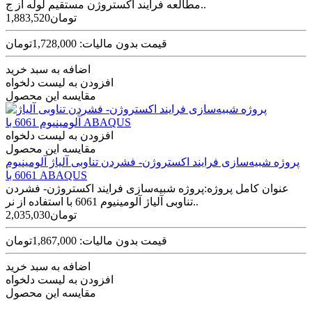
مطالعه فرايند اکستروژن مستقیم لوله از ج..
1,883,520تومان
قیمت بدون مالیات: 1,728,000تومان
اضافه به سبد خرید
افزودن به لیست دلخواه
مقایسه این محصول
افزودن به لیست دلخواه
مقایسه این محصول
پروژه شبیه‌سازی فرایند اکستروژن- فشردن تناوبی آلیاژ آلومینیوم
6061 با ABAQUS
عنوان کامل پروژه:پروژه شبیه‌سازی فرایند اکستروژن- فشردن
تناوبی آلیاژ آلومینیوم 6061 با استفاده از نر..
2,035,030تومان
قیمت بدون مالیات: 1,867,000تومان
اضافه به سبد خرید
افزودن به لیست دلخواه
مقایسه این محصول