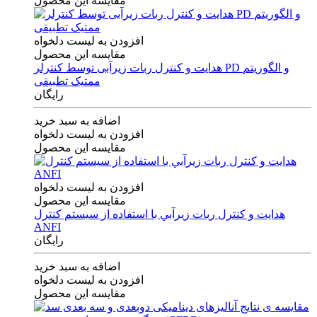
مقایسه این محصول
افزودن به لیست دلخواه
مقایسه این محصول
هدایت و کنترل ربات زیرآبی توسط کنترلر PD و الگوریتم
ممتیک تطبیقی
رایگان
اضافه به سبد خرید
افزودن به لیست دلخواه
مقایسه این محصول
افزودن به لیست دلخواه
مقایسه این محصول
هدايت و كنترل ربات زيرآبي با استفاده از سيستم كنترل
ANFI
رایگان
اضافه به سبد خرید
افزودن به لیست دلخواه
مقایسه این محصول