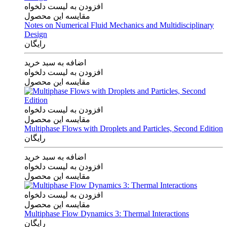
افزودن به لیست دلخواه
مقایسه این محصول
Notes on Numerical Fluid Mechanics and Multidisciplinary
Design
رایگان
اضافه به سبد خرید
افزودن به لیست دلخواه
مقایسه این محصول
افزودن به لیست دلخواه
مقایسه این محصول
Multiphase Flows with Droplets and Particles, Second Edition
رایگان
اضافه به سبد خرید
افزودن به لیست دلخواه
مقایسه این محصول
افزودن به لیست دلخواه
مقایسه این محصول
Multiphase Flow Dynamics 3: Thermal Interactions
رایگان