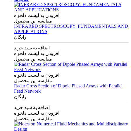
افزودن به لیست دلخواه
مقایسه این محصول
INFRARED SPECTROSCOPY: FUNDAMENTALS AND
APPLICATIONS
رایگان
اضافه به سبد خرید
افزودن به لیست دلخواه
مقایسه این محصول
افزودن به لیست دلخواه
مقایسه این محصول
Radar Cross Section of Dipole Phased Arrays with Parallel
Feed Network
رایگان
اضافه به سبد خرید
افزودن به لیست دلخواه
مقایسه این محصول