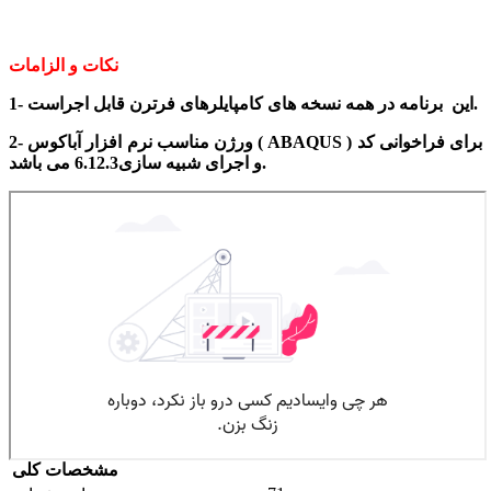
نکات و الزامات
1- این برنامه در همه نسخه های کامپایلرهای فرترن قابل اجراست.
2- ورژن مناسب نرم افزار آباکوس ( ABAQUS ) برای فراخوانی کد
و اجرای شبیه سازی6.12.3 می باشد.
مشخصات کلی