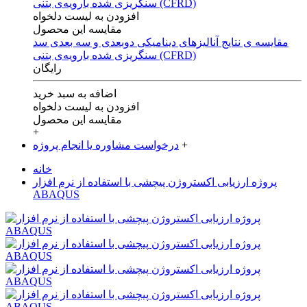
افزودن به لیست دلخواه
مقایسه این محصول
مقایسه ی‌ نتایج آنالیزهای‌ دینامیکی‌ دوبعدی‌ و‌ سه بعدی‌ سد
سنگریزی‌ شده با‌رویه‌ی‌ بتنی‌ (CFRD)
رایگان
اضافه به سبد خرید
افزودن به لیست دلخواه
مقایسه این محصول
+
+
درخواست مشاوره یا انجام پروژه
خانه
پروژه ارزیابی اکستروژن پیچشی با استفاده از نرم افزار
ABAQUS