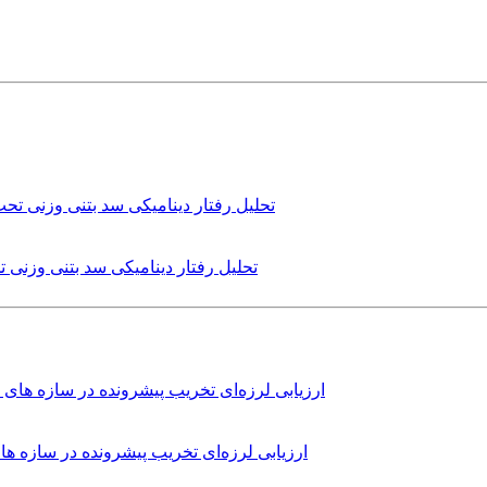
تحلیل رفتار دینامیکی سد بتنی وزنی
ارزیابی لرزه‌ای تخریب پیشرونده در سازه 