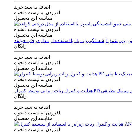
اضافه به سبد خرید
افزودن به لیست دلخواه
مقایسه این محصول
افزودن به لیست دلخواه
مقایسه این محصول
رایگان
اضافه به سبد خرید
افزودن به لیست دلخواه
مقایسه این محصول
افزودن به لیست دلخواه
مقایسه این محصول
ی توسط کنترلر PD و الگوریتم ممتیک تطبیقی
رایگان
اضافه به سبد خرید
افزودن به لیست دلخواه
مقایسه این محصول
افزودن به لیست دلخواه