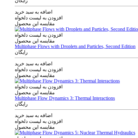
رایگان
اضافه به سبد خرید
افزودن به لیست دلخواه
مقایسه این محصول
افزودن به لیست دلخواه
مقایسه این محصول
Multiphase Flows with Droplets and Particles, Second Edition
رایگان
اضافه به سبد خرید
افزودن به لیست دلخواه
مقایسه این محصول
افزودن به لیست دلخواه
مقایسه این محصول
Multiphase Flow Dynamics 3: Thermal Interactions
رایگان
اضافه به سبد خرید
افزودن به لیست دلخواه
مقایسه این محصول