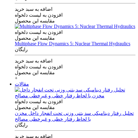
اضافه به سبد خرید
افزودن به لیست دلخواه
مقایسه این محصول
افزودن به لیست دلخواه
مقایسه این محصول
Multiphase Flow Dynamics 5: Nuclear Thermal Hydraulics
رایگان
اضافه به سبد خرید
افزودن به لیست دلخواه
مقایسه این محصول
+
مقالات
افزودن به لیست دلخواه
مقایسه این محصول
تحلیل رفتار دینامیکی سد بتنی وزنی تحت انفجار داخل مخزن
با لحاظ رفتار خطی و غیرخطی مصالح
رایگان
اضافه به سبد خرید