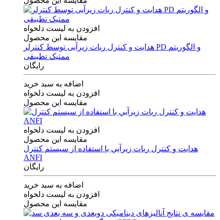
مقایسه این محصول
افزودن به لیست دلخواه
مقایسه این محصول
هدایت و کنترل ربات زیرآبی توسط کنترلر PD و الگوریتم
ممتیک تطبیقی
رایگان
اضافه به سبد خرید
افزودن به لیست دلخواه
مقایسه این محصول
افزودن به لیست دلخواه
مقایسه این محصول
هدايت و كنترل ربات زيرآبي با استفاده از سيستم كنترل
ANFI
رایگان
اضافه به سبد خرید
افزودن به لیست دلخواه
مقایسه این محصول