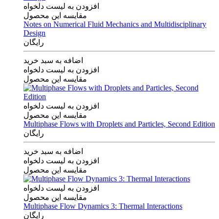
افزودن به لیست دلخواه
مقایسه این محصول
Notes on Numerical Fluid Mechanics and Multidisciplinary
Design
رایگان
اضافه به سبد خرید
افزودن به لیست دلخواه
مقایسه این محصول
افزودن به لیست دلخواه
مقایسه این محصول
Multiphase Flows with Droplets and Particles, Second Edition
رایگان
اضافه به سبد خرید
افزودن به لیست دلخواه
مقایسه این محصول
افزودن به لیست دلخواه
مقایسه این محصول
Multiphase Flow Dynamics 3: Thermal Interactions
رایگان