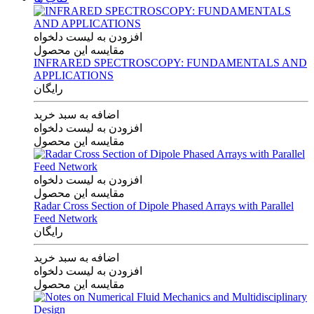
افزودن به لیست دلخواه
مقایسه این محصول
INFRARED SPECTROSCOPY: FUNDAMENTALS AND
APPLICATIONS
رایگان
اضافه به سبد خرید
افزودن به لیست دلخواه
مقایسه این محصول
افزودن به لیست دلخواه
مقایسه این محصول
Radar Cross Section of Dipole Phased Arrays with Parallel
Feed Network
رایگان
اضافه به سبد خرید
افزودن به لیست دلخواه
مقایسه این محصول