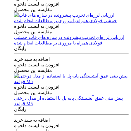
افزودن به لیست دلخواه
مقایسه این محصول
افزودن به لیست دلخواه
مقایسه این محصول
ارزیابی لرزه‌ای تخریب پیشرونده در سازه های قاب خمشی
فولادی همراه با مروری بر مطالعات انجام شده
رایگان
اضافه به سبد خرید
افزودن به لیست دلخواه
مقایسه این محصول
افزودن به لیست دلخواه
مقایسه این محصول
پیش بینی عمق آبشستگی پایه پل با استفاده از مدل درختی
قواعد M5
رایگان
اضافه به سبد خرید
افزودن به لیست دلخواه