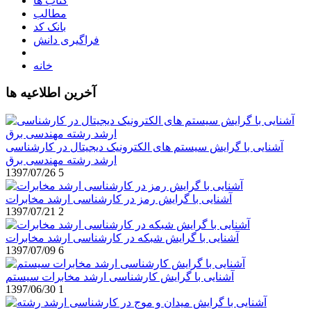
کتاب ها
مطالب
بانک کد
فراگیری دانش
خانه
آخرین اطلاعیه ها
آشنایی با گرایش سیستم های الکترونیک دیجیتال در کارشناسی
ارشد رشته مهندسی برق
1397/07/26
5
آشنایی با گرایش رمز در کارشناسی ارشد مخابرات
1397/07/21
2
آشنایی با گرایش شبکه در کارشناسی ارشد مخابرات
1397/07/09
6
آشنایی با گرایش کارشناسی ارشد مخابرات سیستم
1397/06/30
1