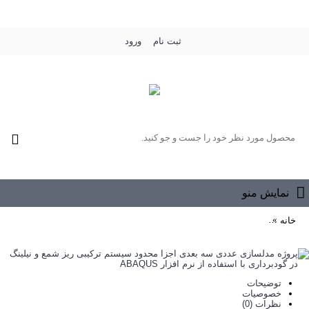
ثبت نام
ورود
0 محصول - رایگان
نمایش منو
خانه
پروژه مدلسازی عددی سه بعدی اجزا محدود سیستم ترکیبی ریز شمع و نیلینگ در
توضیحات
خصوصیات
نظرات (0)