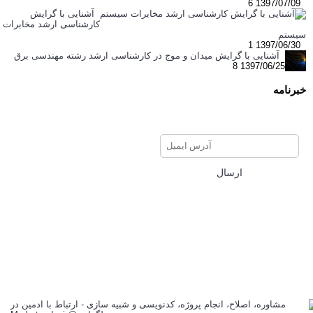
6
1397/07/09
آشنایی با گرایش
کارشناسی ارشد مخابرات
سیستم
1
1397/06/30
آشنایی با گرایش میدان و موج در کارشناسی ارشد رشته مهندسی برق
8
1397/06/25
خبرنامه
برای عضویت در خبرنامه ایمیل
خود را وارد نمایید
ارسال