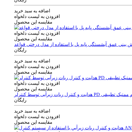
اضافه به سبد خرید
افزودن به لیست دلخواه
مقایسه این محصول
افزودن به لیست دلخواه
مقایسه این محصول
رایگان
اضافه به سبد خرید
افزودن به لیست دلخواه
مقایسه این محصول
افزودن به لیست دلخواه
مقایسه این محصول
ی توسط کنترلر PD و الگوریتم ممتیک تطبیقی
رایگان
اضافه به سبد خرید
افزودن به لیست دلخواه
مقایسه این محصول