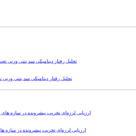
تحلیل رفتار دینامیکی سد بتنی وزنی
ارزیابی لرزه‌ای تخریب پیشرونده در سازه 