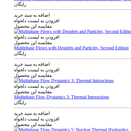
رایگان
اضافه به سبد خرید
افزودن به لیست دلخواه
مقایسه این محصول
افزودن به لیست دلخواه
مقایسه این محصول
Multiphase Flows with Droplets and Particles, Second Edition
رایگان
اضافه به سبد خرید
افزودن به لیست دلخواه
مقایسه این محصول
افزودن به لیست دلخواه
مقایسه این محصول
Multiphase Flow Dynamics 3: Thermal Interactions
رایگان
اضافه به سبد خرید
افزودن به لیست دلخواه
مقایسه این محصول