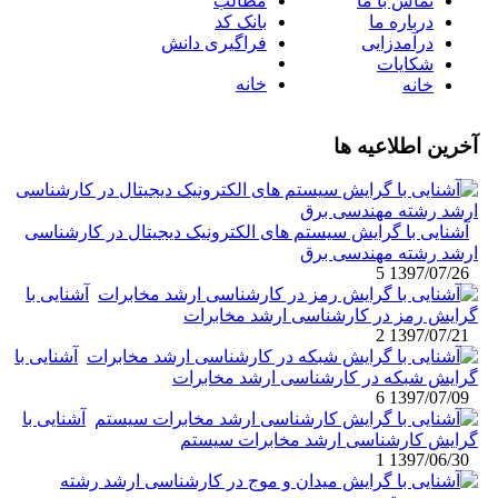
تماس با ما
مطالب
درباره ما
بانک کد
درآمدزایی
فراگیری دانش
شکایات
خانه
خانه
آخرین اطلاعیه ها
آشنایی با گرایش سیستم های الکترونیک دیجیتال در کارشناسی
ارشد رشته مهندسی برق
5
1397/07/26
آشنایی با
گرایش رمز در کارشناسی ارشد مخابرات
2
1397/07/21
آشنایی با
گرایش شبکه در کارشناسی ارشد مخابرات
6
1397/07/09
آشنایی با
گرایش کارشناسی ارشد مخابرات سیستم
1
1397/06/30