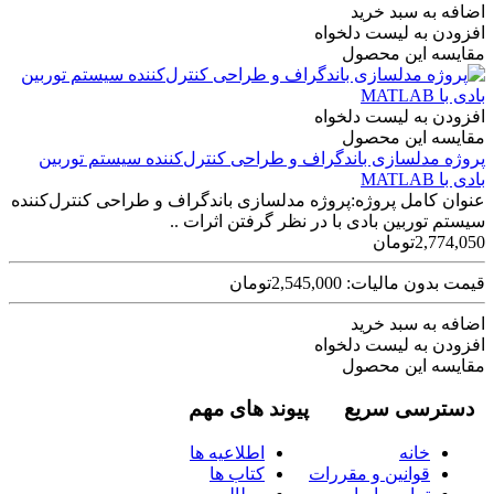
اضافه به سبد خرید
افزودن به لیست دلخواه
مقایسه این محصول
افزودن به لیست دلخواه
مقایسه این محصول
پروژه مدلسازی باندگراف و طراحی کنترل‌کننده سیستم توربین
بادی با MATLAB
عنوان کامل پروژه:پروژه مدلسازی باندگراف و طراحی کنترل‌کننده
سیستم توربین بادی با در نظر گرفتن اثرات ..
2,774,050تومان
قیمت بدون مالیات: 2,545,000تومان
اضافه به سبد خرید
افزودن به لیست دلخواه
مقایسه این محصول
دسترسی سریع
پیوند های مهم
خانه
اطلاعیه ها
قوانین و مقررات
کتاب ها