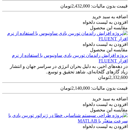
قیمت بدون مالیات: 2,432,000تومان
اضافه به سبد خرید
افزودن به لیست دلخواه
مقایسه این محصول
افزودن به لیست دلخواه
مقایسه این محصول
پروژه افزایش راندمان توربین بادی ساونیوس با استفاده از نرم
افزار FLUENT
در دهه‌های اخیر، به دلیل بحران انرژی در سراسر جهان و انتشار
زیاد گازهای گلخانه‌ای، شاهد تحقیق و توسع..
2,332,600تومان
قیمت بدون مالیات: 2,140,000تومان
اضافه به سبد خرید
افزودن به لیست دلخواه
مقایسه این محصول
افزودن به لیست دلخواه