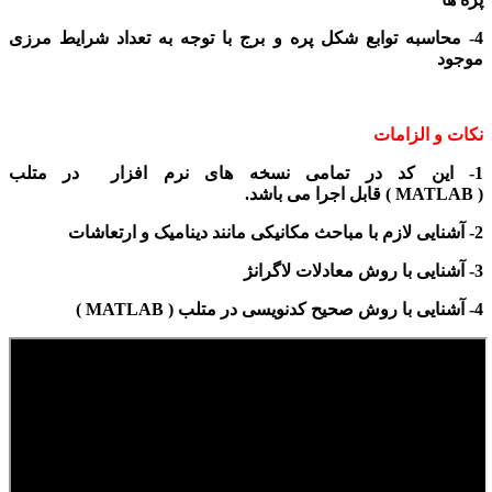
4- محاسبه توابع شکل پره و برج با توجه به تعداد شرایط مرزی
موجود
نکات و الزامات
1- این کد در تمامی نسخه های نرم افزار
در متلب
( MATLAB
)
قابل اجرا می باشد.
2- آشنایی لازم با مباحث مکانیکی مانند دینامیک و ارتعاشات
3- آشنایی با روش معادلات لاگرانژ
4- آشنایی با روش صحیح کدنویسی در متلب ( MATLAB )