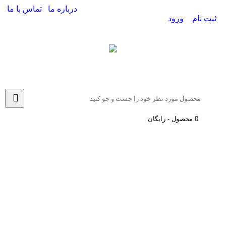
درباره ما
تماس با ما
ثبت نام
ورود
0 محصول - رایگان