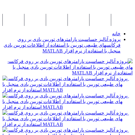
بانک کد
اطلاعیه ها
مطالب
کتاب ها
مقالات
درخواست مشا
خانه
پروژه آنالیز حساسیت پارامترهای توربین بادی بر روی
فرکانس­های طبیعی توربین با استفاده از اطلاعات توربین بادی
منجیل با استفاده از نرم افزار MATLAB