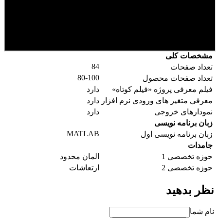
مشخصات کلی
84
تعداد صفحات
80-100
تعداد صفحات محصول
فیلم معرفی پروژه «فیلم کوتاه»
دارد
معرفی متغیر های ورودی نرم افزار
دارد
نمودارهای خروجی
دارد
زبان برنامه نویسی
MATLAB
زبان برنامه نویسی اول
جامدات
حوزه تخصصی 1
المان محدود
حوزه تخصصی 2
ارتعاشات
نظر بدهید
نام شما