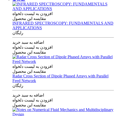
افزودن به لیست دلخواه
مقایسه این محصول
INFRARED SPECTROSCOPY: FUNDAMENTALS AND
APPLICATIONS
رایگان
اضافه به سبد خرید
افزودن به لیست دلخواه
مقایسه این محصول
افزودن به لیست دلخواه
مقایسه این محصول
Radar Cross Section of Dipole Phased Arrays with Parallel
Feed Network
رایگان
اضافه به سبد خرید
افزودن به لیست دلخواه
مقایسه این محصول