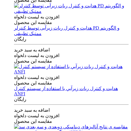
مقایسه این محصول
افزودن به لیست دلخواه
مقایسه این محصول
هدایت و کنترل ربات زیرآبی توسط کنترلر PD و الگوریتم
ممتیک تطبیقی
رایگان
اضافه به سبد خرید
افزودن به لیست دلخواه
مقایسه این محصول
افزودن به لیست دلخواه
مقایسه این محصول
هدايت و كنترل ربات زيرآبي با استفاده از سيستم كنترل
ANFI
رایگان
اضافه به سبد خرید
افزودن به لیست دلخواه
مقایسه این محصول