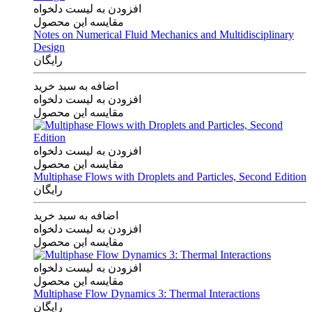
افزودن به لیست دلخواه
مقایسه این محصول
Notes on Numerical Fluid Mechanics and Multidisciplinary
Design
رایگان
اضافه به سبد خرید
افزودن به لیست دلخواه
مقایسه این محصول
افزودن به لیست دلخواه
مقایسه این محصول
Multiphase Flows with Droplets and Particles, Second Edition
رایگان
اضافه به سبد خرید
افزودن به لیست دلخواه
مقایسه این محصول
افزودن به لیست دلخواه
مقایسه این محصول
Multiphase Flow Dynamics 3: Thermal Interactions
رایگان