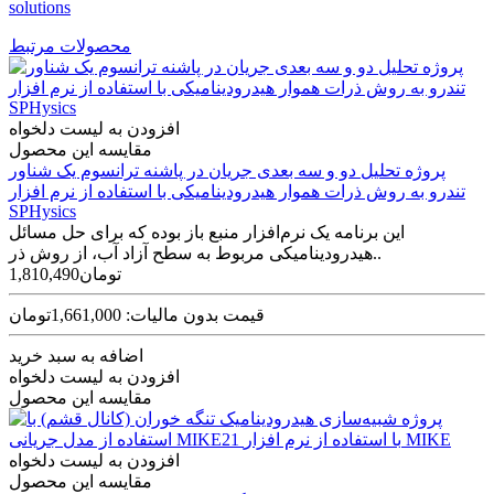
solutions
محصولات مرتبط
افزودن به لیست دلخواه
مقایسه این محصول
پروژه تحلیل دو و سه بعدی جریان در پاشنه ترانسوم یک شناور
تندرو به روش ذرات هموار هیدرودینامیکی با استفاده از نرم افزار
SPHysics
این برنامه یک نرم‌افزار منبع باز بوده که برای حل مسائل
هیدرودینامیکی مربوط به سطح آزاد آب، از روش ذر..
1,810,490تومان
قیمت بدون مالیات: 1,661,000تومان
اضافه به سبد خرید
افزودن به لیست دلخواه
مقایسه این محصول
افزودن به لیست دلخواه
مقایسه این محصول