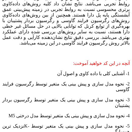
روابط تجربی می‌باشد. نتایج نشان داد کلیه روش‌های داده‌کاوی
برتری محسوسی نسبت به روابط تجربی در زمینه پیش‌بینی عمق
آبشستگی پایه پل دارا هستند. همچنین از بین روش‌های داده‌کاوی
روش‌های رگرسیون فرایند گاوسی و رگرسیون بردار پشتیبان با
بهره‌گیری از توابع کرنل که توانایی بالایی در حل مسائل غیر خطی
دارا هستند، نسبت به سایر روش‌های بررسی شده دارای عملکرد
بهتری می‌باشد. بررسی دقیق نتایج نشان‌دهنده کارآیی و دقت عمل
بالاتر روش رگرسیون فرایند گاوسی در این زمینه می‌باشد.
آنچه در این کد خواهید آموخت:
1- آشنایی کلی با داده کاوی و اصول آن
2- نحوه مدل سازی و پیش بینی یک متغیر توسط رگرسیون فرایند
گاوسی
3- نحوه مدل سازی و پیش بینی یک متغیر توسط رگرسیون بردار
پشتیبان
4- نحوه مدل سازی و پیش بینی یک متغیر توسط مدل درختی M5
5- نحوه مدل سازی و پیش بینی یک متغیر توسط -Kنزدیک ترین
همسایگی