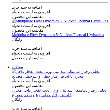
اضافه به سبد خرید
افزودن به لیست دلخواه
مقایسه این محصول
افزودن به لیست دلخواه
مقایسه این محصول
Multiphase Flow Dynamics 5: Nuclear Thermal Hydraulics
رایگان
اضافه به سبد خرید
افزودن به لیست دلخواه
مقایسه این محصول
+
مقالات
افزودن به لیست دلخواه
مقایسه این محصول
تحلیل رفتار دینامیکی سد بتنی وزنی تحت انفجار داخل مخزن
با لحاظ رفتار خطی و غیرخطی مصالح
رایگان
اضافه به سبد خرید