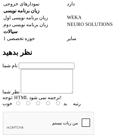
دارد
نمودارهای خروجی
زبان برنامه نویسی
WEKA
زبان برنامه نویسی اول
NEURO SOLUTIONS
زبان برنامه نویسی دوم
سیالات
سایر
حوزه تخصصی 1
نظر بدهید
نام شما
نظر شما
HTML ترجمه نمی شود!
توجه:
رتبه
بد
خوب