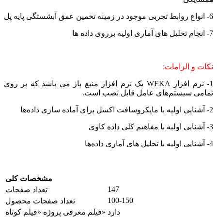
6- انواع روابط تجربی موجود در زمینه تخمین عمق آبشستگی پایه پل
7- انجام تحلیل های آماری اولیه برروی داده ها
نکات و الزامات:
1- نرم افزار WEKA یک نرم افزار منبع باز می باشد که بر روی
تمامی سیستم‌های عامل قابل نصب است.
2- آشنایی اولیه با مایکروسافت اکسل برای آماده سازی داده‌ها
3- آشنایی اولیه با مفاهیم کلی داده کاوی
4- آشنایی اولیه با تحلیل های آماری داده‌ها
مشخصات کلی
147
تعداد صفحات
100-150
تعداد صفحات محصول
دارد
فیلم معرفی پروژه «فیلم کوتاه»