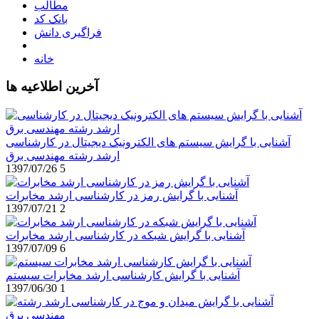
مطالب
بانک کد
فراگیری دانش
خانه
آخرین اطلاعیه ها
آشنایی با گرایش سیستم های الکترونیک دیجیتال در کارشناسی
ارشد رشته مهندسی برق
1397/07/26
5
آشنایی با گرایش رمز در کارشناسی ارشد مخابرات
1397/07/21
2
آشنایی با گرایش شبکه در کارشناسی ارشد مخابرات
1397/07/09
6
آشنایی با گرایش کارشناسی ارشد مخابرات سیستم
1397/06/30
1