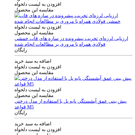
افزودن به لیست دلخواه
مقایسه این محصول
افزودن به لیست دلخواه
مقایسه این محصول
ارزیابی لرزه‌ای تخریب پیشرونده در سازه های قاب خمشی
فولادی همراه با مروری بر مطالعات انجام شده
رایگان
اضافه به سبد خرید
افزودن به لیست دلخواه
مقایسه این محصول
افزودن به لیست دلخواه
مقایسه این محصول
پیش بینی عمق آبشستگی پایه پل با استفاده از مدل درختی
قواعد M5
رایگان
اضافه به سبد خرید
افزودن به لیست دلخواه