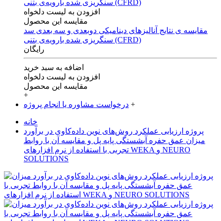
افزودن به لیست دلخواه
مقایسه این محصول
مقایسه ی‌ نتایج آنالیزهای‌ دینامیکی‌ دوبعدی‌ و‌ سه بعدی‌ سد
سنگریزی‌ شده با‌رویه‌ی‌ بتنی‌ (CFRD)
رایگان
اضافه به سبد خرید
افزودن به لیست دلخواه
مقایسه این محصول
+
+
درخواست مشاوره یا انجام پروژه
خانه
پروژه ارزیابی عملکرد روش‌های نوین داده‌کاوی در برآورد
میزان عمق حفره آبشستگی پایه پل و مقایسه آن با روابط
تجربی با استفاده از نرم افزارهای WEKA و NEURO
SOLUTIONS