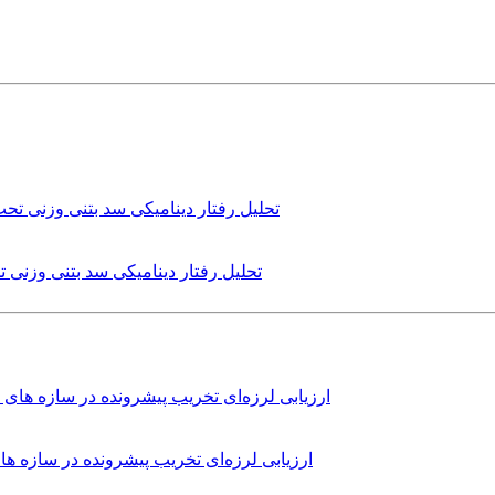
تحلیل رفتار دینامیکی سد بتنی وزنی
ارزیابی لرزه‌ای تخریب پیشرونده در سازه 