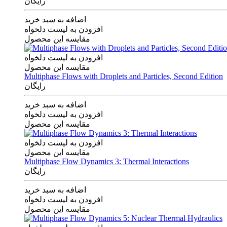
رایگان
اضافه به سبد خرید
افزودن به لیست دلخواه
مقایسه این محصول
افزودن به لیست دلخواه
مقایسه این محصول
Multiphase Flows with Droplets and Particles, Second Edition
رایگان
اضافه به سبد خرید
افزودن به لیست دلخواه
مقایسه این محصول
افزودن به لیست دلخواه
مقایسه این محصول
Multiphase Flow Dynamics 3: Thermal Interactions
رایگان
اضافه به سبد خرید
افزودن به لیست دلخواه
مقایسه این محصول