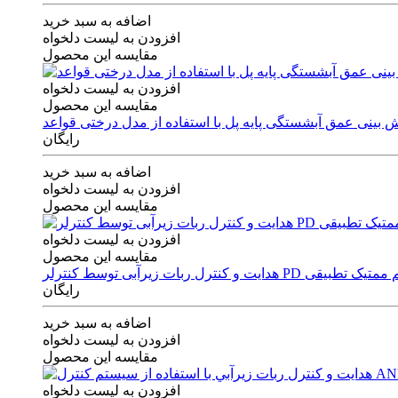
اضافه به سبد خرید
افزودن به لیست دلخواه
مقایسه این محصول
افزودن به لیست دلخواه
مقایسه این محصول
رایگان
اضافه به سبد خرید
افزودن به لیست دلخواه
مقایسه این محصول
افزودن به لیست دلخواه
مقایسه این محصول
ی توسط کنترلر PD و الگوریتم ممتیک تطبیقی
رایگان
اضافه به سبد خرید
افزودن به لیست دلخواه
مقایسه این محصول
افزودن به لیست دلخواه