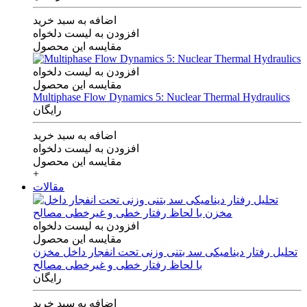
اضافه به سبد خرید
افزودن به لیست دلخواه
مقایسه این محصول
افزودن به لیست دلخواه
مقایسه این محصول
Multiphase Flow Dynamics 5: Nuclear Thermal Hydraulics
رایگان
اضافه به سبد خرید
افزودن به لیست دلخواه
مقایسه این محصول
+
مقالات
افزودن به لیست دلخواه
مقایسه این محصول
تحلیل رفتار دینامیکی سد بتنی وزنی تحت انفجار داخل مخزن
با لحاظ رفتار خطی و غیرخطی مصالح
رایگان
اضافه به سبد خرید