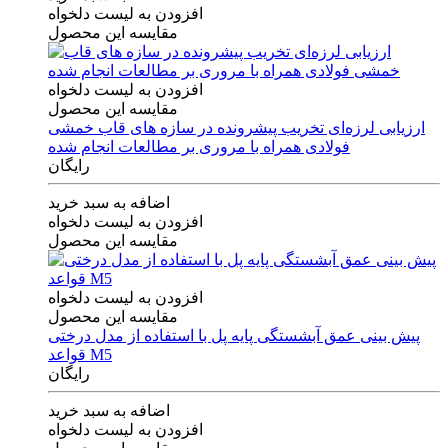
افزودن به لیست دلخواه
مقایسه این محصول
افزودن به لیست دلخواه
مقایسه این محصول
ارزیابی لرزه‌ای تخریب پیشرونده در سازه های قاب خمشی
فولادی همراه با مروری بر مطالعات انجام شده
رایگان
اضافه به سبد خرید
افزودن به لیست دلخواه
مقایسه این محصول
افزودن به لیست دلخواه
مقایسه این محصول
پیش بینی عمق آبشستگی پایه پل با استفاده از مدل درختی
قواعد M5
رایگان
اضافه به سبد خرید
افزودن به لیست دلخواه