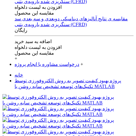
افزودن به لیست دلخواه
مقایسه این محصول
مقایسه ی‌ نتایج آنالیزهای‌ دینامیکی‌ دوبعدی‌ و‌ سه بعدی‌ سد
سنگریزی‌ شده با‌رویه‌ی‌ بتنی‌ (CFRD)
رایگان
اضافه به سبد خرید
افزودن به لیست دلخواه
مقایسه این محصول
+
+
درخواست مشاوره یا انجام پروژه
خانه
پروژه بهبود کیفیت تصویر به روش الکتروفورزی توسط
تکنیک‌های توسعه تشخیص سایه روشن با MATLAB