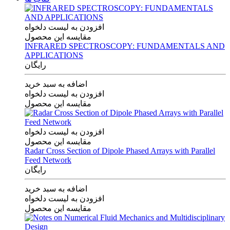
افزودن به لیست دلخواه
مقایسه این محصول
INFRARED SPECTROSCOPY: FUNDAMENTALS AND
APPLICATIONS
رایگان
اضافه به سبد خرید
افزودن به لیست دلخواه
مقایسه این محصول
افزودن به لیست دلخواه
مقایسه این محصول
Radar Cross Section of Dipole Phased Arrays with Parallel
Feed Network
رایگان
اضافه به سبد خرید
افزودن به لیست دلخواه
مقایسه این محصول