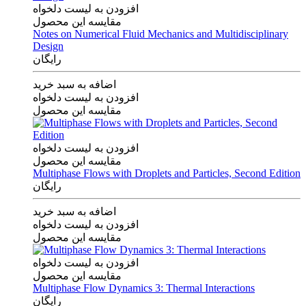
افزودن به لیست دلخواه
مقایسه این محصول
Notes on Numerical Fluid Mechanics and Multidisciplinary
Design
رایگان
اضافه به سبد خرید
افزودن به لیست دلخواه
مقایسه این محصول
افزودن به لیست دلخواه
مقایسه این محصول
Multiphase Flows with Droplets and Particles, Second Edition
رایگان
اضافه به سبد خرید
افزودن به لیست دلخواه
مقایسه این محصول
افزودن به لیست دلخواه
مقایسه این محصول
Multiphase Flow Dynamics 3: Thermal Interactions
رایگان