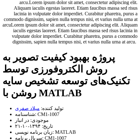
arcu.Lorem ipsum dolor sit amet, consectetur adipiscing elit.
Aliquam iaculis egestas laoreet. Etiam faucibus massa sed risus
lacinia in vulputate dolor imperdiet. Curabitur pharetra, purus a
commodo dignissim, sapien nulla tempus nisi, et varius nulla urna at
arcuLorem ipsum dolor sit amet, consectetur adipiscing elit. Aliquam
iaculis egestas laoreet. Etiam faucibus massa sed risus lacinia in
vulputate dolor imperdiet. Curabitur pharetra, purus a commodo
dignissim, sapien nulla tempus nisi, et varius nulla urna at arcu.
پروژه بهبود کیفیت تصویر به
روش الکتروفورزی توسط
تکنیک‌های توسعه تشخیص سایه
روشن با MATLAB
تولید کننده:
میلاد صفری
CM1-1007
شناسنامه:
موجودی:
در انبار
تاریخ:
۱۳۹۴-۱۰-۲۱
MATLAB
زبان برنامه نویسی:
CM1-1007
سریال برنامه: