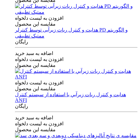
مقایسه این محصول
افزودن به لیست دلخواه
مقایسه این محصول
هدایت و کنترل ربات زیرآبی توسط کنترلر PD و الگوریتم
ممتیک تطبیقی
رایگان
اضافه به سبد خرید
افزودن به لیست دلخواه
مقایسه این محصول
افزودن به لیست دلخواه
مقایسه این محصول
هدايت و كنترل ربات زيرآبي با استفاده از سيستم كنترل
ANFI
رایگان
اضافه به سبد خرید
افزودن به لیست دلخواه
مقایسه این محصول