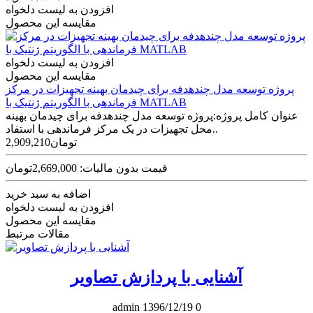
افزودن به لیست دلخواه
مقایسه این محصول
افزودن به لیست دلخواه
مقایسه این محصول
پروژه توسعه مدل چندهدفه برای چیدمان بهینه تجهیزات در مرکز
فرماندهی با الگوریتم ژنتیک با MATLAB
عنوان کامل پروژه:پروژه توسعه مدل چندهدفه برای چیدمان بهینه
محل تجهیزات در یک مرکز فرماندهی با استفاد..
2,909,210تومان
قیمت بدون مالیات: 2,669,000تومان
اضافه به سبد خرید
افزودن به لیست دلخواه
مقایسه این محصول
مقالات مرتبط
آشنایی با پردازش تصاویر
admin
1396/12/19
0