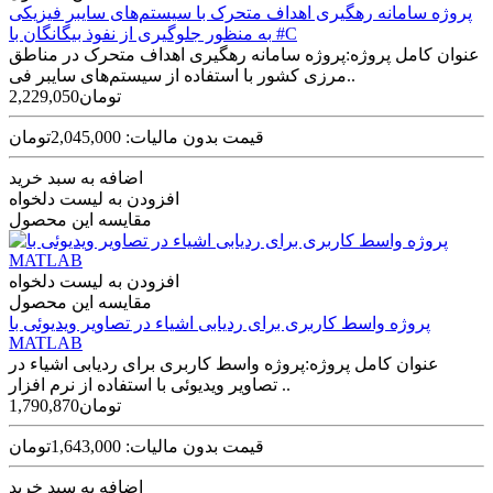
پروژه سامانه رهگیری اهداف متحرک با سیستم‌های سایبر فیزیکی
به‌ منظور جلوگیری از نفوذ بیگانگان با #C
عنوان کامل پروژه:پروژه سامانه رهگیری اهداف متحرک در مناطق
مرزی کشور با استفاده از سیستم‌های سایبر فی..
2,229,050تومان
قیمت بدون مالیات: 2,045,000تومان
اضافه به سبد خرید
افزودن به لیست دلخواه
مقایسه این محصول
افزودن به لیست دلخواه
مقایسه این محصول
پروژه واسط کاربری برای ردیابی اشیاء در تصاویر ویدیوئی با
MATLAB
عنوان کامل پروژه:پروژه واسط کاربری برای ردیابی اشیاء در
تصاویر ویدیوئی با استفاده از نرم افزار ..
1,790,870تومان
قیمت بدون مالیات: 1,643,000تومان
اضافه به سبد خرید