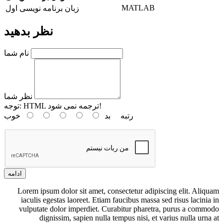
MATLAB
زبان برنامه نویسی اول
نظر بدهید
نام شما
نظر شما
HTML ترجمه نمی شود!
توجه:
رتبه
بد
خوب
ادامه
Lorem ipsum dolor sit amet, consectetur adipiscing elit. Aliquam
iaculis egestas laoreet. Etiam faucibus massa sed risus lacinia in
vulputate dolor imperdiet. Curabitur pharetra, purus a commodo
dignissim, sapien nulla tempus nisi, et varius nulla urna at