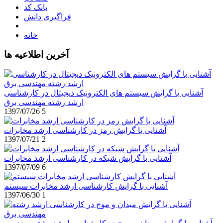
بانک کد
فراگیری دانش
خانه
آخرین اطلاعیه ها
آشنایی با گرایش سیستم های الکترونیک دیجیتال در کارشناسی
ارشد رشته مهندسی برق
1397/07/26
5
آشنایی با گرایش رمز در کارشناسی ارشد مخابرات
1397/07/21
2
آشنایی با گرایش شبکه در کارشناسی ارشد مخابرات
1397/07/09
6
آشنایی با گرایش کارشناسی ارشد مخابرات سیستم
1397/06/30
1