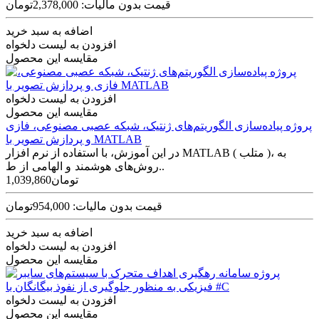
قیمت بدون مالیات: 2,378,000تومان
اضافه به سبد خرید
افزودن به لیست دلخواه
مقایسه این محصول
افزودن به لیست دلخواه
مقایسه این محصول
پروژه پیاده‌سازی الگوریتم‌های ژنتیک، شبکه عصبی مصنوعی، فازی
و پردازش تصویر با MATLAB
در این آموزش، با استفاده از نرم افزار MATLAB ( متلب )، به
روش‌های هوشمند و الهامی از ط..
1,039,860تومان
قیمت بدون مالیات: 954,000تومان
اضافه به سبد خرید
افزودن به لیست دلخواه
مقایسه این محصول
افزودن به لیست دلخواه
مقایسه این محصول