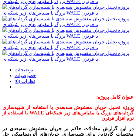
توضیحات
خصوصیات
نظرات (0)
عنوان کامل پروژه:
پروژه تحلیل جریان مغشوش سه‌بعدی با استفاده از شبیه‌سازی
گردابه‌های بزرگ با مقیاس‌های زیر شبکه‌ای WALE با استفاده از
نرم‌‌ افزار فرترن
در این گزارش معادلات حاکم بر جریان مغشوش سه‌بعدی در
مختصات کارتزین برای شبیه‌سازی جریان‌های آئرودینامیکی حل