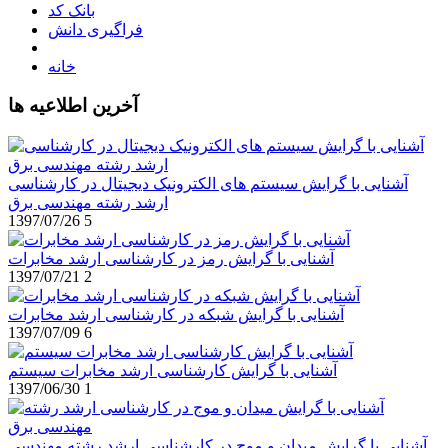
بانک کد
فراگیری دانش
خانه
آخرین اطلاعیه ها
آشنایی با گرایش سیستم های الکترونیک دیجیتال در کارشناسی
ارشد رشته مهندسی برق
1397/07/26
5
آشنایی با گرایش رمز در کارشناسی ارشد مخابرات
1397/07/21
2
آشنایی با گرایش شبکه در کارشناسی ارشد مخابرات
1397/07/09
6
آشنایی با گرایش کارشناسی ارشد مخابرات سیستم
1397/06/30
1
آشنایی با گرایش میدان و موج در کارشناسی ارشد رشته مهندسی