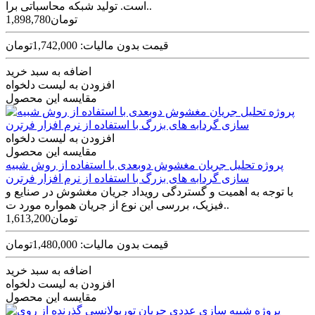
است. تولید شبکه محاسباتی برا..
1,898,780تومان
قیمت بدون مالیات: 1,742,000تومان
اضافه به سبد خرید
افزودن به لیست دلخواه
مقایسه این محصول
افزودن به لیست دلخواه
مقایسه این محصول
پروژه تحلیل جریان مغشوش دوبعدی با استفاده از روش شبیه
سازی گردابه های بزرگ با استفاده از نرم افزار فرترن
با توجه به اهمیت و گستردگی رویداد جریان مغشوش در صنایع و
فیزیک، بررسی این نوع از جریان همواره مورد ت..
1,613,200تومان
قیمت بدون مالیات: 1,480,000تومان
اضافه به سبد خرید
افزودن به لیست دلخواه
مقایسه این محصول