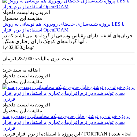
افزودن به لیست دلخواه
مقایسه این محصول
پروژه شبیه‌سازی جت‌های روبروی هم نوسانی به روش LES با
استفاده از نرم افزار OpenFOAM
جریان‌های آشفته دارای مقیاس وسیعی از گردابه‌ها می‌باشند که در
آنها گردابه‌های کوچک دارای رفتاری همگن..
1,402,830تومان
قیمت بدون مالیات: 1,287,000تومان
اضافه به سبد خرید
افزودن به لیست دلخواه
مقایسه این محصول
افزودن به لیست دلخواه
مقایسه این محصول
پروژه خواندن و نوشتن فایل حاوی شبکه محاسباتی دوبعدی و سه
بعدی تولید شده در نرم افزارهای تجاری با استفاده از نرم افزار
فرترن
این پروژه با استفاده از نرم افزار فرترن ( FORTRAN ) انجام شده