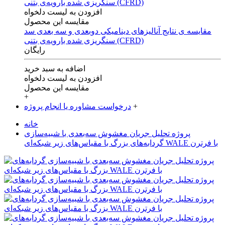
افزودن به لیست دلخواه
مقایسه این محصول
مقایسه ی‌ نتایج آنالیزهای‌ دینامیکی‌ دوبعدی‌ و‌ سه بعدی‌ سد
سنگریزی‌ شده با‌رویه‌ی‌ بتنی‌ (CFRD)
رایگان
اضافه به سبد خرید
افزودن به لیست دلخواه
مقایسه این محصول
+
+
درخواست مشاوره یا انجام پروژه
خانه
پروژه تحلیل جریان مغشوش سه‌بعدی با شبیه‌سازی
گردابه‌های بزرگ با مقیاس‌های زیر شبکه‌ای WALE با فرترن