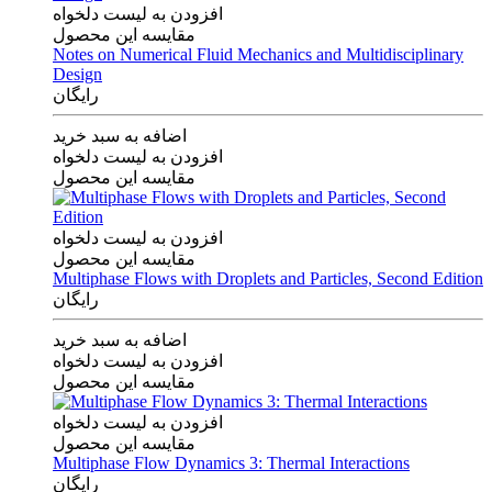
افزودن به لیست دلخواه
مقایسه این محصول
Notes on Numerical Fluid Mechanics and Multidisciplinary
Design
رایگان
اضافه به سبد خرید
افزودن به لیست دلخواه
مقایسه این محصول
افزودن به لیست دلخواه
مقایسه این محصول
Multiphase Flows with Droplets and Particles, Second Edition
رایگان
اضافه به سبد خرید
افزودن به لیست دلخواه
مقایسه این محصول
افزودن به لیست دلخواه
مقایسه این محصول
Multiphase Flow Dynamics 3: Thermal Interactions
رایگان