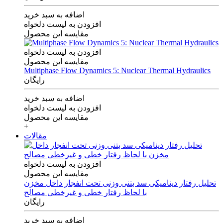
اضافه به سبد خرید
افزودن به لیست دلخواه
مقایسه این محصول
افزودن به لیست دلخواه
مقایسه این محصول
Multiphase Flow Dynamics 5: Nuclear Thermal Hydraulics
رایگان
اضافه به سبد خرید
افزودن به لیست دلخواه
مقایسه این محصول
+
مقالات
افزودن به لیست دلخواه
مقایسه این محصول
تحلیل رفتار دینامیکی سد بتنی وزنی تحت انفجار داخل مخزن
با لحاظ رفتار خطی و غیرخطی مصالح
رایگان
اضافه به سبد خرید