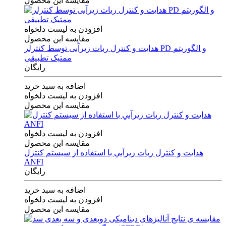
مقایسه این محصول
افزودن به لیست دلخواه
مقایسه این محصول
هدایت و کنترل ربات زیرآبی توسط کنترلر PD و الگوریتم
ممتیک تطبیقی
رایگان
اضافه به سبد خرید
افزودن به لیست دلخواه
مقایسه این محصول
افزودن به لیست دلخواه
مقایسه این محصول
هدايت و كنترل ربات زيرآبي با استفاده از سيستم كنترل
ANFI
رایگان
اضافه به سبد خرید
افزودن به لیست دلخواه
مقایسه این محصول