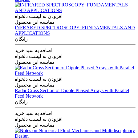
افزودن به لیست دلخواه
مقایسه این محصول
INFRARED SPECTROSCOPY: FUNDAMENTALS AND
APPLICATIONS
رایگان
اضافه به سبد خرید
افزودن به لیست دلخواه
مقایسه این محصول
افزودن به لیست دلخواه
مقایسه این محصول
Radar Cross Section of Dipole Phased Arrays with Parallel
Feed Network
رایگان
اضافه به سبد خرید
افزودن به لیست دلخواه
مقایسه این محصول