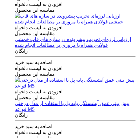
افزودن به لیست دلخواه
مقایسه این محصول
افزودن به لیست دلخواه
مقایسه این محصول
ارزیابی لرزه‌ای تخریب پیشرونده در سازه های قاب خمشی
فولادی همراه با مروری بر مطالعات انجام شده
رایگان
اضافه به سبد خرید
افزودن به لیست دلخواه
مقایسه این محصول
افزودن به لیست دلخواه
مقایسه این محصول
پیش بینی عمق آبشستگی پایه پل با استفاده از مدل درختی
قواعد M5
رایگان
اضافه به سبد خرید
افزودن به لیست دلخواه