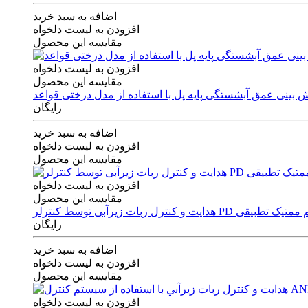
اضافه به سبد خرید
افزودن به لیست دلخواه
مقایسه این محصول
افزودن به لیست دلخواه
مقایسه این محصول
رایگان
اضافه به سبد خرید
افزودن به لیست دلخواه
مقایسه این محصول
افزودن به لیست دلخواه
مقایسه این محصول
ی توسط کنترلر PD و الگوریتم ممتیک تطبیقی
رایگان
اضافه به سبد خرید
افزودن به لیست دلخواه
مقایسه این محصول
افزودن به لیست دلخواه