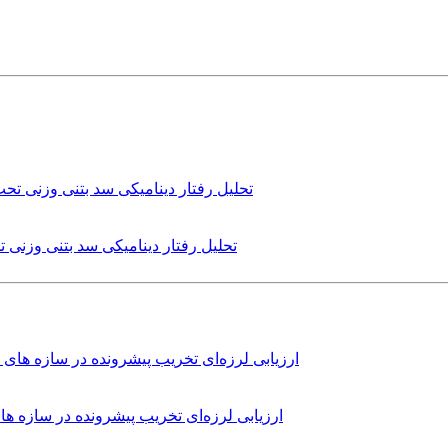
تحلیل رفتار دینامیکی سد بتنی وزنی
ارزیابی لرزه‌ای تخریب پیشرونده در سازه 