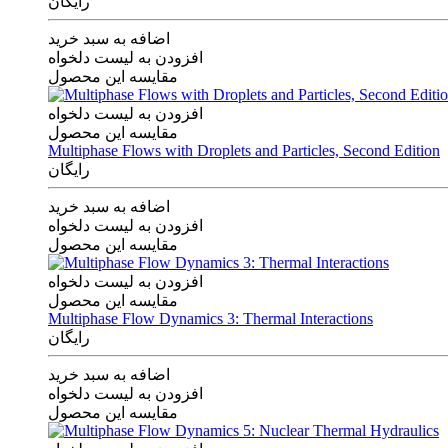
رایگان
اضافه به سبد خرید
افزودن به لیست دلخواه
مقایسه این محصول
افزودن به لیست دلخواه
مقایسه این محصول
Multiphase Flows with Droplets and Particles, Second Edition
رایگان
اضافه به سبد خرید
افزودن به لیست دلخواه
مقایسه این محصول
افزودن به لیست دلخواه
مقایسه این محصول
Multiphase Flow Dynamics 3: Thermal Interactions
رایگان
اضافه به سبد خرید
افزودن به لیست دلخواه
مقایسه این محصول