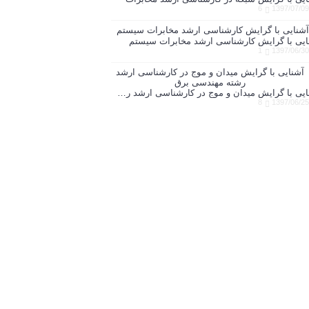
6
1397/07/09
ایی با گرایش کارشناسی ارشد مخابرات سیستم
1
1397/06/30
آشنایی با گرایش میدان و موج در کارشناسی ارشد رشته مهندسی برق
8
1397/06/25