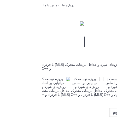
درباره ما
تماس با ما
مقالات
درخواست مشاوره یا انجام پروژه