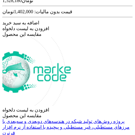
1,528,180تومان
قیمت بدون مالیات: 1,402,000تومان
اضافه به سبد خرید
افزودن به لیست دلخواه
مقایسه این محصول
افزودن به لیست دلخواه
مقایسه این محصول
پروژه روش‌های تولید شبکه در هندسه‌های دوبعدی و سه‌بعدی با
مرز‌های مستطیلی، غیر مستطیلی و پیچیده با استفاده از نرم افزار
فرترن