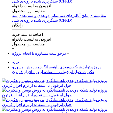
افزودن به لیست دلخواه
مقایسه این محصول
مقایسه ی‌ نتایج آنالیزهای‌ دینامیکی‌ دوبعدی‌ و‌ سه بعدی‌ سد
سنگریزی‌ شده با‌رویه‌ی‌ بتنی‌ (CFRD)
رایگان
اضافه به سبد خرید
افزودن به لیست دلخواه
مقایسه این محصول
+
+
درخواست مشاوره یا انجام پروژه
خانه
پروژه تولید شبکه دوبعدی ناهمسانگرد به روش بوسن و
هکبرت حول ایرفویل با استفاده از نرم افزار فرترن