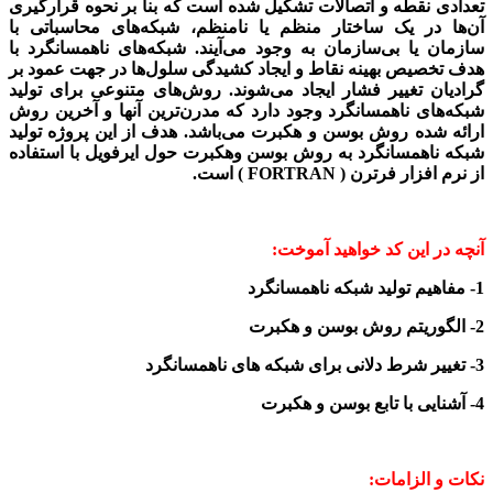
تعدادی نقطه و اتصالات تشکیل شده است که بنا بر نحوه قرارگیری
آن‌ها در یک ساختار منظم یا نامنظم، شبکه‌های محاسباتی با
سازمان یا بی‌سازمان به وجود می‌آیند. شبکه‌های ناهمسانگرد با
هدف تخصیص بهینه نقاط و ایجاد کشیدگی سلول‌ها در جهت عمود بر
گرادیان تغییر فشار ایجاد می‌شوند. روش‌های متنوعی برای تولید
شبکه‌های ناهمسانگرد وجود دارد که مدرن‌ترین آنها و آخرین روش
ارائه شده روش بوسن و هکبرت می‌باشد. هدف از این پروژه تولید
شبکه ناهمسانگرد به روش بوسن وهکبرت حول ایرفویل با استفاده
از نرم افزار فرترن ( FORTRAN ) است.
آنچه در این کد خواهید آموخت:
1- مفاهیم تولید شبکه ناهمسانگرد
2- الگوریتم روش بوسن و هکبرت
3- تغییر شرط دلانی برای شبکه های ناهمسانگرد
4- آشنایی با تابع بوسن و هکبرت
نکات و الزامات: