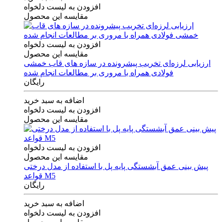
افزودن به لیست دلخواه
مقایسه این محصول
افزودن به لیست دلخواه
مقایسه این محصول
ارزیابی لرزه‌ای تخریب پیشرونده در سازه های قاب خمشی
فولادی همراه با مروری بر مطالعات انجام شده
رایگان
اضافه به سبد خرید
افزودن به لیست دلخواه
مقایسه این محصول
افزودن به لیست دلخواه
مقایسه این محصول
پیش بینی عمق آبشستگی پایه پل با استفاده از مدل درختی
قواعد M5
رایگان
اضافه به سبد خرید
افزودن به لیست دلخواه