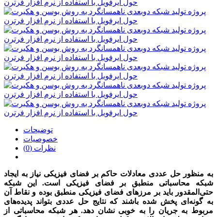
توضیحات
خصوصیات
نظرات (0)
به‌ منظور حل عددی معادلات حاکم بر فضای فیزیکی نیاز به ایجاد
شبکه محاسباتی منطبق بر فضای فیزیکی است. این شبکه
حتی‌المقدور باید بر مرزهای فضای فیزیکی منطبق بوده و نقاط آن
به‌ گونه‌ای پخش‌ شده باشند که نتایج حل عددی بتواند پدیده‌های
مربوط به جریان را به‌ خوبی نشان دهد. هر شبکه محاسباتی از