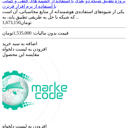
پروژه تطبیق شبکه دو بعدی با استفاده از چشمه های خطی و کمانی
با استفاده از نرم افزار فرترن
یکی از شیوه‌های استفاده‌ی هوشمندانه از منابع محاسباتی، آن است
که شبکه با حل به طریقی تطبیق یابد، به ..
1,673,150تومان
قیمت بدون مالیات: 1,535,000تومان
اضافه به سبد خرید
افزودن به لیست دلخواه
مقایسه این محصول
افزودن به لیست دلخواه