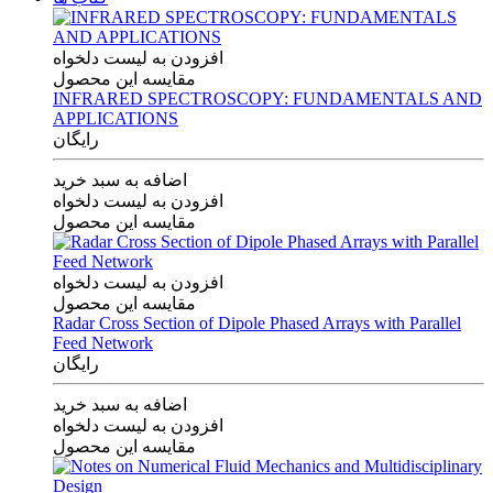
افزودن به لیست دلخواه
مقایسه این محصول
INFRARED SPECTROSCOPY: FUNDAMENTALS AND
APPLICATIONS
رایگان
اضافه به سبد خرید
افزودن به لیست دلخواه
مقایسه این محصول
افزودن به لیست دلخواه
مقایسه این محصول
Radar Cross Section of Dipole Phased Arrays with Parallel
Feed Network
رایگان
اضافه به سبد خرید
افزودن به لیست دلخواه
مقایسه این محصول