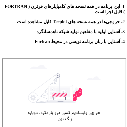
1-
این
برنامه در همه نسخه های کامپایلرهای
فرترن ( FORTRAN
)
قابل اجرا است
2-
خروجی‌ها در همه نسخه های
Tecplot
قابل مشاهده است
3- آشنایی
اولیه با
مفاهیم تولید شبکه ناهمسانگرد
4- آشنایی با زبان برنامه نویسی در محیط
Fortran