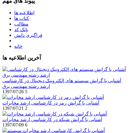
پیوند های مهم
اطلاعیه ها
کتاب ها
مطالب
بانک کد
فراگیری دانش
خانه
آخرین اطلاعیه ها
آشنایی با گرایش سیستم های الکترونیک دیجیتال در کارشناسی
ارشد رشته مهندسی برق
1397/07/26
5
آشنایی با گرایش رمز در کارشناسی ارشد مخابرات
1397/07/21
2
آشنایی با گرایش شبکه در کارشناسی ارشد مخابرات
1397/07/09
6