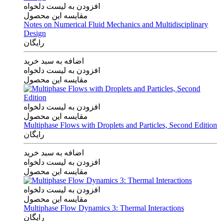
افزودن به لیست دلخواه
مقایسه این محصول
Notes on Numerical Fluid Mechanics and Multidisciplinary
Design
رایگان
اضافه به سبد خرید
افزودن به لیست دلخواه
مقایسه این محصول
افزودن به لیست دلخواه
مقایسه این محصول
Multiphase Flows with Droplets and Particles, Second Edition
رایگان
اضافه به سبد خرید
افزودن به لیست دلخواه
مقایسه این محصول
افزودن به لیست دلخواه
مقایسه این محصول
Multiphase Flow Dynamics 3: Thermal Interactions
رایگان