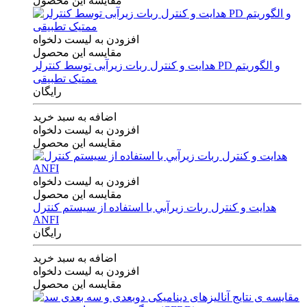
مقایسه این محصول
افزودن به لیست دلخواه
مقایسه این محصول
هدایت و کنترل ربات زیرآبی توسط کنترلر PD و الگوریتم
ممتیک تطبیقی
رایگان
اضافه به سبد خرید
افزودن به لیست دلخواه
مقایسه این محصول
افزودن به لیست دلخواه
مقایسه این محصول
هدايت و كنترل ربات زيرآبي با استفاده از سيستم كنترل
ANFI
رایگان
اضافه به سبد خرید
افزودن به لیست دلخواه
مقایسه این محصول