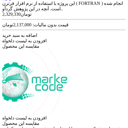
این پروژه با استفاده از نرم افزار فرترن ( FORTRAN ) انجام شده
است. آنچه در این پژوهش گردآو..
2,329,330تومان
قیمت بدون مالیات: 2,137,000تومان
اضافه به سبد خرید
افزودن به لیست دلخواه
مقایسه این محصول
افزودن به لیست دلخواه
مقایسه این محصول