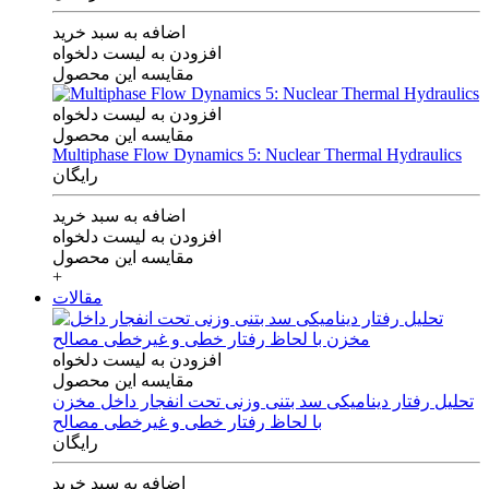
اضافه به سبد خرید
افزودن به لیست دلخواه
مقایسه این محصول
افزودن به لیست دلخواه
مقایسه این محصول
Multiphase Flow Dynamics 5: Nuclear Thermal Hydraulics
رایگان
اضافه به سبد خرید
افزودن به لیست دلخواه
مقایسه این محصول
+
مقالات
افزودن به لیست دلخواه
مقایسه این محصول
تحلیل رفتار دینامیکی سد بتنی وزنی تحت انفجار داخل مخزن
با لحاظ رفتار خطی و غیرخطی مصالح
رایگان
اضافه به سبد خرید