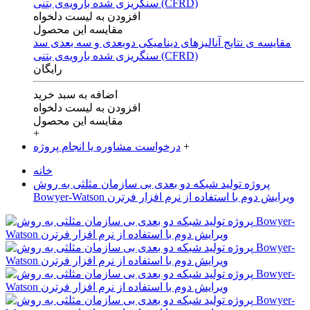
افزودن به لیست دلخواه
مقایسه این محصول
مقایسه ی‌ نتایج آنالیزهای‌ دینامیکی‌ دوبعدی‌ و‌ سه بعدی‌ سد
سنگریزی‌ شده با‌رویه‌ی‌ بتنی‌ (CFRD)
رایگان
اضافه به سبد خرید
افزودن به لیست دلخواه
مقایسه این محصول
+
+
درخواست مشاوره یا انجام پروژه
خانه
پروژه تولید شبکه دو بعدی بی سازمان مثلثی به روش
Bowyer-Watson ویرایش دوم با استفاده از نرم افزار فرترن