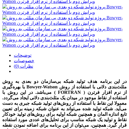
توضیحات
خصوصیات
نظرات (0)
در این برنامه هدف تولید شبکه بی‌سازمان دو بعدی به روش
مثلث‌بندی دلانی با استفاده از روش Bowyer-Watson
با بهره‌گیری
از نرم افزار فرترن ( FORTRAN )
می‌باشد. در این روش با
استفاده از نقاط موجود در میدان یک مثلث‌بندی دلانی ایجاد می‌گردد.
معمولا این نقاط با استفاده از روش‌های تولید شبکه جبری به دست
می‌
آید. شبکه تولید شده می‌تواند به عنوان شبکه زمینه برای تعیین
تابع اندازه المان و همچنین شبکه اولیه برای روش‌های تولید خودکار
نقاط و تولید یک شبکه مناسب برای تحلیل‌های عددی مورد استفاده
قرار گیرد. همچنین، می‌توان از این برنامه برای اضافه نمودن نقطه