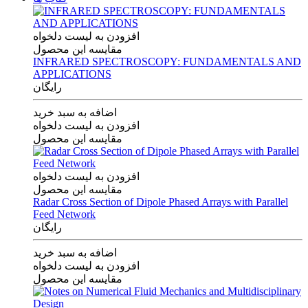
افزودن به لیست دلخواه
مقایسه این محصول
INFRARED SPECTROSCOPY: FUNDAMENTALS AND
APPLICATIONS
رایگان
اضافه به سبد خرید
افزودن به لیست دلخواه
مقایسه این محصول
افزودن به لیست دلخواه
مقایسه این محصول
Radar Cross Section of Dipole Phased Arrays with Parallel
Feed Network
رایگان
اضافه به سبد خرید
افزودن به لیست دلخواه
مقایسه این محصول