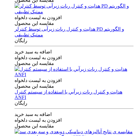
مقایسه این محصول
افزودن به لیست دلخواه
مقایسه این محصول
هدایت و کنترل ربات زیرآبی توسط کنترلر PD و الگوریتم
ممتیک تطبیقی
رایگان
اضافه به سبد خرید
افزودن به لیست دلخواه
مقایسه این محصول
افزودن به لیست دلخواه
مقایسه این محصول
هدايت و كنترل ربات زيرآبي با استفاده از سيستم كنترل
ANFI
رایگان
اضافه به سبد خرید
افزودن به لیست دلخواه
مقایسه این محصول