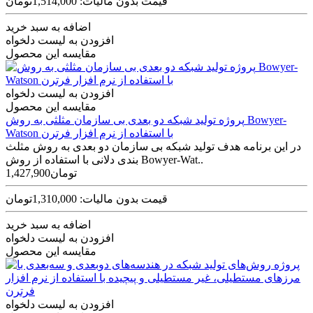
قیمت بدون مالیات: 1,514,000تومان
اضافه به سبد خرید
افزودن به لیست دلخواه
مقایسه این محصول
افزودن به لیست دلخواه
مقایسه این محصول
پروژه تولید شبکه دو بعدی بی سازمان مثلثی به روش Bowyer-
Watson با استفاده از نرم افزار فرترن
در این برنامه هدف تولید شبکه بی ­سازمان دو بعدی به روش مثلث­‌
بندی دلانی با استفاده از روش Bowyer-Wat..
1,427,900تومان
قیمت بدون مالیات: 1,310,000تومان
اضافه به سبد خرید
افزودن به لیست دلخواه
مقایسه این محصول
افزودن به لیست دلخواه