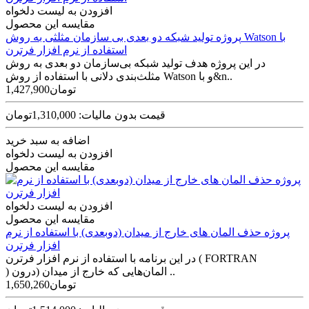
افزودن به لیست دلخواه
مقایسه این محصول
پروژه تولید شبکه دو بعدی بی سازمان مثلثی به روش Watson با
استفاده از نرم افزار فرترن
در این پروژه هدف تولید شبکه بی‌سازمان دو بعدی به روش
مثلث‌بندی دلانی با استفاده از روش Watson و با&n..
1,427,900تومان
قیمت بدون مالیات: 1,310,000تومان
اضافه به سبد خرید
افزودن به لیست دلخواه
مقایسه این محصول
افزودن به لیست دلخواه
مقایسه این محصول
پروژه حذف المان های خارج از میدان (دوبعدی) با استفاده از نرم
افزار فرترن
در این برنامه با استفاده از نرم افزار فرترن ( FORTRAN
) المان‌هایی که خارج از میدان (درون ..
1,650,260تومان