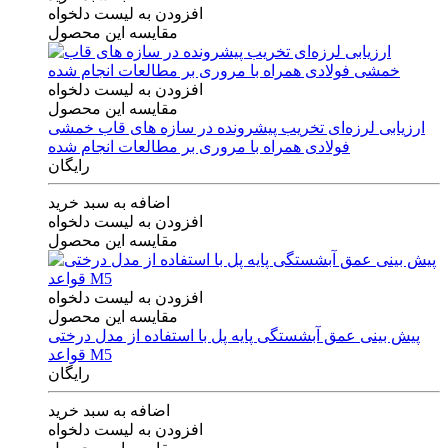
افزودن به لیست دلخواه
مقایسه این محصول
افزودن به لیست دلخواه
مقایسه این محصول
ارزیابی لرزه‌ای تخریب پیشرونده در سازه های قاب خمشی
فولادی همراه با مروری بر مطالعات انجام شده
رایگان
اضافه به سبد خرید
افزودن به لیست دلخواه
مقایسه این محصول
افزودن به لیست دلخواه
مقایسه این محصول
پیش بینی عمق آبشستگی پایه پل با استفاده از مدل درختی
قواعد M5
رایگان
اضافه به سبد خرید
افزودن به لیست دلخواه