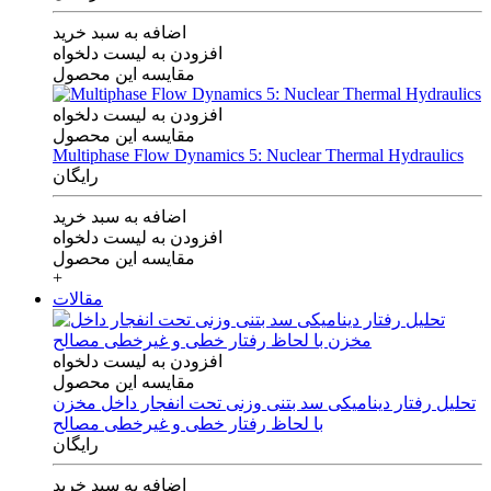
اضافه به سبد خرید
افزودن به لیست دلخواه
مقایسه این محصول
افزودن به لیست دلخواه
مقایسه این محصول
Multiphase Flow Dynamics 5: Nuclear Thermal Hydraulics
رایگان
اضافه به سبد خرید
افزودن به لیست دلخواه
مقایسه این محصول
+
مقالات
افزودن به لیست دلخواه
مقایسه این محصول
تحلیل رفتار دینامیکی سد بتنی وزنی تحت انفجار داخل مخزن
با لحاظ رفتار خطی و غیرخطی مصالح
رایگان
اضافه به سبد خرید