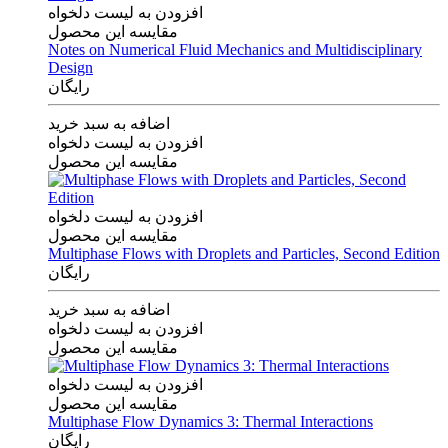
افزودن به لیست دلخواه
مقایسه این محصول
Notes on Numerical Fluid Mechanics and Multidisciplinary
Design
رایگان
اضافه به سبد خرید
افزودن به لیست دلخواه
مقایسه این محصول
افزودن به لیست دلخواه
مقایسه این محصول
Multiphase Flows with Droplets and Particles, Second Edition
رایگان
اضافه به سبد خرید
افزودن به لیست دلخواه
مقایسه این محصول
افزودن به لیست دلخواه
مقایسه این محصول
Multiphase Flow Dynamics 3: Thermal Interactions
رایگان