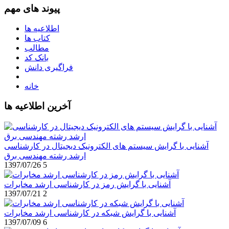
پیوند های مهم
اطلاعیه ها
کتاب ها
مطالب
بانک کد
فراگیری دانش
خانه
آخرین اطلاعیه ها
آشنایی با گرایش سیستم های الکترونیک دیجیتال در کارشناسی
ارشد رشته مهندسی برق
1397/07/26
5
آشنایی با گرایش رمز در کارشناسی ارشد مخابرات
1397/07/21
2
آشنایی با گرایش شبکه در کارشناسی ارشد مخابرات
1397/07/09
6