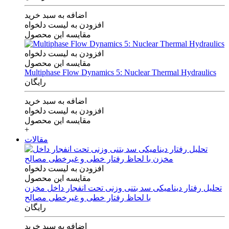
اضافه به سبد خرید
افزودن به لیست دلخواه
مقایسه این محصول
افزودن به لیست دلخواه
مقایسه این محصول
Multiphase Flow Dynamics 5: Nuclear Thermal Hydraulics
رایگان
اضافه به سبد خرید
افزودن به لیست دلخواه
مقایسه این محصول
+
مقالات
افزودن به لیست دلخواه
مقایسه این محصول
تحلیل رفتار دینامیکی سد بتنی وزنی تحت انفجار داخل مخزن
با لحاظ رفتار خطی و غیرخطی مصالح
رایگان
اضافه به سبد خرید