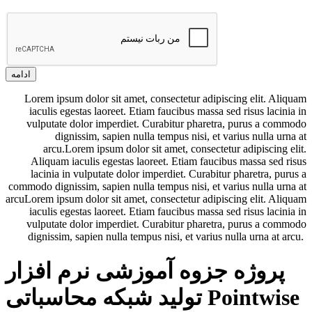
ادامه
Lorem ipsum dolor sit amet, consectetur adipiscing elit. Aliquam
iaculis egestas laoreet. Etiam faucibus massa sed risus lacinia in
vulputate dolor imperdiet. Curabitur pharetra, purus a commodo
dignissim, sapien nulla tempus nisi, et varius nulla urna at
arcu.Lorem ipsum dolor sit amet, consectetur adipiscing elit.
Aliquam iaculis egestas laoreet. Etiam faucibus massa sed risus
lacinia in vulputate dolor imperdiet. Curabitur pharetra, purus a
commodo dignissim, sapien nulla tempus nisi, et varius nulla urna at
arcuLorem ipsum dolor sit amet, consectetur adipiscing elit. Aliquam
iaculis egestas laoreet. Etiam faucibus massa sed risus lacinia in
vulputate dolor imperdiet. Curabitur pharetra, purus a commodo
dignissim, sapien nulla tempus nisi, et varius nulla urna at arcu.
پروژه جزوه آموزشی نرم افزار
تولید شبکه محاسباتی Pointwise