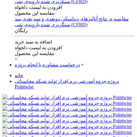
افزودن به لیست دلخواه
مقایسه این محصول
مقایسه ی‌ نتایج آنالیزهای‌ دینامیکی‌ دوبعدی‌ و‌ سه بعدی‌ سد
سنگریزی‌ شده با‌رویه‌ی‌ بتنی‌ (CFRD)
رایگان
اضافه به سبد خرید
افزودن به لیست دلخواه
مقایسه این محصول
+
+
درخواست مشاوره یا انجام پروژه
خانه
پروژه جزوه آموزشی نرم افزار تولید شبکه محاسباتی
Pointwise