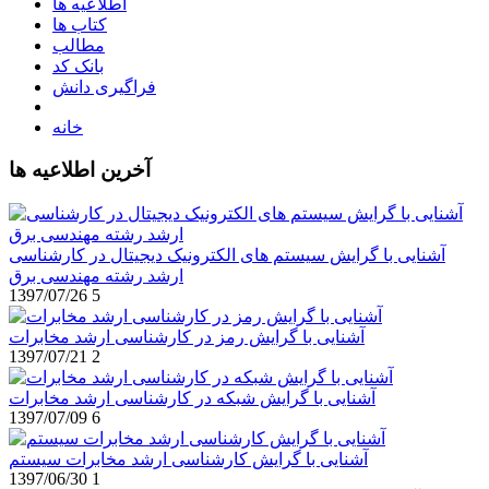
اطلاعیه ها
کتاب ها
مطالب
بانک کد
فراگیری دانش
خانه
آخرین اطلاعیه ها
آشنایی با گرایش سیستم های الکترونیک دیجیتال در کارشناسی
ارشد رشته مهندسی برق
1397/07/26
5
آشنایی با گرایش رمز در کارشناسی ارشد مخابرات
1397/07/21
2
آشنایی با گرایش شبکه در کارشناسی ارشد مخابرات
1397/07/09
6
آشنایی با گرایش کارشناسی ارشد مخابرات سیستم
1397/06/30
1