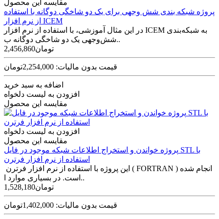
مقایسه این محصول
پروژه شبکه بندی شش وجهی برای یک دو شاخگی دوگانه با استفاده
از نرم افزار ICEM
در این مثال آموزشی، با استفاده از نرم افزار ICEM به شبکه‌بندی
شش‌وجهی یک دو شاخگی دوگانه ب..
2,456,860تومان
قیمت بدون مالیات: 2,254,000تومان
اضافه به سبد خرید
افزودن به لیست دلخواه
مقایسه این محصول
افزودن به لیست دلخواه
مقایسه این محصول
پروژه خواندن و استخراج اطلاعات شبکه موجود در فایل STL با
استفاده از نرم افزار فرترن
این پروژه با استفاده از نرم افزار فرترن ( FORTRAN ) انجام شده
است. در بسیاری موارد ا..
1,528,180تومان
قیمت بدون مالیات: 1,402,000تومان