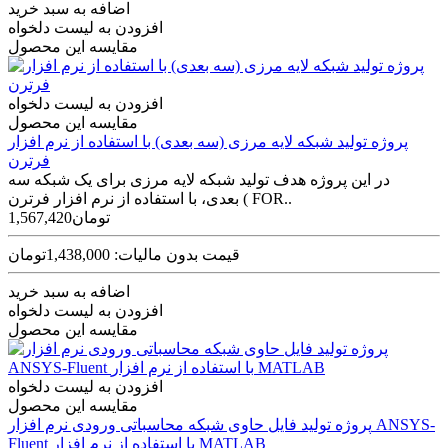
اضافه به سبد خرید
افزودن به لیست دلخواه
مقایسه این محصول
افزودن به لیست دلخواه
مقایسه این محصول
پروژه تولید شبکه لایه مرزی (سه بعدی) با استفاده از نرم افزار
فرترن
در این پروژه هدف تولید شبکه لایه مرزی برای یک شبکه سه
بعدی، با استفاده از نرم افزار فرترن ( FOR..
1,567,420تومان
قیمت بدون مالیات: 1,438,000تومان
اضافه به سبد خرید
افزودن به لیست دلخواه
مقایسه این محصول
افزودن به لیست دلخواه
مقایسه این محصول
پروژه تولید فایل حاوی شبکه محاسباتی ورودی نرم افزار ANSYS-
Fluent با استفاده از نرم افزار MATLAB