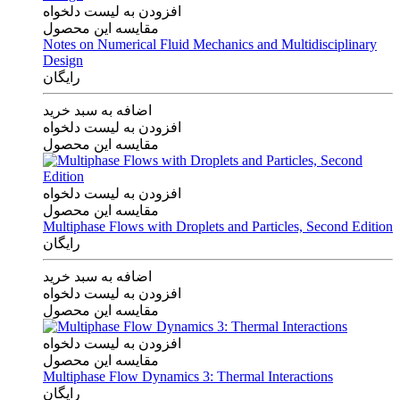
افزودن به لیست دلخواه
مقایسه این محصول
Notes on Numerical Fluid Mechanics and Multidisciplinary
Design
رایگان
اضافه به سبد خرید
افزودن به لیست دلخواه
مقایسه این محصول
افزودن به لیست دلخواه
مقایسه این محصول
Multiphase Flows with Droplets and Particles, Second Edition
رایگان
اضافه به سبد خرید
افزودن به لیست دلخواه
مقایسه این محصول
افزودن به لیست دلخواه
مقایسه این محصول
Multiphase Flow Dynamics 3: Thermal Interactions
رایگان