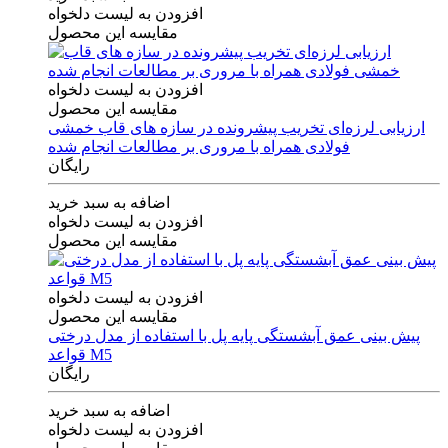
افزودن به لیست دلخواه
مقایسه این محصول
افزودن به لیست دلخواه
مقایسه این محصول
ارزیابی لرزه‌ای تخریب پیشرونده در سازه های قاب خمشی
فولادی همراه با مروری بر مطالعات انجام شده
رایگان
اضافه به سبد خرید
افزودن به لیست دلخواه
مقایسه این محصول
افزودن به لیست دلخواه
مقایسه این محصول
پیش بینی عمق آبشستگی پایه پل با استفاده از مدل درختی
قواعد M5
رایگان
اضافه به سبد خرید
افزودن به لیست دلخواه