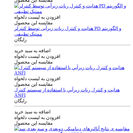
مقایسه این محصول
افزودن به لیست دلخواه
مقایسه این محصول
هدایت و کنترل ربات زیرآبی توسط کنترلر PD و الگوریتم
ممتیک تطبیقی
رایگان
اضافه به سبد خرید
افزودن به لیست دلخواه
مقایسه این محصول
افزودن به لیست دلخواه
مقایسه این محصول
هدايت و كنترل ربات زيرآبي با استفاده از سيستم كنترل
ANFI
رایگان
اضافه به سبد خرید
افزودن به لیست دلخواه
مقایسه این محصول