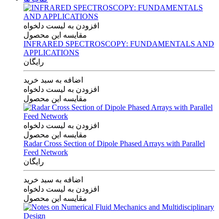
افزودن به لیست دلخواه
مقایسه این محصول
INFRARED SPECTROSCOPY: FUNDAMENTALS AND
APPLICATIONS
رایگان
اضافه به سبد خرید
افزودن به لیست دلخواه
مقایسه این محصول
افزودن به لیست دلخواه
مقایسه این محصول
Radar Cross Section of Dipole Phased Arrays with Parallel
Feed Network
رایگان
اضافه به سبد خرید
افزودن به لیست دلخواه
مقایسه این محصول