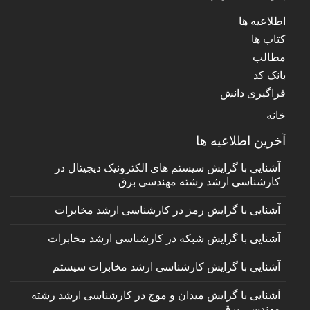
اطلاعیه ها
کتاب ها
مطالب
بانک کد
فراگیری دانش
خانه
آخرین اطلاعیه ها
آشنایی با گرایش سیستم های الکترونیک دیجیتال در
کارشناسی ارشد رشته مهندسی برق
آشنایی با گرایش رمز در کارشناسی ارشد مخابرات
آشنایی با گرایش شبکه در کارشناسی ارشد مخابرات
آشنایی با گرایش کارشناسی ارشد مخابرات سیستم
آشنایی با گرایش میدان و موج در کارشناسی ارشد رشته
مهندسی برق