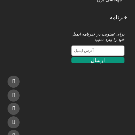
خبرنامه
برای عضویت در خبرنامه ایمیل
خود را وارد نمایید
ارسال