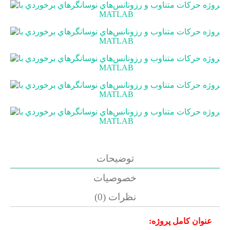
توضیحات
خصوصیات
نظرات (0)
عنوان کامل پروژه: