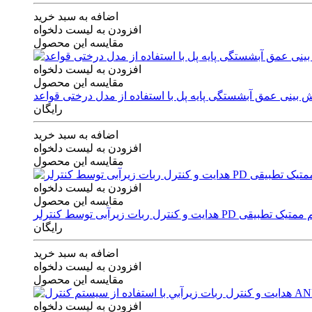
اضافه به سبد خرید
افزودن به لیست دلخواه
مقایسه این محصول
افزودن به لیست دلخواه
مقایسه این محصول
رایگان
اضافه به سبد خرید
افزودن به لیست دلخواه
مقایسه این محصول
افزودن به لیست دلخواه
مقایسه این محصول
ی توسط کنترلر PD و الگوریتم ممتیک تطبیقی
رایگان
اضافه به سبد خرید
افزودن به لیست دلخواه
مقایسه این محصول
افزودن به لیست دلخواه