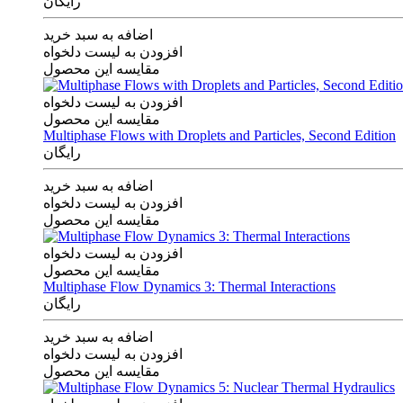
رایگان
اضافه به سبد خرید
افزودن به لیست دلخواه
مقایسه این محصول
افزودن به لیست دلخواه
مقایسه این محصول
Multiphase Flows with Droplets and Particles, Second Edition
رایگان
اضافه به سبد خرید
افزودن به لیست دلخواه
مقایسه این محصول
افزودن به لیست دلخواه
مقایسه این محصول
Multiphase Flow Dynamics 3: Thermal Interactions
رایگان
اضافه به سبد خرید
افزودن به لیست دلخواه
مقایسه این محصول