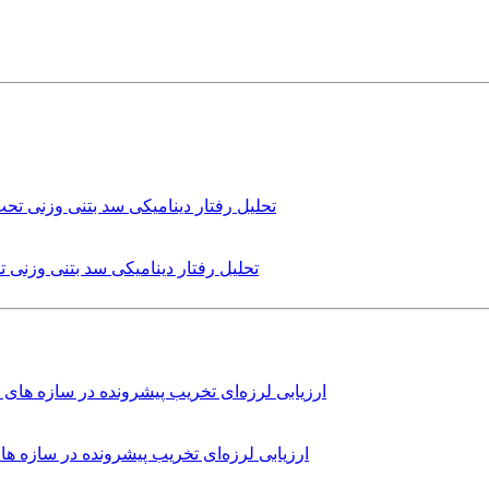
تحلیل رفتار دینامیکی سد بتنی وزنی
ارزیابی لرزه‌ای تخریب پیشرونده در سازه 