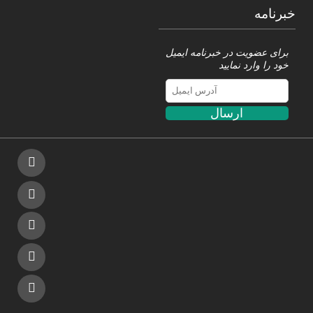
خبرنامه
برای عضویت در خبرنامه ایمیل
خود را وارد نمایید
ارسال