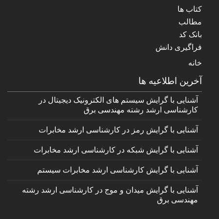
کتاب ها
مطالب
بانک کد
فراگیری دانش
خانه
آخرین اطلاعیه ها
آشنایی با گرایش سیستم های الکترونیک دیجیتال در
کارشناسی ارشد رشته مهندسی برق
آشنایی با گرایش رمز در کارشناسی ارشد مخابرات
آشنایی با گرایش شبکه در کارشناسی ارشد مخابرات
آشنایی با گرایش کارشناسی ارشد مخابرات سیستم
آشنایی با گرایش میدان و موج در کارشناسی ارشد رشته
مهندسی برق