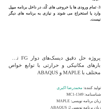
3-
تمام ورودی
ها یا خروجی های کُد، در داخل برنامه میپل
وارد یا استخراج می شوند و نیازی به برنامه های دیگر
نیست.
پروژه حل دقیق دیسک‌های دوار FG تحت
بارهای مکانیکی و حرارتی با توابع خواص
مختلف با MAPLE و ABAQUS
تولید کننده:
محمدرضا اکبری
شناسنامه:
MC1-1349
زبان برنامه نویسی:
MAPLE
زبان برنامه نویسی 2:
ABAQUS