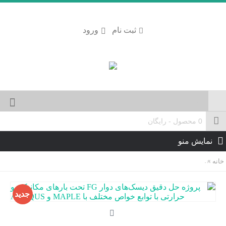
ثبت نام
ورود
0 محصول - رایگان
نمایش منو
خانه
پروژه حل دقیق دیسک‌های دوار FG تحت بارهای مکانیکی و حرارتی با توابع خواص مختلف با MAPLE و ABAQUS
جدید