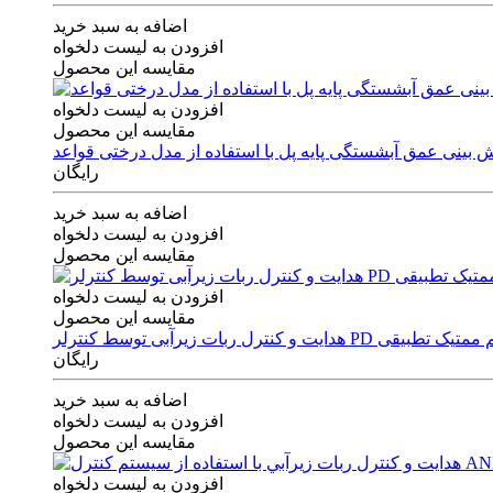
اضافه به سبد خرید
افزودن به لیست دلخواه
مقایسه این محصول
افزودن به لیست دلخواه
مقایسه این محصول
رایگان
اضافه به سبد خرید
افزودن به لیست دلخواه
مقایسه این محصول
افزودن به لیست دلخواه
مقایسه این محصول
ی توسط کنترلر PD و الگوریتم ممتیک تطبیقی
رایگان
اضافه به سبد خرید
افزودن به لیست دلخواه
مقایسه این محصول
افزودن به لیست دلخواه