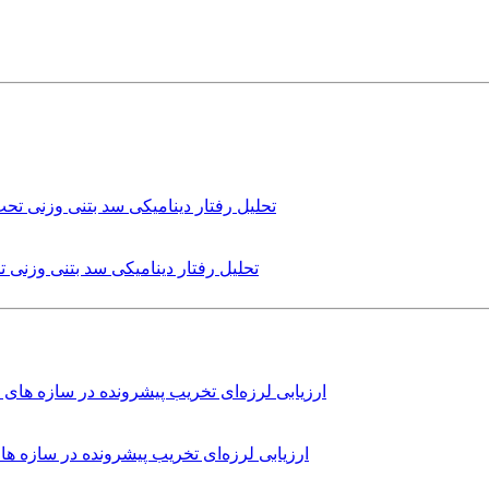
تحلیل رفتار دینامیکی سد بتنی وزنی
ارزیابی لرزه‌ای تخریب پیشرونده در سازه 