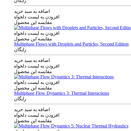
رایگان
اضافه به سبد خرید
افزودن به لیست دلخواه
مقایسه این محصول
افزودن به لیست دلخواه
مقایسه این محصول
Multiphase Flows with Droplets and Particles, Second Edition
رایگان
اضافه به سبد خرید
افزودن به لیست دلخواه
مقایسه این محصول
افزودن به لیست دلخواه
مقایسه این محصول
Multiphase Flow Dynamics 3: Thermal Interactions
رایگان
اضافه به سبد خرید
افزودن به لیست دلخواه
مقایسه این محصول