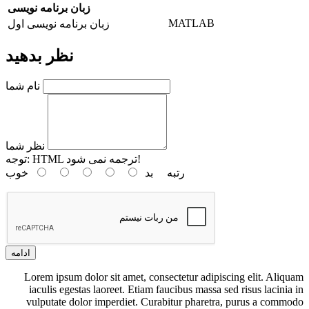
زبان برنامه نویسی
MATLAB
زبان برنامه نویسی اول
نظر بدهید
نام شما
نظر شما
HTML ترجمه نمی شود!
توجه:
رتبه
بد
خوب
ادامه
Lorem ipsum dolor sit amet, consectetur adipiscing elit. Aliquam
iaculis egestas laoreet. Etiam faucibus massa sed risus lacinia in
vulputate dolor imperdiet. Curabitur pharetra, purus a commodo