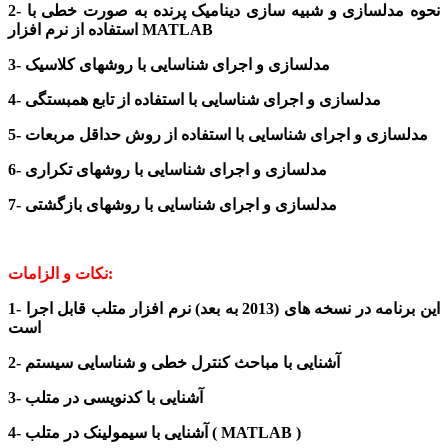
2- نحوه مدلسازی و شبیه سازی دینامیک
پرنده
به صورت خطی با
استفاده از نرم افزار MATLAB
3- مدلسازی و اجرای شناسایی با روشهای کلاسیک
4- مدلسازی و اجرای شناسایی با استفاده از تابع همبستگی
5- مدلسازی و اجرای شناسایی با استفاده از روش حداقل مربعات
6- مدلسازی و اجرای شناسایی با روشهای تکراری
7- مدلسازی و اجرای شناسایی با روشهای بازگشتی
نکات و الزامات:
1- این برنامه در نسخه های (2013 به بعد) نرم افزار متلب قابل اجرا
است
2- آشنایی با مباحث کنترل خطی و شناسایی سیستم
3- آشنایی با کدنویسی در متلب
4- آشنایی با سیمولینک در متلب ( MATLAB )