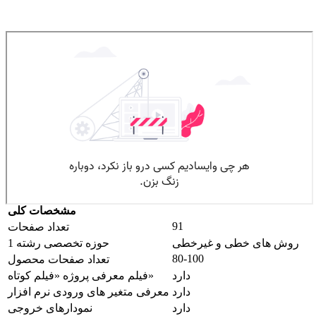
مشخصات کلی
91
تعداد صفحات
روش های خطی و غیرخطی
حوزه تخصصی رشته 1
80-100
تعداد صفحات محصول
دارد
فیلم معرفی پروژه «فیلم کوتاه»
دارد
معرفی متغیر های ورودی نرم افزار
دارد
نمودارهای خروجی