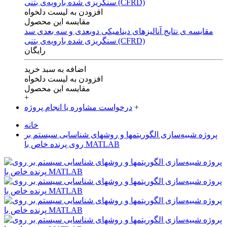
افزودن به لیست دلخواه
مقایسه این محصول
مقایسه ی‌ نتایج آنالیزهای‌ دینامیکی‌ دوبعدی‌ و‌ سه بعدی‌ سد
سنگریزی‌ شده با‌رویه‌ی‌ بتنی‌ (CFRD)
رایگان
اضافه به سبد خرید
افزودن به لیست دلخواه
مقایسه این محصول
+
+
درخواست مشاوره یا انجام پروژه
خانه
پروژه شبیه‌سازی الگوریتمها و روشهای شناسایی سیستم بر
روی پرنده خاص با MATLAB