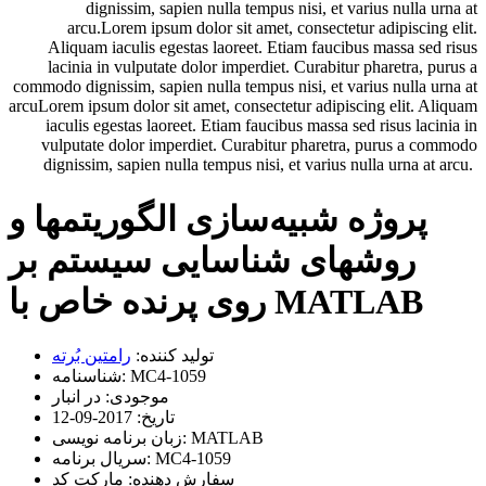
dignissim, sapien nulla tempus nisi, et varius nulla urna at
arcu.Lorem ipsum dolor sit amet, consectetur adipiscing elit.
Aliquam iaculis egestas laoreet. Etiam faucibus massa sed risus
lacinia in vulputate dolor imperdiet. Curabitur pharetra, purus a
commodo dignissim, sapien nulla tempus nisi, et varius nulla urna at
arcuLorem ipsum dolor sit amet, consectetur adipiscing elit. Aliquam
iaculis egestas laoreet. Etiam faucibus massa sed risus lacinia in
vulputate dolor imperdiet. Curabitur pharetra, purus a commodo
dignissim, sapien nulla tempus nisi, et varius nulla urna at arcu.
پروژه شبیه‌سازی الگوریتمها و
روشهای شناسایی سیستم بر
روی پرنده خاص با MATLAB
تولید کننده:
رامتین بُرته
MC4-1059
شناسنامه:
موجودی:
در انبار
تاریخ:
2017-09-12
MATLAB
زبان برنامه نویسی:
MC4-1059
سریال برنامه:
سفارش دهنده:
مارکت کد