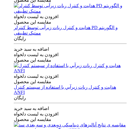
مقایسه این محصول
افزودن به لیست دلخواه
مقایسه این محصول
هدایت و کنترل ربات زیرآبی توسط کنترلر PD و الگوریتم
ممتیک تطبیقی
رایگان
اضافه به سبد خرید
افزودن به لیست دلخواه
مقایسه این محصول
افزودن به لیست دلخواه
مقایسه این محصول
هدايت و كنترل ربات زيرآبي با استفاده از سيستم كنترل
ANFI
رایگان
اضافه به سبد خرید
افزودن به لیست دلخواه
مقایسه این محصول