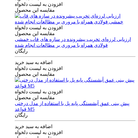
افزودن به لیست دلخواه
مقایسه این محصول
افزودن به لیست دلخواه
مقایسه این محصول
ارزیابی لرزه‌ای تخریب پیشرونده در سازه های قاب خمشی
فولادی همراه با مروری بر مطالعات انجام شده
رایگان
اضافه به سبد خرید
افزودن به لیست دلخواه
مقایسه این محصول
افزودن به لیست دلخواه
مقایسه این محصول
پیش بینی عمق آبشستگی پایه پل با استفاده از مدل درختی
قواعد M5
رایگان
اضافه به سبد خرید
افزودن به لیست دلخواه