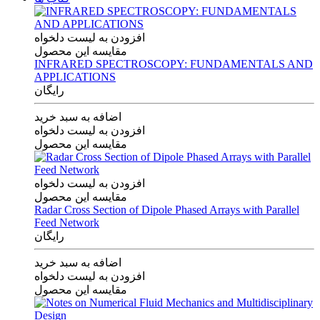
افزودن به لیست دلخواه
مقایسه این محصول
INFRARED SPECTROSCOPY: FUNDAMENTALS AND
APPLICATIONS
رایگان
اضافه به سبد خرید
افزودن به لیست دلخواه
مقایسه این محصول
افزودن به لیست دلخواه
مقایسه این محصول
Radar Cross Section of Dipole Phased Arrays with Parallel
Feed Network
رایگان
اضافه به سبد خرید
افزودن به لیست دلخواه
مقایسه این محصول