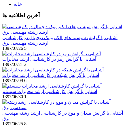
خانه
آخرین اطلاعیه ها
آشنایی با گرایش سیستم های الکترونیک دیجیتال در کارشناسی
ارشد رشته مهندسی برق
1397/07/26
5
آشنایی با گرایش رمز در کارشناسی ارشد مخابرات
1397/07/21
2
آشنایی با گرایش شبکه در کارشناسی ارشد مخابرات
1397/07/09
6
آشنایی با گرایش کارشناسی ارشد مخابرات سیستم
1397/06/30
1
آشنایی با گرایش میدان و موج در کارشناسی ارشد رشته مهندسی
برق
1397/06/25
8