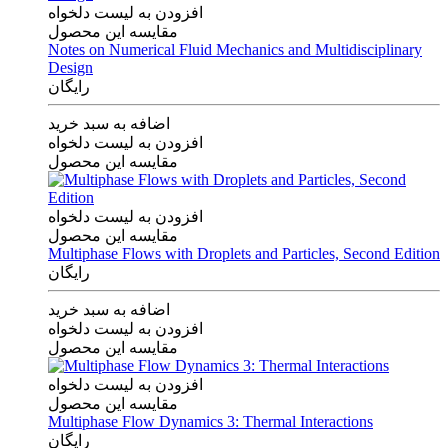
افزودن به لیست دلخواه
مقایسه این محصول
Notes on Numerical Fluid Mechanics and Multidisciplinary
Design
رایگان
اضافه به سبد خرید
افزودن به لیست دلخواه
مقایسه این محصول
افزودن به لیست دلخواه
مقایسه این محصول
Multiphase Flows with Droplets and Particles, Second Edition
رایگان
اضافه به سبد خرید
افزودن به لیست دلخواه
مقایسه این محصول
افزودن به لیست دلخواه
مقایسه این محصول
Multiphase Flow Dynamics 3: Thermal Interactions
رایگان