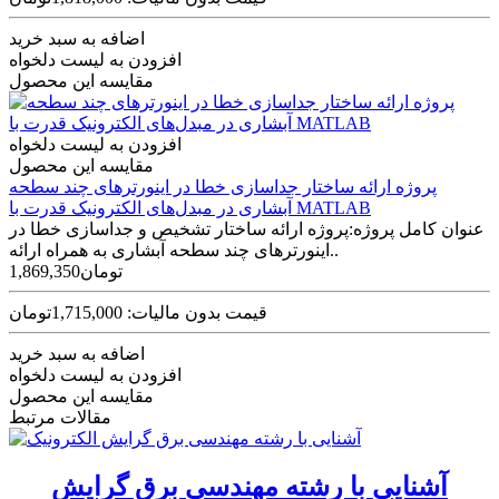
اضافه به سبد خرید
افزودن به لیست دلخواه
مقایسه این محصول
افزودن به لیست دلخواه
مقایسه این محصول
پروژه ارائه ساختار جداسازی خطا در اینورترهای چند سطحه
آبشاری در مبدل‌های الکترونیک قدرت با MATLAB
عنوان کامل پروژه:پروژه ارائه ساختار تشخیص و جداسازی خطا در
اینورترهای چند سطحه آبشاری به همراه ارائه..
1,869,350تومان
قیمت بدون مالیات: 1,715,000تومان
اضافه به سبد خرید
افزودن به لیست دلخواه
مقایسه این محصول
مقالات مرتبط
آشنایی با رشته مهندسی برق گرایش