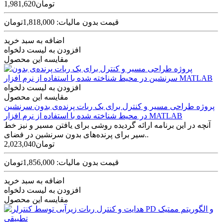
1,981,620تومان
قیمت بدون مالیات: 1,818,000تومان
اضافه به سبد خرید
افزودن به لیست دلخواه
مقایسه این محصول
افزودن به لیست دلخواه
مقایسه این محصول
پروژه طراحی مسیر و کنترل برای یک ربات پرنده‌ی بدون سرنشین
در محیط شناخته شده با استفاده از نرم افزار MATLAB
آنچه در این برنامه ارائه گردیده روشی برای یافتن مسیر و نیز خط
سیر برای پرنده‌های بدون سرنشین در فضای..
2,023,040تومان
قیمت بدون مالیات: 1,856,000تومان
اضافه به سبد خرید
افزودن به لیست دلخواه
مقایسه این محصول