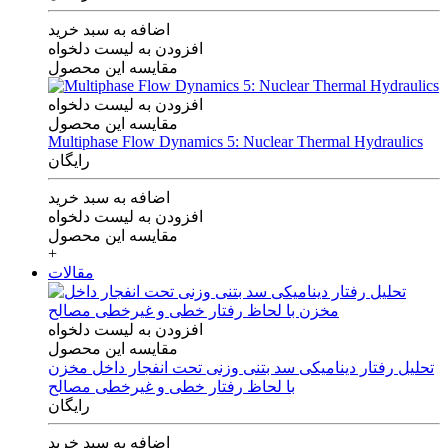
اضافه به سبد خرید
افزودن به لیست دلخواه
مقایسه این محصول
افزودن به لیست دلخواه
مقایسه این محصول
Multiphase Flow Dynamics 5: Nuclear Thermal Hydraulics
رایگان
اضافه به سبد خرید
افزودن به لیست دلخواه
مقایسه این محصول
+
مقالات
افزودن به لیست دلخواه
مقایسه این محصول
تحلیل رفتار دینامیکی سد بتنی وزنی تحت انفجار داخل مخزن
با لحاظ رفتار خطی و غیرخطی مصالح
رایگان
اضافه به سبد خرید