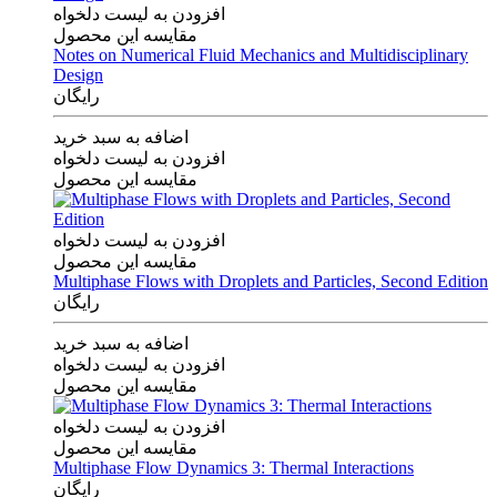
افزودن به لیست دلخواه
مقایسه این محصول
Notes on Numerical Fluid Mechanics and Multidisciplinary
Design
رایگان
اضافه به سبد خرید
افزودن به لیست دلخواه
مقایسه این محصول
افزودن به لیست دلخواه
مقایسه این محصول
Multiphase Flows with Droplets and Particles, Second Edition
رایگان
اضافه به سبد خرید
افزودن به لیست دلخواه
مقایسه این محصول
افزودن به لیست دلخواه
مقایسه این محصول
Multiphase Flow Dynamics 3: Thermal Interactions
رایگان