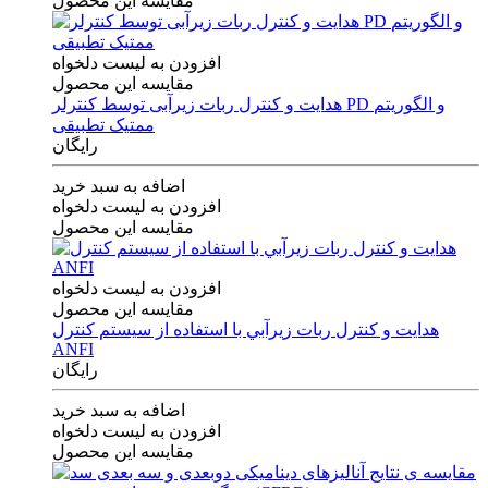
مقایسه این محصول
افزودن به لیست دلخواه
مقایسه این محصول
هدایت و کنترل ربات زیرآبی توسط کنترلر PD و الگوریتم
ممتیک تطبیقی
رایگان
اضافه به سبد خرید
افزودن به لیست دلخواه
مقایسه این محصول
افزودن به لیست دلخواه
مقایسه این محصول
هدايت و كنترل ربات زيرآبي با استفاده از سيستم كنترل
ANFI
رایگان
اضافه به سبد خرید
افزودن به لیست دلخواه
مقایسه این محصول