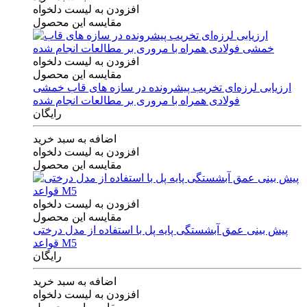
افزودن به لیست دلخواه
مقایسه این محصول
افزودن به لیست دلخواه
مقایسه این محصول
ارزیابی لرزه‌ای تخریب پیشرونده در سازه های قاب خمشی
فولادی همراه با مروری بر مطالعات انجام شده
رایگان
اضافه به سبد خرید
افزودن به لیست دلخواه
مقایسه این محصول
افزودن به لیست دلخواه
مقایسه این محصول
پیش بینی عمق آبشستگی پایه پل با استفاده از مدل درختی
قواعد M5
رایگان
اضافه به سبد خرید
افزودن به لیست دلخواه