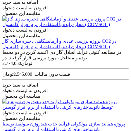
اضافه به سبد خرید
افزودن به لیست دلخواه
مقایسه این محصول
افزودن به لیست دلخواه
مقایسه این محصول
پروژه بررسی عددی و آزمایشگاهی ذخیره سازی گاز CO2 در
مخازن آبده با استفاده از نرم افزار کامسول ( COMSOL )
در مطالعه کنونی فرآیند انحلال گاز دی اکسید کربن در دو محیط
توده و متخلخل، مورد بررسی قرار گرفتند. در..
2,774,050تومان
قیمت بدون مالیات: 2,545,000تومان
اضافه به سبد خرید
افزودن به لیست دلخواه
مقایسه این محصول
افزودن به لیست دلخواه
مقایسه این محصول
پروژه همانند سازی مولکولی فرآیند جذب هیدروژن سولفید توسط
نانوساختارهای کربنی با استفاده از نرم افزار گوسین