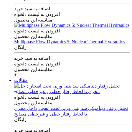
اضافه به سبد خرید
افزودن به لیست دلخواه
مقایسه این محصول
افزودن به لیست دلخواه
مقایسه این محصول
Multiphase Flow Dynamics 5: Nuclear Thermal Hydraulics
رایگان
اضافه به سبد خرید
افزودن به لیست دلخواه
مقایسه این محصول
+
مقالات
افزودن به لیست دلخواه
مقایسه این محصول
تحلیل رفتار دینامیکی سد بتنی وزنی تحت انفجار داخل مخزن
با لحاظ رفتار خطی و غیرخطی مصالح
رایگان
اضافه به سبد خرید