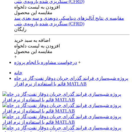
افزودن به لیست دلخواه
مقایسه این محصول
مقایسه ی‌ نتایج آنالیزهای‌ دینامیکی‌ دوبعدی‌ و‌ سه بعدی‌ سد
سنگریزی‌ شده با‌رویه‌ی‌ بتنی‌ (CFRD)
رایگان
اضافه به سبد خرید
افزودن به لیست دلخواه
مقایسه این محصول
+
+
درخواست مشاوره یا انجام پروژه
خانه
پروژه شبیه‌سازی فرایند گذرای جریان دوفاز نفت-گاز در چاه
قائم با استفاده از نرم افزار MATLAB