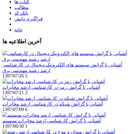
کتاب ها
مطالب
بانک کد
فراگیری دانش
خانه
آخرین اطلاعیه ها
آشنایی با گرایش سیستم های الکترونیک دیجیتال در کارشناسی
ارشد رشته مهندسی برق
1397/07/26
5
آشنایی با گرایش رمز در کارشناسی ارشد مخابرات
1397/07/21
2
آشنایی با گرایش شبکه در کارشناسی ارشد مخابرات
1397/07/09
6
آشنایی با گرایش کارشناسی ارشد مخابرات سیستم
1397/06/30
1