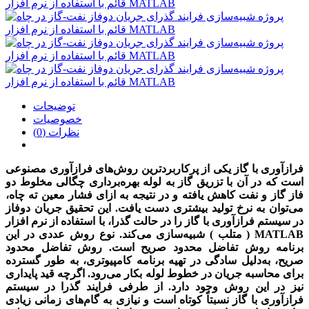
توضیحات
خصوصیات
نظرات (0)
فرازآوری با گاز یکی از پرکاربردترین روش‌های فرازآوری مصنوعی
است که در آن با تزریق گاز به لوله بهره‌برداری چگالی مخلوط دو
فاز گاز و نفت کاهش یافته و در نتیجه به ازای فشار معین ته چاه،
می‌توان به نرخ تولید بیشتری دست یافت. این تحقیق جریان دوفاز
در سیستم فرازآوری با گاز را در حالت گذرا،
با استفاده از نرم افزار
MATLAB ( متلب )
شبیه‌سازی می‌کند. نوع روش عددی در این
برنامه روش تفاضل محدود صریح است. روش تفاضل محدود
صریح، به‌دلیل سادگی در تهیه برنامه کامپیوتری، به طور گسترده
برای محاسبه جریان در خطوط لوله بکار می‌رود. اگرچه قید پایداری
نیز در این روش وجود دارد. از طرفی فرایند گذرا در سیستم
فرازآوری با گاز نسبتاً کوتاه است و نیازی به گام‌های زمانی زیادی