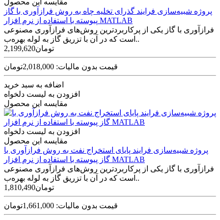
مقایسه این محصول
پروژه شبیه‌سازی فرایند گذرای تخلیه چاه به روش فرازآوری با گاز
پیوسته با استفاده از نرم افزار MATLAB
فرازآوری با گاز یکی از پرکاربردترین روش‌های فرازآوری مصنوعی
است که در آن با تزریق گاز به لوله بهره‌ب..
2,199,620تومان
قیمت بدون مالیات: 2,018,000تومان
اضافه به سبد خرید
افزودن به لیست دلخواه
مقایسه این محصول
افزودن به لیست دلخواه
مقایسه این محصول
پروژه شبیه‌سازی فرایند پایای استخراج نفت به روش فرازآوری با
گاز پیوسته با استفاده از نرم افزار MATLAB
فرازآوری با گاز یکی از پرکاربردترین روش‌های فرازآوری مصنوعی
است که در آن با تزریق گاز به لوله بهره‌ب..
1,810,490تومان
قیمت بدون مالیات: 1,661,000تومان