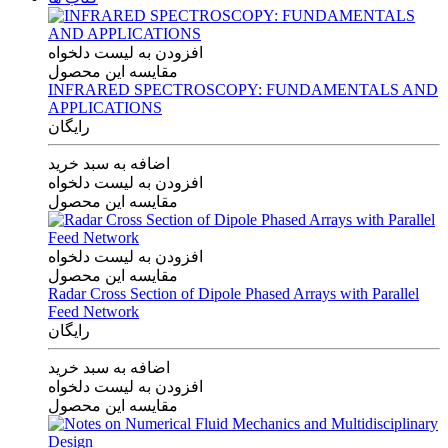
افزودن به لیست دلخواه
مقایسه این محصول
INFRARED SPECTROSCOPY: FUNDAMENTALS AND
APPLICATIONS
رایگان
اضافه به سبد خرید
افزودن به لیست دلخواه
مقایسه این محصول
افزودن به لیست دلخواه
مقایسه این محصول
Radar Cross Section of Dipole Phased Arrays with Parallel
Feed Network
رایگان
اضافه به سبد خرید
افزودن به لیست دلخواه
مقایسه این محصول