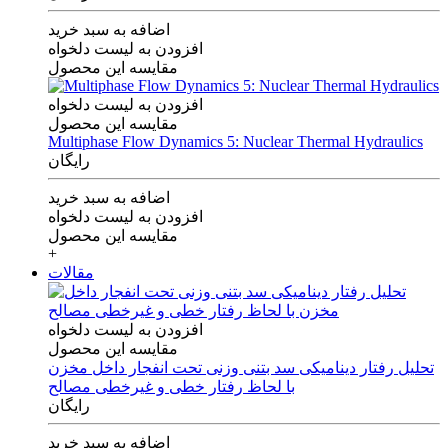
اضافه به سبد خرید
افزودن به لیست دلخواه
مقایسه این محصول
افزودن به لیست دلخواه
مقایسه این محصول
Multiphase Flow Dynamics 5: Nuclear Thermal Hydraulics
رایگان
اضافه به سبد خرید
افزودن به لیست دلخواه
مقایسه این محصول
+
مقالات
افزودن به لیست دلخواه
مقایسه این محصول
تحلیل رفتار دینامیکی سد بتنی وزنی تحت انفجار داخل مخزن
با لحاظ رفتار خطی و غیرخطی مصالح
رایگان
اضافه به سبد خرید