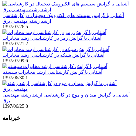
آشنایی با گرایش سیستم های الکترونیک دیجیتال در کارشناسی
ارشد رشته مهندسی برق
1397/07/26
5
آشنایی با گرایش رمز در کارشناسی ارشد مخابرات
1397/07/21
2
آشنایی با گرایش شبکه در کارشناسی ارشد مخابرات
1397/07/09
6
آشنایی با گرایش کارشناسی ارشد مخابرات سیستم
1397/06/30
1
آشنایی با گرایش میدان و موج در کارشناسی ارشد رشته مهندسی
برق
1397/06/25
8
خبرنامه
برای عضویت در خبرنامه ایمیل خود را وارد نمایید