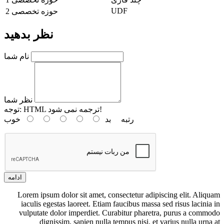
UDF
حوزه تخصصی 2
نظر بدهید
نام شما
نظر شما
HTML ترجمه نمی شود!
توجه:
رتبه
بد
خوب
ادامه
Lorem ipsum dolor sit amet, consectetur adipiscing elit. Aliquam
iaculis egestas laoreet. Etiam faucibus massa sed risus lacinia in
vulputate dolor imperdiet. Curabitur pharetra, purus a commodo
dignissim, sapien nulla tempus nisi, et varius nulla urna at