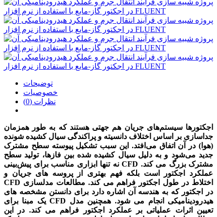
توضیحات
خصوصیات
نظرات (0)
اجکتورها سیستم‌های جریان هم جهتی هستند که به طور همزمان
جداسازی بر اساس اختلاف دانسیته و پراکندگی سیال کشیده شونده
(هوا) در آن اتفاق می‌افتد. این سبب تشکیل پیوسته سطح مشترک
جدید می‌شود و به دلیل سیال کشیده شده بین فازها، تولید سطح
مشترک بزرگ می کند.
CFD
نه تنها ابزاری مناسب برای پیش‌بینی
عملکرد اجکتور است بلکه فهم بهتری از پروسه های جریان و
اختلاط در طول اجکتور فراهم می کند. مطالعات مدلسازی
CFD
در اجکتور که به هندسه آن اشاره دارد برای دانستن مشخصه های
هیدرودینامیکی انجام می شود. همچنین مدل
CFD
یک مبنا برای
تعیین اثرات عملیاتی بر عملکرد اجکتور فراهم می کند. در این