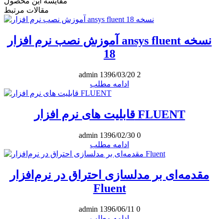
مقایسه این محصول
مقالات مرتبط
آموزش نصب نرم افزار ansys fluent نسخه
18
admin
1396/03/20
2
ادامه مطلب
قابلیت های نرم افزار FLUENT
admin
1396/02/30
0
ادامه مطلب
مقدمه‌ای بر مدلسازی احتراق در نرم‌افزار
Fluent
admin
1396/06/11
0
ادامه مطلب