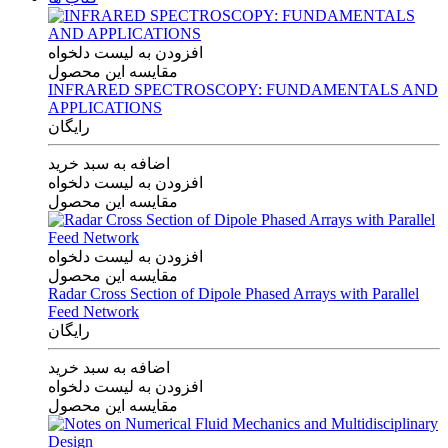
افزودن به لیست دلخواه
مقایسه این محصول
INFRARED SPECTROSCOPY: FUNDAMENTALS AND
APPLICATIONS
رایگان
اضافه به سبد خرید
افزودن به لیست دلخواه
مقایسه این محصول
افزودن به لیست دلخواه
مقایسه این محصول
Radar Cross Section of Dipole Phased Arrays with Parallel
Feed Network
رایگان
اضافه به سبد خرید
افزودن به لیست دلخواه
مقایسه این محصول