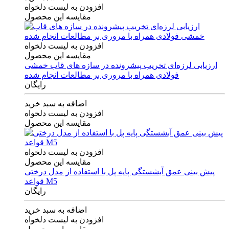
افزودن به لیست دلخواه
مقایسه این محصول
افزودن به لیست دلخواه
مقایسه این محصول
ارزیابی لرزه‌ای تخریب پیشرونده در سازه های قاب خمشی
فولادی همراه با مروری بر مطالعات انجام شده
رایگان
اضافه به سبد خرید
افزودن به لیست دلخواه
مقایسه این محصول
افزودن به لیست دلخواه
مقایسه این محصول
پیش بینی عمق آبشستگی پایه پل با استفاده از مدل درختی
قواعد M5
رایگان
اضافه به سبد خرید
افزودن به لیست دلخواه