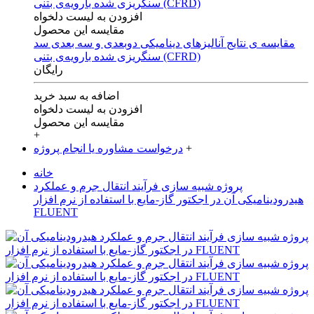
افزودن به لیست دلخواه
مقایسه این محصول
مقایسه ی‌ نتایج آنالیزهای‌ دینامیکی‌ دوبعدی‌ و‌ سه بعدی‌ سد
سنگریزی‌ شده با‌رویه‌ی‌ بتنی‌ (CFRD)
رایگان
اضافه به سبد خرید
افزودن به لیست دلخواه
مقایسه این محصول
+
+
درخواست مشاوره یا انجام پروژه
خانه
پروژه شبیه سازی فرآیند انتقال جرم و عملکرد
هیدرودینامیکی آن در اجکتور گاز-مایع با استفاده از نرم افزار
FLUENT