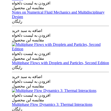
افزودن به لیست دلخواه
مقایسه این محصول
Notes on Numerical Fluid Mechanics and Multidisciplinary
Design
رایگان
اضافه به سبد خرید
افزودن به لیست دلخواه
مقایسه این محصول
افزودن به لیست دلخواه
مقایسه این محصول
Multiphase Flows with Droplets and Particles, Second Edition
رایگان
اضافه به سبد خرید
افزودن به لیست دلخواه
مقایسه این محصول
افزودن به لیست دلخواه
مقایسه این محصول
Multiphase Flow Dynamics 3: Thermal Interactions
رایگان