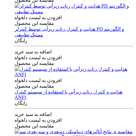
مقایسه این محصول
افزودن به لیست دلخواه
مقایسه این محصول
هدایت و کنترل ربات زیرآبی توسط کنترلر PD و الگوریتم
ممتیک تطبیقی
رایگان
اضافه به سبد خرید
افزودن به لیست دلخواه
مقایسه این محصول
افزودن به لیست دلخواه
مقایسه این محصول
هدايت و كنترل ربات زيرآبي با استفاده از سيستم كنترل
ANFI
رایگان
اضافه به سبد خرید
افزودن به لیست دلخواه
مقایسه این محصول