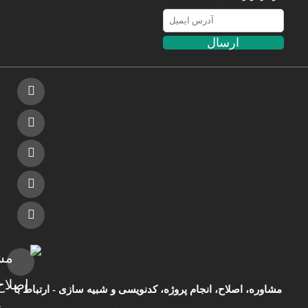
ارسال
مشاوره، اصلاح، انجام پروژه، کدنویسی و شبیه سازی - ارتباط با