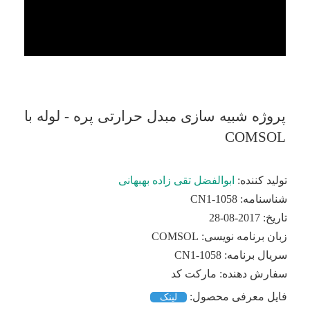
پروژه شبیه سازی مبدل حرارتی پره - لوله با
COMSOL
تولید کننده:
ابوالفضل تقی زاده بهبهانی
شناسنامه:
CN1-1058
تاریخ:
2017-08-28
زبان برنامه نویسی:
COMSOL
سریال برنامه:
CN1-1058
سفارش دهنده:
مارکت کد
فایل معرفی محصول:
لینک