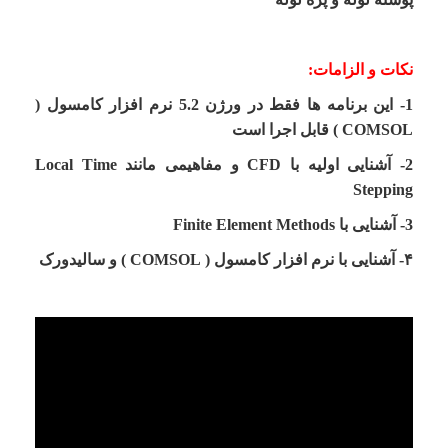
نکات و الزامات:
1- این برنامه ها فقط در ورژن 5.2 نرم افزار کامسول (
COMSOL ) قابل اجرا است
2- آشنایی اولیه با CFD و مفاهیمی مانند Local Time
Stepping
3- آشنایی با Finite Element Methods
۴- آشنایی با نرم افزار کامسول ( COMSOL ) و سالیدورک