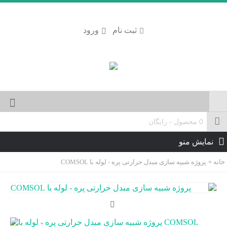
ثبت نام
ورود
0 محصول - رایگان
نمایش منو
خانه
پروژه شبیه سازی مبدل حرارتی پره - لوله با COMSOL